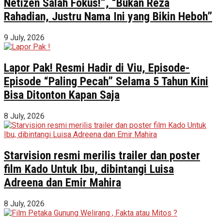
Netizen Salah Fokus!”, “Bukan Reza
Rahadian, Justru Nama Ini yang Bikin Heboh”
9 July, 2026
Lapor Pak! Resmi Hadir di Viu, Episode-
Episode “Paling Pecah” Selama 5 Tahun Kini
Bisa Ditonton Kapan Saja
8 July, 2026
Starvision resmi merilis trailer dan poster
film Kado Untuk Ibu, dibintangi Luisa
Adreena dan Emir Mahira
8 July, 2026