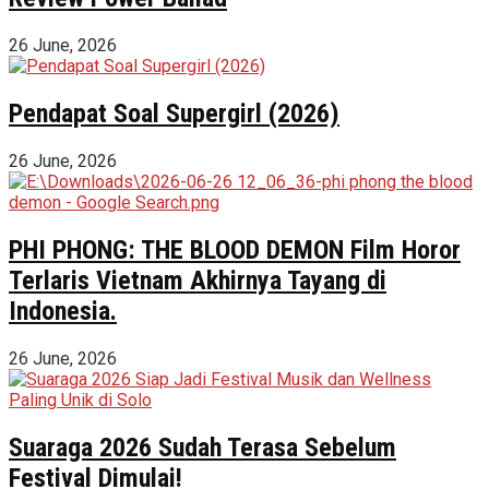
26 June, 2026
Pendapat Soal Supergirl (2026)
26 June, 2026
PHI PHONG: THE BLOOD DEMON Film Horor
Terlaris Vietnam Akhirnya Tayang di
Indonesia.
26 June, 2026
Suaraga 2026 Sudah Terasa Sebelum
Festival Dimulai!