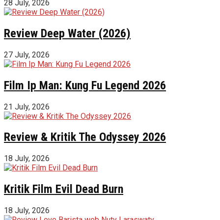
28 July, 2026
Review Deep Water (2026)
27 July, 2026
Film Ip Man: Kung Fu Legend 2026
21 July, 2026
Review & Kritik The Odyssey 2026
18 July, 2026
Kritik Film Evil Dead Burn
18 July, 2026