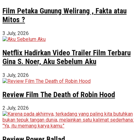
Film Petaka Gunung Welirang , Fakta atau
Mitos ?
3 July, 2026
Netflix Hadirkan Video Trailer Film Terbaru
Gina S. Noer, Aku Sebelum Aku
3 July, 2026
Review Film The Death of Robin Hood
2 July, 2026
Review Power Ballad