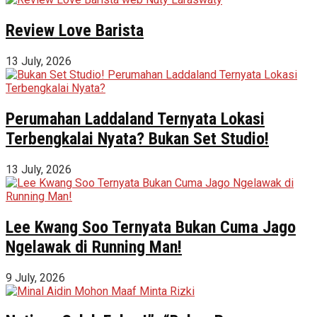
Review Love Barista
13 July, 2026
Perumahan Laddaland Ternyata Lokasi
Terbengkalai Nyata? Bukan Set Studio!
13 July, 2026
Lee Kwang Soo Ternyata Bukan Cuma Jago
Ngelawak di Running Man!
9 July, 2026