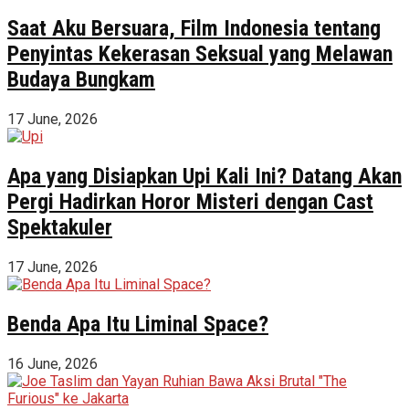
Saat Aku Bersuara, Film Indonesia tentang
Penyintas Kekerasan Seksual yang Melawan
Budaya Bungkam
17 June, 2026
Apa yang Disiapkan Upi Kali Ini? Datang Akan
Pergi Hadirkan Horor Misteri dengan Cast
Spektakuler
17 June, 2026
Benda Apa Itu Liminal Space?
16 June, 2026