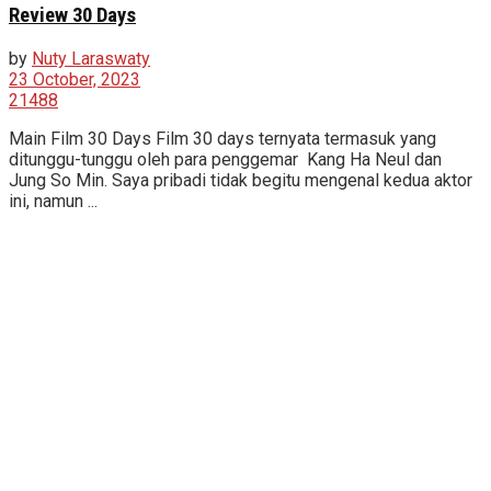
Review 30 Days
by
Nuty Laraswaty
23 October, 2023
21488
Main Film 30 Days Film 30 days ternyata termasuk yang
ditunggu-tunggu oleh para penggemar Kang Ha Neul dan
Jung So Min. Saya pribadi tidak begitu mengenal kedua aktor
ini, namun ...