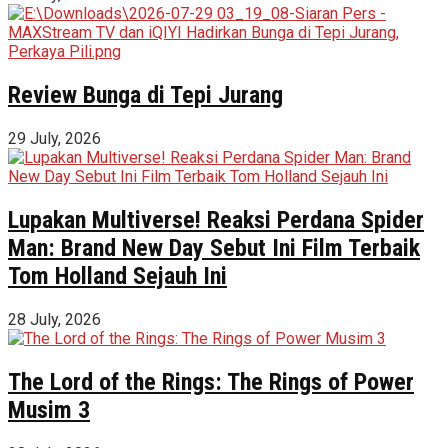
Review Bunga di Tepi Jurang
29 July, 2026
Lupakan Multiverse! Reaksi Perdana Spider
Man: Brand New Day Sebut Ini Film Terbaik
Tom Holland Sejauh Ini
28 July, 2026
The Lord of the Rings: The Rings of Power
Musim 3