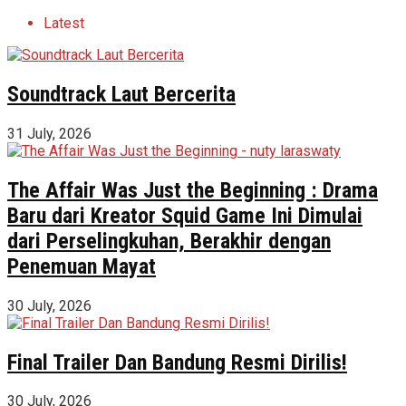
Latest
Soundtrack Laut Bercerita
31 July, 2026
The Affair Was Just the Beginning : Drama
Baru dari Kreator Squid Game Ini Dimulai
dari Perselingkuhan, Berakhir dengan
Penemuan Mayat
30 July, 2026
Final Trailer Dan Bandung Resmi Dirilis!
30 July, 2026