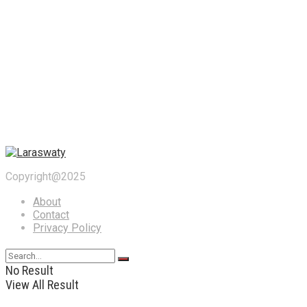
Copyright@2025
About
Contact
Privacy Policy
No Result
View All Result