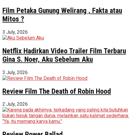
Film Petaka Gunung Welirang , Fakta atau
Mitos ?
3 July, 2026
Netflix Hadirkan Video Trailer Film Terbaru
Gina S. Noer, Aku Sebelum Aku
3 July, 2026
Review Film The Death of Robin Hood
2 July, 2026
Review Power Ballad