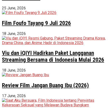
25 June, 2026
Film Foufo Tayang 9 Juli 2026
18 June, 2026
Viu dan iQIYI Hadirkan Paket Langganan
Streaming Bersama di Indonesia Mulai 2026
18 June, 2026
Review Film Jangan Buang Ibu (2026)
17 June, 2026