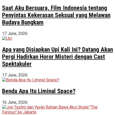
Saat Aku Bersuara, Film Indonesia tentang
Penyintas Kekerasan Seksual yang Melawan
Budaya Bungkam
17 June, 2026
Apa yang Disiapkan Upi Kali Ini? Datang Akan
Pergi Hadirkan Horor Misteri dengan Cast
Spektakuler
17 June, 2026
Benda Apa Itu Liminal Space?
16 June, 2026