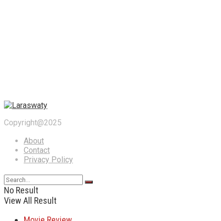
Copyright@2025
About
Contact
Privacy Policy
No Result
View All Result
Movie Review