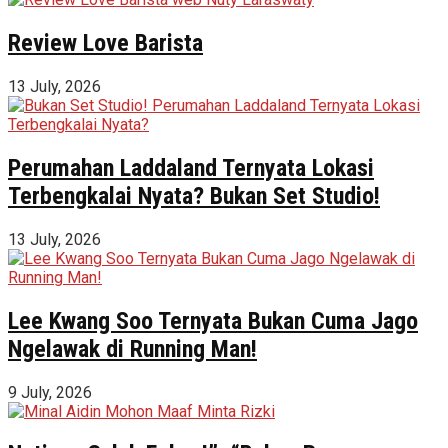
Review Love Barista
13 July, 2026
Perumahan Laddaland Ternyata Lokasi
Terbengkalai Nyata? Bukan Set Studio!
13 July, 2026
Lee Kwang Soo Ternyata Bukan Cuma Jago
Ngelawak di Running Man!
9 July, 2026