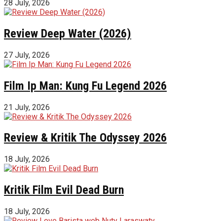
28 July, 2026
Review Deep Water (2026)
27 July, 2026
Film Ip Man: Kung Fu Legend 2026
21 July, 2026
Review & Kritik The Odyssey 2026
18 July, 2026
Kritik Film Evil Dead Burn
18 July, 2026