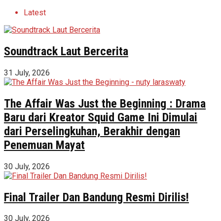
Latest
Soundtrack Laut Bercerita
31 July, 2026
The Affair Was Just the Beginning : Drama
Baru dari Kreator Squid Game Ini Dimulai
dari Perselingkuhan, Berakhir dengan
Penemuan Mayat
30 July, 2026
Final Trailer Dan Bandung Resmi Dirilis!
30 July, 2026