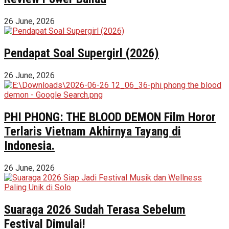
26 June, 2026
Pendapat Soal Supergirl (2026)
26 June, 2026
PHI PHONG: THE BLOOD DEMON Film Horor
Terlaris Vietnam Akhirnya Tayang di
Indonesia.
26 June, 2026
Suaraga 2026 Sudah Terasa Sebelum
Festival Dimulai!