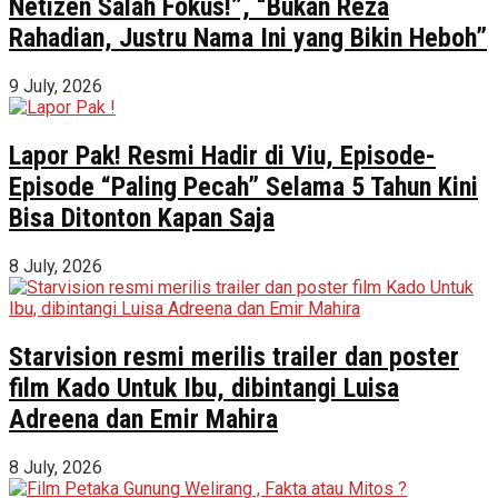
Netizen Salah Fokus!”, “Bukan Reza
Rahadian, Justru Nama Ini yang Bikin Heboh”
9 July, 2026
Lapor Pak! Resmi Hadir di Viu, Episode-
Episode “Paling Pecah” Selama 5 Tahun Kini
Bisa Ditonton Kapan Saja
8 July, 2026
Starvision resmi merilis trailer dan poster
film Kado Untuk Ibu, dibintangi Luisa
Adreena dan Emir Mahira
8 July, 2026