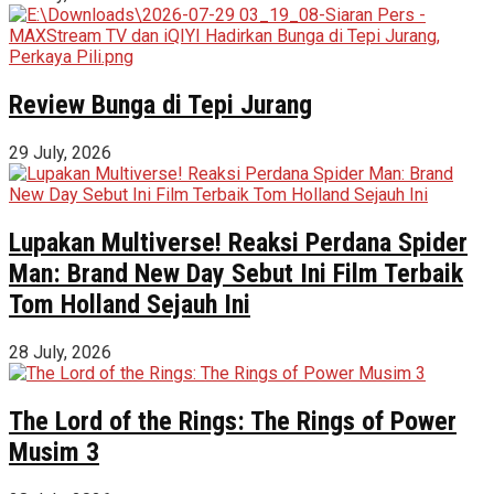
Review Bunga di Tepi Jurang
29 July, 2026
Lupakan Multiverse! Reaksi Perdana Spider
Man: Brand New Day Sebut Ini Film Terbaik
Tom Holland Sejauh Ini
28 July, 2026
The Lord of the Rings: The Rings of Power
Musim 3