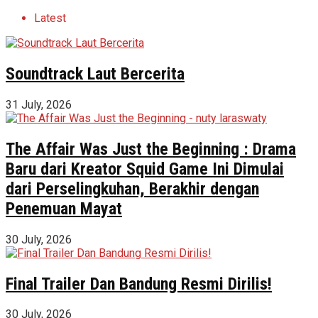
Latest
Soundtrack Laut Bercerita
31 July, 2026
The Affair Was Just the Beginning : Drama
Baru dari Kreator Squid Game Ini Dimulai
dari Perselingkuhan, Berakhir dengan
Penemuan Mayat
30 July, 2026
Final Trailer Dan Bandung Resmi Dirilis!
30 July, 2026