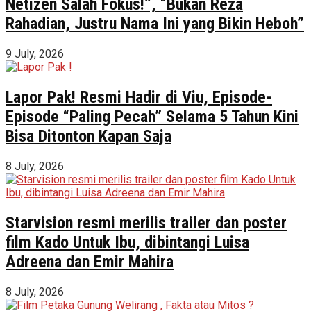
Netizen Salah Fokus!”, “Bukan Reza
Rahadian, Justru Nama Ini yang Bikin Heboh”
9 July, 2026
Lapor Pak! Resmi Hadir di Viu, Episode-
Episode “Paling Pecah” Selama 5 Tahun Kini
Bisa Ditonton Kapan Saja
8 July, 2026
Starvision resmi merilis trailer dan poster
film Kado Untuk Ibu, dibintangi Luisa
Adreena dan Emir Mahira
8 July, 2026