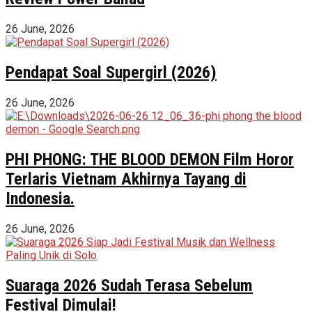
26 June, 2026
Pendapat Soal Supergirl (2026)
26 June, 2026
PHI PHONG: THE BLOOD DEMON Film Horor
Terlaris Vietnam Akhirnya Tayang di
Indonesia.
26 June, 2026
Suaraga 2026 Sudah Terasa Sebelum
Festival Dimulai!