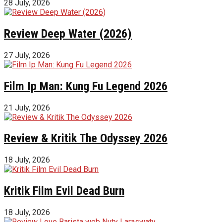
28 July, 2026
Review Deep Water (2026)
27 July, 2026
Film Ip Man: Kung Fu Legend 2026
21 July, 2026
Review & Kritik The Odyssey 2026
18 July, 2026
Kritik Film Evil Dead Burn
18 July, 2026