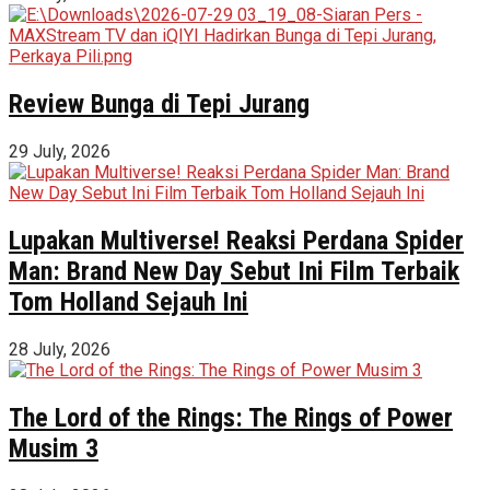
Review Bunga di Tepi Jurang
29 July, 2026
Lupakan Multiverse! Reaksi Perdana Spider
Man: Brand New Day Sebut Ini Film Terbaik
Tom Holland Sejauh Ini
28 July, 2026
The Lord of the Rings: The Rings of Power
Musim 3