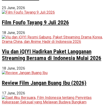
25 June, 2026
Film Foufo Tayang 9 Juli 2026
18 June, 2026
Viu dan iQIYI Hadirkan Paket Langganan
Streaming Bersama di Indonesia Mulai 2026
18 June, 2026
Review Film Jangan Buang Ibu (2026)
17 June, 2026