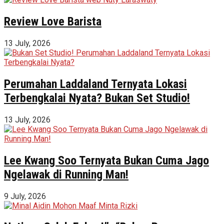
Review Love Barista
13 July, 2026
Perumahan Laddaland Ternyata Lokasi
Terbengkalai Nyata? Bukan Set Studio!
13 July, 2026
Lee Kwang Soo Ternyata Bukan Cuma Jago
Ngelawak di Running Man!
9 July, 2026