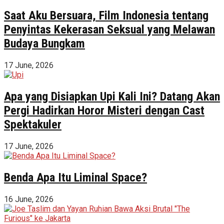
Saat Aku Bersuara, Film Indonesia tentang
Penyintas Kekerasan Seksual yang Melawan
Budaya Bungkam
17 June, 2026
Apa yang Disiapkan Upi Kali Ini? Datang Akan
Pergi Hadirkan Horor Misteri dengan Cast
Spektakuler
17 June, 2026
Benda Apa Itu Liminal Space?
16 June, 2026