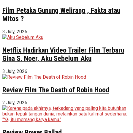
Film Petaka Gunung Welirang , Fakta atau
Mitos ?
3 July, 2026
Netflix Hadirkan Video Trailer Film Terbaru
Gina S. Noer, Aku Sebelum Aku
3 July, 2026
Review Film The Death of Robin Hood
2 July, 2026
Review Power Ballad