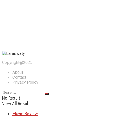
Copyright@2025
About
Contact
Privacy Policy
No Result
View All Result
Movie Review