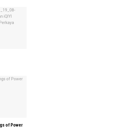
ngs of Power