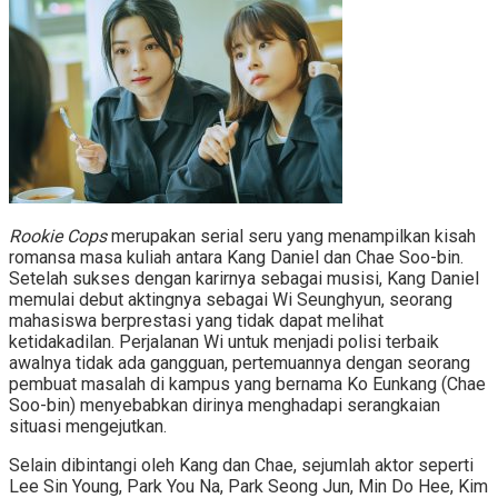
Rookie Cops
merupakan serial seru yang menampilkan kisah
romansa masa kuliah antara Kang Daniel dan Chae Soo-bin.
Setelah sukses dengan karirnya sebagai musisi, Kang Daniel
memulai debut aktingnya sebagai Wi Seunghyun, seorang
mahasiswa berprestasi yang tidak dapat melihat
ketidakadilan. Perjalanan Wi untuk menjadi polisi terbaik
awalnya tidak ada gangguan, pertemuannya dengan seorang
pembuat masalah di kampus yang bernama Ko Eunkang (Chae
Soo-bin) menyebabkan dirinya menghadapi serangkaian
situasi mengejutkan.
Selain dibintangi oleh Kang dan Chae, sejumlah aktor seperti
Lee Sin Young, Park You Na, Park Seong Jun, Min Do Hee, Kim