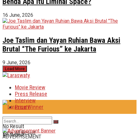
Benda Apa Itu Liminal Space?
16 June, 2026
Joe Taslim dan Yayan Ruhian Bawa Aksi
Brutal “The Furious” ke Jakarta
9 June, 2026
Load More
Movie Review
Press Release
Interview
Prize Winner
No Result
View All Result
No Result
ADVERTISEMENT