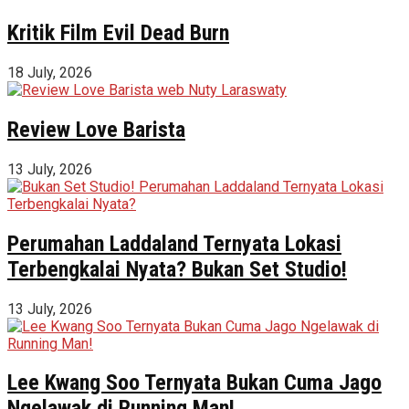
Kritik Film Evil Dead Burn
18 July, 2026
Review Love Barista
13 July, 2026
Perumahan Laddaland Ternyata Lokasi
Terbengkalai Nyata? Bukan Set Studio!
13 July, 2026
Lee Kwang Soo Ternyata Bukan Cuma Jago
Ngelawak di Running Man!