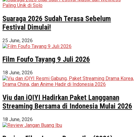
Suaraga 2026 Sudah Terasa Sebelum
Festival Dimulai!
25 June, 2026
Film Foufo Tayang 9 Juli 2026
18 June, 2026
Viu dan iQIYI Hadirkan Paket Langganan
Streaming Bersama di Indonesia Mulai 2026
18 June, 2026