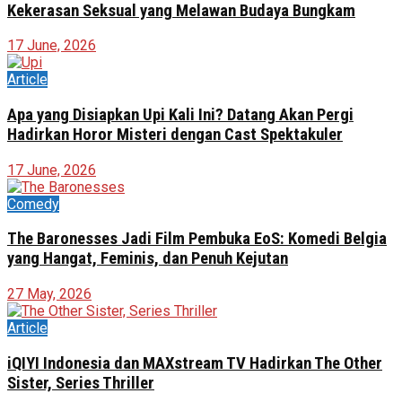
Kekerasan Seksual yang Melawan Budaya Bungkam
17 June, 2026
Article
Apa yang Disiapkan Upi Kali Ini? Datang Akan Pergi
Hadirkan Horor Misteri dengan Cast Spektakuler
17 June, 2026
Comedy
The Baronesses Jadi Film Pembuka EoS: Komedi Belgia
yang Hangat, Feminis, dan Penuh Kejutan
27 May, 2026
Article
iQIYI Indonesia dan MAXstream TV Hadirkan The Other
Sister, Series Thriller