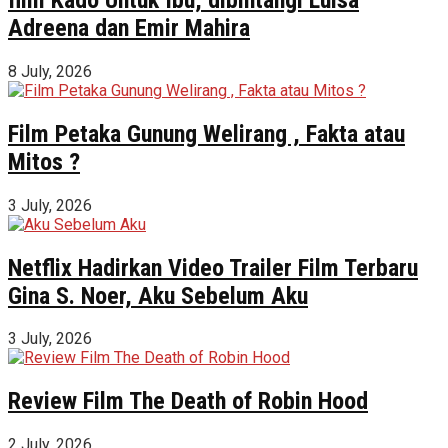
Adreena dan Emir Mahira
8 July, 2026
Film Petaka Gunung Welirang , Fakta atau
Mitos ?
3 July, 2026
Netflix Hadirkan Video Trailer Film Terbaru
Gina S. Noer, Aku Sebelum Aku
3 July, 2026
Review Film The Death of Robin Hood
2 July, 2026