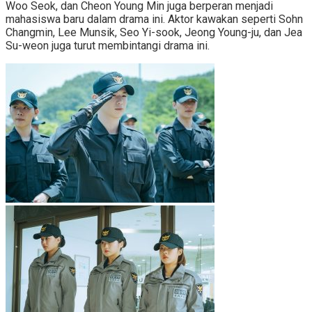
Woo Seok, dan Cheon Young Min juga berperan menjadi
mahasiswa baru dalam drama ini. Aktor kawakan seperti Sohn
Changmin, Lee Munsik, Seo Yi-sook, Jeong Young-ju, dan Jea
Su-weon juga turut membintangi drama ini.