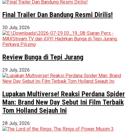
Final Trailer Dan Bandung Resmi Dirilis!
30 July, 2026
Review Bunga di Tepi Jurang
29 July, 2026
Lupakan Multiverse! Reaksi Perdana Spider
Man: Brand New Day Sebut Ini Film Terbaik
Tom Holland Sejauh Ini
28 July, 2026