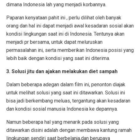
dimana Indonesia lah yang menjadi korbannya.
Paparan kenyataan pahit ini , perlu dilihat oleh banyak
orang dan hal ini dapat menjadi awal kesadaran sosial akan
kondisi lingkungan saat ini di Indonesia. Tentunya akan
menjadi pr bersama, untuk dapat meluruskan
permasalahan ini, serta memberikan Indonesia posisi yang
lebih baik dengan kondisi yang saat ini diterima.
3. Solusi jitu dan ajakan melakukan diet sampah
Dalam beberapa adegan dalam film ini, penonton diajak
untuk melihat solusi yang saat ini ditawarkan. Solusi ini
bisa jadi berkembang meluas, tergantung akan kesadaran
dan kondisi sosial manusia Indonesia ke depannya.
Namun beberapa hal yang menarik pada solusi yang
ditawarkan disini adalah dengan membawa kantung ramah
lingkungan sendiri saat berbelanja,dan berupaya