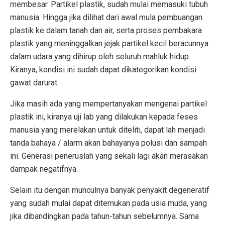
membesar. Partikel plastik, sudah mulai memasuki tubuh
manusia. Hingga jika dilihat dari awal mula pembuangan
plastik ke dalam tanah dan air, serta proses pembakara
plastik yang meninggalkan jejak partikel kecil beracunnya
dalam udara yang dihirup oleh seluruh mahluk hidup.
Kiranya, kondisi ini sudah dapat dikategorikan kondisi
gawat darurat.
Jika masih ada yang mempertanyakan mengenai partikel
plastik ini, kiranya uji lab yang dilakukan kepada feses
manusia yang merelakan untuk diteliti, dapat lah menjadi
tanda bahaya / alarm akan bahayanya polusi dan sampah
ini. Generasi peneruslah yang sekali lagi akan merasakan
dampak negatifnya.
Selain itu dengan munculnya banyak penyakit degeneratif
yang sudah mulai dapat ditemukan pada usia muda, yang
jika dibandingkan pada tahun-tahun sebelumnya. Sama