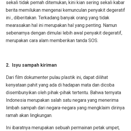
sekali tidak pernah ditemukan, kini kian sering sekali kabar
berita memilukan mengenai kemunculan penyakit degeratif
ini , diberitakan. Terkadang banyak orang yang tidak
mearasakan hal ini merupakan hal yang penting. Namun
sebenarnya dengan dimulai lebih awal penyakit degeratif,
merupakan cara alam memberikan tanda SOS.
2. Isyu sampah kiriman
Dari film dokumenter pulau plastik ini, dapat dilihat
kenyataan pahit yang ada di hadapan mata dan dicoba
disembunyikan oleh pihak-pihak tertentu. Bahwa ternyata
Indonesia merupakan salah satu negara yang menerima
limbah sampah dari negara-negara yang mengklaim dirinya
ramah akan lingkungan.
Ini ibaratnya merupakan sebuah permainan petak umpet,