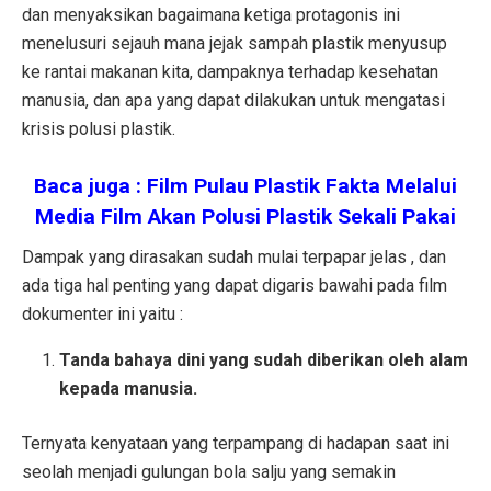
dan menyaksikan bagaimana k
etiga protagonis ini
menelusuri sejauh mana jejak sampah plastik menyusup
ke rantai makanan kita, dampaknya terhadap kesehatan
manusia, dan apa yang dapat dilakukan untuk mengatasi
krisis polusi plastik.
Baca juga : Film Pulau Plastik Fakta Melalui
Media Film Akan Polusi Plastik Sekali Pakai
Dampak yang dirasakan sudah mulai terpapar jelas , dan
ada tiga hal penting yang dapat digaris bawahi pada film
dokumenter ini yaitu :
Tanda bahaya dini yang sudah diberikan oleh alam
kepada manusia.
Ternyata kenyataan yang terpampang di hadapan saat ini
seolah menjadi gulungan bola salju yang semakin