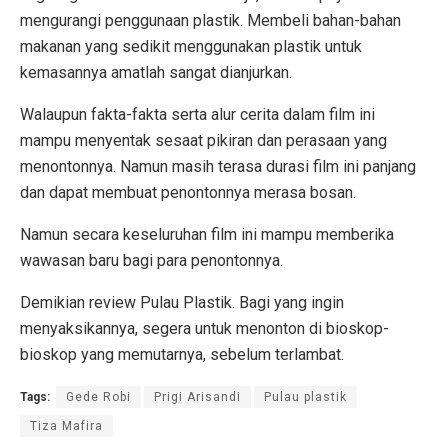
mengurangi penggunaan plastik. Membeli bahan-bahan
makanan yang sedikit menggunakan plastik untuk
kemasannya amatlah sangat dianjurkan.
Walaupun fakta-fakta serta alur cerita dalam film ini
mampu menyentak sesaat pikiran dan perasaan yang
menontonnya. Namun masih terasa durasi film ini panjang
dan dapat membuat penontonnya merasa bosan.
Namun secara keseluruhan film ini mampu memberika
wawasan baru bagi para penontonnya.
Demikian review Pulau Plastik. Bagi yang ingin
menyaksikannya, segera untuk menonton di bioskop-
bioskop yang memutarnya, sebelum terlambat.
Tags:
Gede Robi
Prigi Arisandi
Pulau plastik
Tiza Mafira