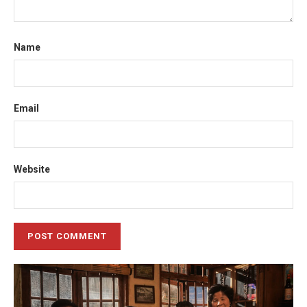
Name
Email
Website