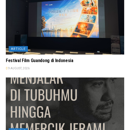
ARTICLE
Festival Film Guandong di Indonesia
9 AUGUST, 2026