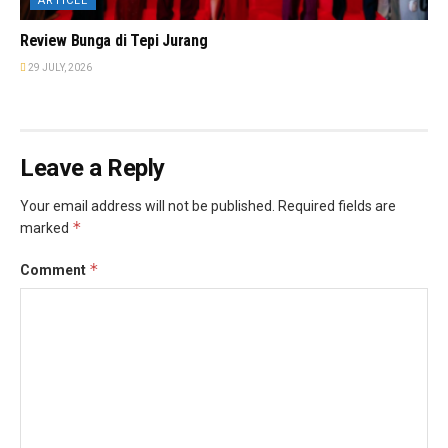
ARTICLE
Review Bunga di Tepi Jurang
29 JULY, 2026
Leave a Reply
Your email address will not be published.
Required fields are
*
marked
*
Comment