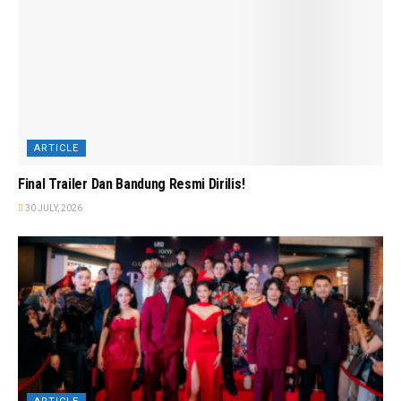
ARTICLE
Final Trailer Dan Bandung Resmi Dirilis!
30 JULY, 2026