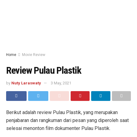
Home
Movie Review
Review Pulau Plastik
by
Nuty Laraswaty
3 May, 2021
Berikut adalah review Pulau Plastik, yang merupakan
penjabaran dan rangkuman dari pesan yang diperoleh saat
selesai menonton film dokumenter Pulau Plastik.