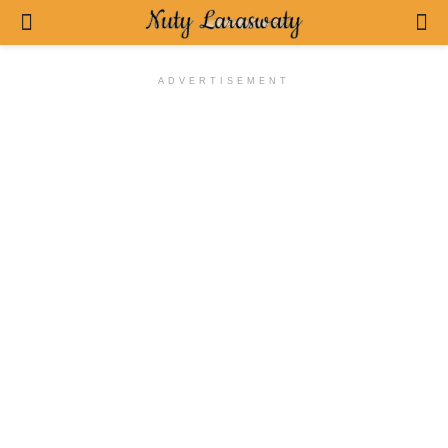
ADVERTISEMENT