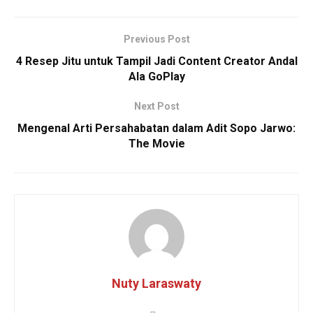
Previous Post
4 Resep Jitu untuk Tampil Jadi Content Creator Andal
Ala GoPlay
Next Post
Mengenal Arti Persahabatan dalam Adit Sopo Jarwo:
The Movie
Nuty Laraswaty