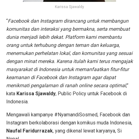
Karissa Sjawaldy
“
Facebook dan Instagram dirancang untuk membangun
komunitas dan interaksi yang bermakna, serta membuat
dunia menjadi lebih dekat. Platform kami membantu
orang untuk terhubung dengan teman dan keluarga,
menemukan perhelatan lokal, dan komunitas yang sesuai
dengan minat mereka. Karena itulah kami terus mengajak
masyarakat di Indonesia untuk memanfaatkan fitur-fitur
keamanan di Facebook dan Instagram agar dapat
menikmati pengalaman di ranah online secara optimal
,”
kata
Karissa Sjawaldy
, Public Policy untuk Facebook di
Indonesia.
Mengawali kampanye #NyamandiSosmed, Facebook dan
Instagram berkolaborasi dengan komikus muda Indonesia,
Naufal Faridurrazak
, yang dikenal lewat karyanya, Si
Nopal.