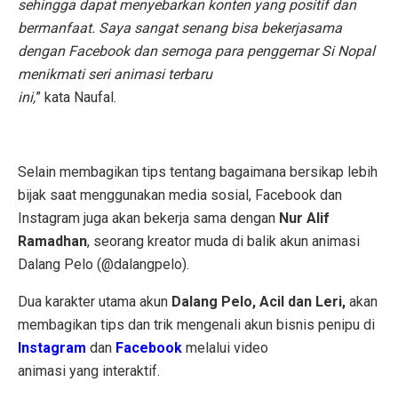
sehingga dapat menyebarkan konten yang positif dan
bermanfaat. Saya sangat senang bisa bekerjasama
dengan Facebook dan semoga para penggemar Si Nopal
menikmati seri animasi terbaru
ini,
” kata Naufal.
Selain membagikan tips tentang bagaimana bersikap lebih
bijak saat menggunakan media sosial, Facebook dan
Instagram juga akan bekerja sama dengan
Nur Alif
Ramadhan
, seorang kreator muda di balik akun animasi
Dalang Pelo (@dalangpelo).
Dua karakter utama akun
Dalang Pelo, Acil dan Leri,
akan
membagikan tips dan trik mengenali akun bisnis penipu di
Instagram
dan
Facebook
melalui video
animasi yang interaktif.