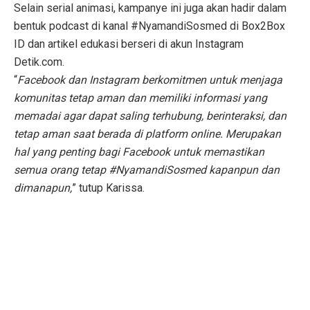
Selain serial animasi, kampanye ini juga akan hadir dalam
bentuk podcast di kanal #NyamandiSosmed di Box2Box
ID dan artikel edukasi berseri di akun Instagram
Detik.com.
“
Facebook dan Instagram berkomitmen untuk menjaga
komunitas tetap aman dan memiliki informasi yang
memadai agar dapat saling terhubung, berinteraksi, dan
tetap aman saat berada di platform online. Merupakan
hal yang penting bagi Facebook untuk memastikan
semua orang tetap #NyamandiSosmed kapanpun dan
dimanapun,
” tutup Karissa.