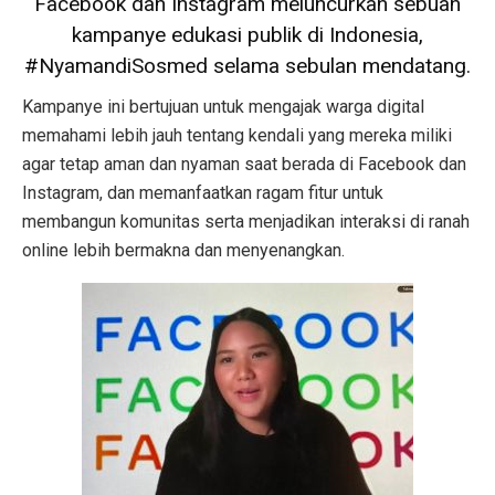
Facebook dan Instagram meluncurkan sebuah
kampanye edukasi publik di Indonesia,
#NyamandiSosmed selama sebulan mendatang.
Kampanye ini bertujuan untuk mengajak warga digital
memahami lebih jauh tentang kendali yang mereka miliki
agar tetap aman dan nyaman saat berada di Facebook dan
Instagram, dan memanfaatkan ragam fitur untuk
membangun komunitas serta menjadikan interaksi di ranah
online lebih bermakna dan menyenangkan.