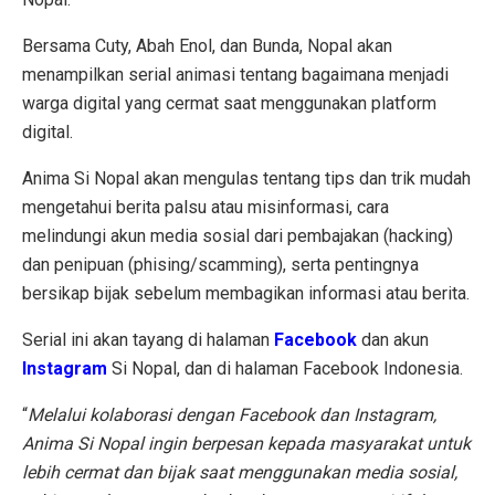
Bersama Cuty, Abah Enol, dan Bunda, Nopal akan
menampilkan serial animasi tentang bagaimana menjadi
warga digital yang cermat saat menggunakan platform
digital.
Anima Si Nopal akan mengulas tentang tips dan trik mudah
mengetahui berita palsu atau misinformasi, cara
melindungi akun media sosial dari pembajakan (hacking)
dan penipuan (phising/scamming), serta pentingnya
bersikap bijak sebelum membagikan informasi atau berita.
Serial ini akan tayang di halaman
Facebook
dan akun
Instagram
Si Nopal, dan di halaman Facebook Indonesia.
“
Melalui kolaborasi dengan Facebook dan Instagram,
Anima Si Nopal ingin berpesan kepada masyarakat untuk
lebih cermat dan bijak saat menggunakan media sosial,