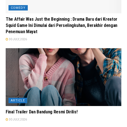
COMEDY
The Affair Was Just the Beginning : Drama Baru dari Kreator
Squid Game Ini Dimulai dari Perselingkuhan, Berakhir dengan
Penemuan Mayat
30 JULY, 2026
ARTICLE
Final Trailer Dan Bandung Resmi Dirilis!
30 JULY, 2026