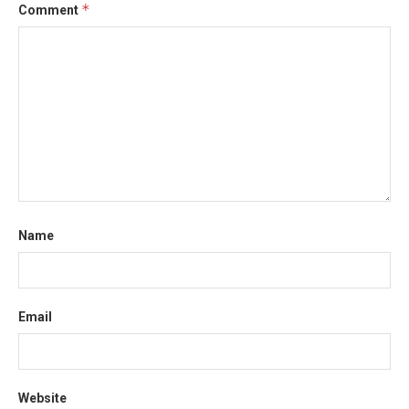
*
Comment
Name
Email
Website