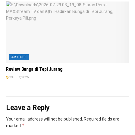
ARTICLE
Review Bunga di Tepi Jurang
29 JULY, 2026
Leave a Reply
Your email address will not be published.
Required fields are
*
marked