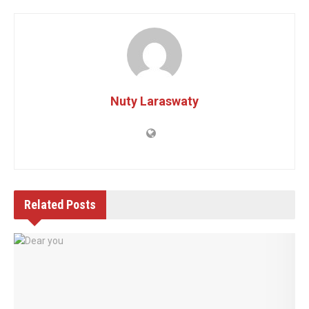
Nuty Laraswaty
Related
Posts