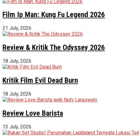
Film Ip Man: Kung Fu Legend 2026
21 July, 2026
Review & Kritik The Odyssey 2026
18 July, 2026
Kritik Film Evil Dead Burn
18 July, 2026
Review Love Barista
13 July, 2026