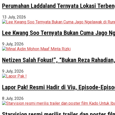
Perumahan Laddaland Ternyata Lokasi Terbeng
13 July, 2026
Lee Kwang Soo Ternyata Bukan Cuma Jago Ng
9 July, 2026
Netizen Salah Fokus!”, “Bukan Reza Rahadian,
9 July, 2026
Lapor Pak! Resmi Hadir di Viu, Episode-Episo
8 July, 2026
Starvision resmi merilis trailer dan poster f