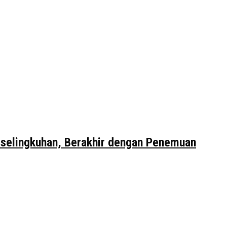
erselingkuhan, Berakhir dengan Penemuan