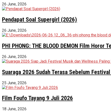
26 June, 2026
Pendapat Soal Supergirl (2026)
26 June, 2026
PHI PHONG: THE BLOOD DEMON Film Horor Terl
26 June, 2026
Suaraga 2026 Sudah Terasa Sebelum Festival 
25 June, 2026
Film Foufo Tayang 9 Juli 2026
18 June, 2026