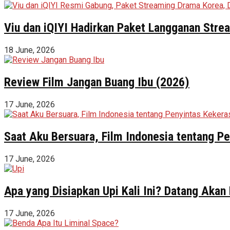
Viu dan iQIYI Hadirkan Paket Langganan Stre
18 June, 2026
Review Film Jangan Buang Ibu (2026)
17 June, 2026
Saat Aku Bersuara, Film Indonesia tentang 
17 June, 2026
Apa yang Disiapkan Upi Kali Ini? Datang Akan
17 June, 2026