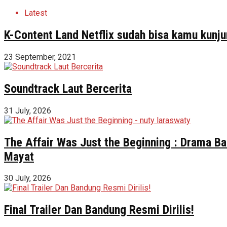
Latest
K-Content Land Netflix sudah bisa kamu kunju
23 September, 2021
Soundtrack Laut Bercerita
31 July, 2026
The Affair Was Just the Beginning : Drama Ba
Mayat
30 July, 2026
Final Trailer Dan Bandung Resmi Dirilis!