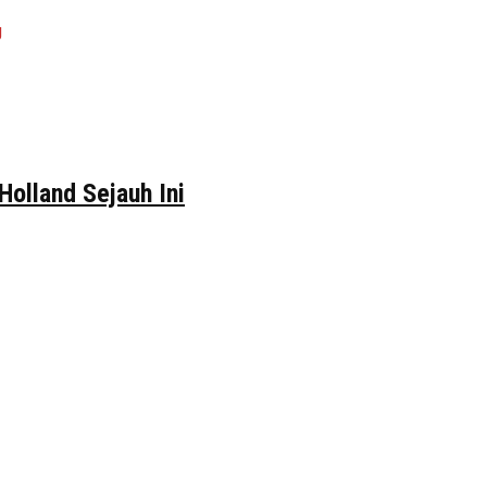
Holland Sejauh Ini