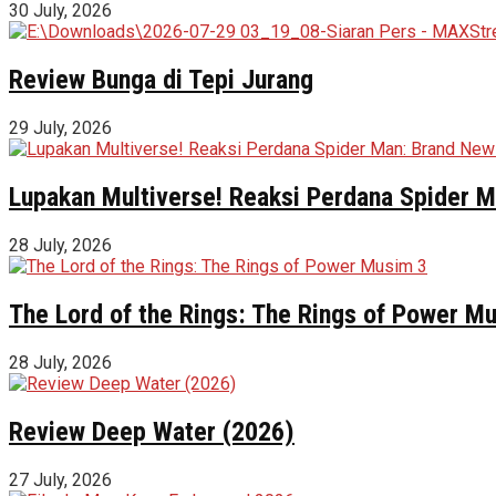
30 July, 2026
Review Bunga di Tepi Jurang
29 July, 2026
Lupakan Multiverse! Reaksi Perdana Spider Ma
28 July, 2026
The Lord of the Rings: The Rings of Power M
28 July, 2026
Review Deep Water (2026)
27 July, 2026