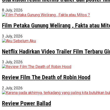
8 July, 2026
Film Petaka Gunung Welirang , Fakta atau Mit
3 July, 2026
Netflix Hadirkan Video Trailer Film Terbaru 
3 July, 2026
Review Film The Death of Robin Hood
2 July, 2026
Review Power Ballad