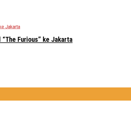
 “The Furious” ke Jakarta