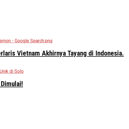
aris Vietnam Akhirnya Tayang di Indonesia.
Dimulai!