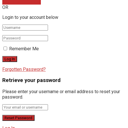
Sign In with Google
OR
Login to your account below
Remember Me
Forgotten Password?
Retrieve your password
Please enter your username or email address to reset your
password.