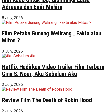
Adreena dan Emir Mahira
8 July, 2026
Film Petaka Gunung Welirang , Fakta atau
Mitos ?
3 July, 2026
Netflix Hadirkan Video Trailer Film Terbaru
Gina S. Noer, Aku Sebelum Aku
3 July, 2026
Review Film The Death of Robin Hood
2 July, 2026