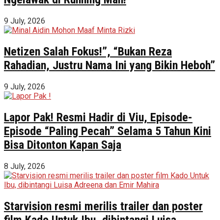
9 July, 2026
Netizen Salah Fokus!”, “Bukan Reza
Rahadian, Justru Nama Ini yang Bikin Heboh”
9 July, 2026
Lapor Pak! Resmi Hadir di Viu, Episode-
Episode “Paling Pecah” Selama 5 Tahun Kini
Bisa Ditonton Kapan Saja
8 July, 2026
Starvision resmi merilis trailer dan poster
film Kado Untuk Ibu, dibintangi Luisa