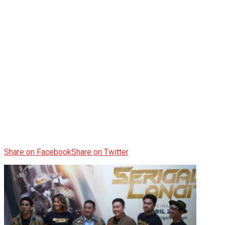
Share on Facebook
Share on Twitter