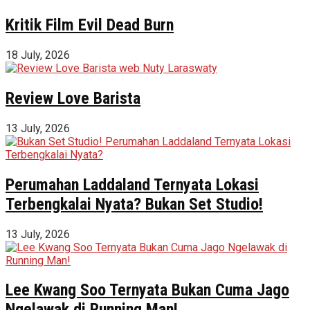
Kritik Film Evil Dead Burn
18 July, 2026
Review Love Barista
13 July, 2026
Perumahan Laddaland Ternyata Lokasi
Terbengkalai Nyata? Bukan Set Studio!
13 July, 2026
Lee Kwang Soo Ternyata Bukan Cuma Jago
Ngelawak di Running Man!