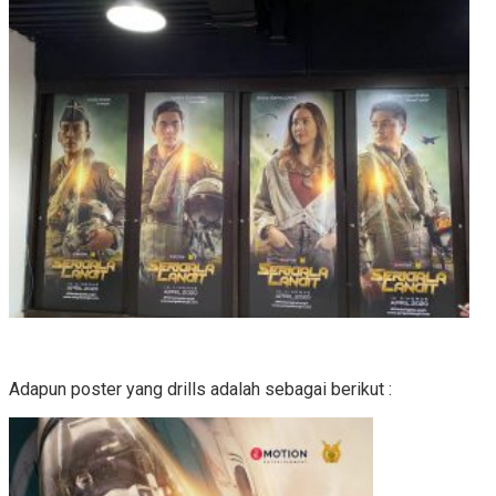
Adapun poster yang drills adalah sebagai berikut :