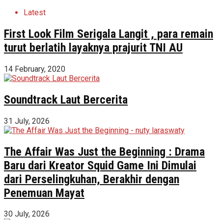
Latest
First Look Film Serigala Langit , para remain
turut berlatih layaknya prajurit TNI AU
14 February, 2020
Soundtrack Laut Bercerita
31 July, 2026
The Affair Was Just the Beginning : Drama
Baru dari Kreator Squid Game Ini Dimulai
dari Perselingkuhan, Berakhir dengan
Penemuan Mayat
30 July, 2026