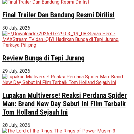
Final Trailer Dan Bandung Resmi Dirilis!
30 July, 2026
Review Bunga di Tepi Jurang
29 July, 2026
Lupakan Multiverse! Reaksi Perdana Spider
Man: Brand New Day Sebut Ini Film Terbaik
Tom Holland Sejauh Ini
28 July, 2026