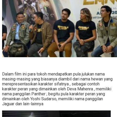
Dalam film ini para tokoh mendapatkan pula julukan nama
masing-masing yang biasanya diambil dari nama hewan yang
merepresentasikan karakter sifatnya , sebagai contoh
karakter peran yang dimainkan oleh Deva Mahenra , memiliki
nama panggilan Panther ; begitu pula karakter peran yang
dimainkan oleh Yoshi Sudarso, memiliki nama panggilan
Jaguar dan lain-lainnya