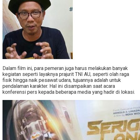
Dalam film ini, para pemeran juga harus melakukan banyak
kegiatan seperti layaknya prajurit TNI AU, seperti olah raga
fisik hingga naik pesawat udara, tujuannya adalah untuk
pendalaman karakter. Hal ini disampaikan saat acara
konferensi pers kepada beberapa media yang hadir di lokasi.