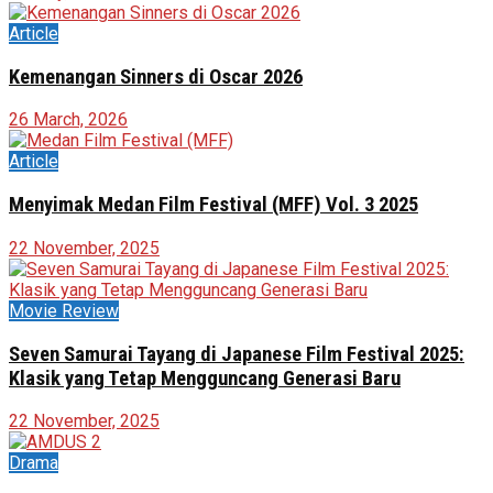
Article
Kemenangan Sinners di Oscar 2026
26 March, 2026
Article
Menyimak Medan Film Festival (MFF) Vol. 3 2025
22 November, 2025
Movie Review
Seven Samurai Tayang di Japanese Film Festival 2025:
Klasik yang Tetap Mengguncang Generasi Baru
22 November, 2025
Drama