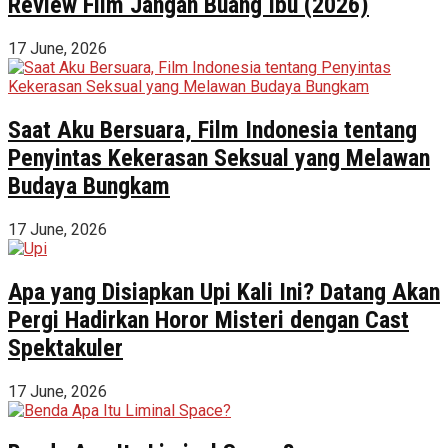
Review Film Jangan Buang Ibu (2026)
17 June, 2026
Saat Aku Bersuara, Film Indonesia tentang
Penyintas Kekerasan Seksual yang Melawan
Budaya Bungkam
17 June, 2026
Apa yang Disiapkan Upi Kali Ini? Datang Akan
Pergi Hadirkan Horor Misteri dengan Cast
Spektakuler
17 June, 2026