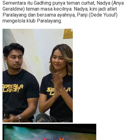
Sementara itu Gadhing punya teman curhat, Nadya (Anya
Geraldine) teman masa kecilnya. Nadya, kini jadi atlet
Paralayang dan bersama ayahnya, Panji (Dede Yusuf)
mengelola klub Paralayang.