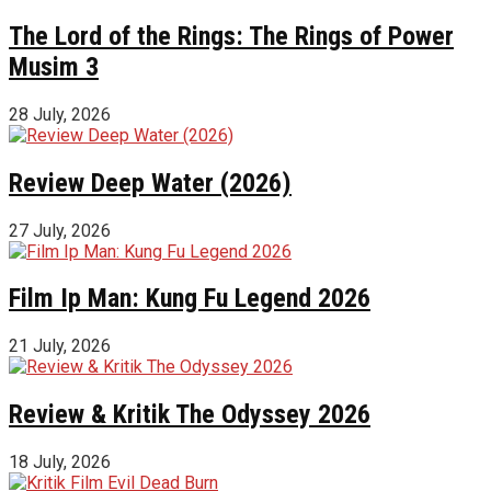
The Lord of the Rings: The Rings of Power
Musim 3
28 July, 2026
Review Deep Water (2026)
27 July, 2026
Film Ip Man: Kung Fu Legend 2026
21 July, 2026
Review & Kritik The Odyssey 2026
18 July, 2026