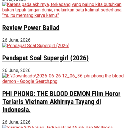
Review Power Ballad
26 June, 2026
Pendapat Soal Supergirl (2026)
26 June, 2026
PHI PHONG: THE BLOOD DEMON Film Horor
Terlaris Vietnam Akhirnya Tayang di
Indonesia.
26 June, 2026