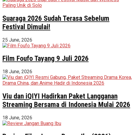
Suaraga 2026 Sudah Terasa Sebelum
Festival Dimulai!
25 June, 2026
Film Foufo Tayang 9 Juli 2026
18 June, 2026
Viu dan iQIYI Hadirkan Paket Langganan
Streaming Bersama di Indonesia Mulai 2026
18 June, 2026