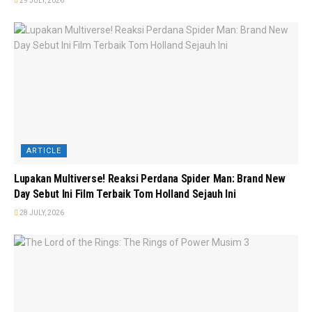
29 JULY, 2026
ARTICLE
Lupakan Multiverse! Reaksi Perdana Spider Man: Brand New
Day Sebut Ini Film Terbaik Tom Holland Sejauh Ini
28 JULY, 2026