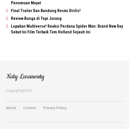
Penemuan Mayat
Final Trailer Dan Bandung Resmi Dirilis!
Review Bunga di Tepi Jurang
Lupakan Multiverse! Reaksi Perdana Spider Man: Brand New Day
Sebut Ini Film Terbaik Tom Holland Sejauh Ini
Copyright@2025
About
Contact
Privacy Policy