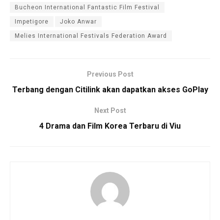
Bucheon International Fantastic Film Festival
Impetigore
Joko Anwar
Melies International Festivals Federation Award
Previous Post
Terbang dengan Citilink akan dapatkan akses GoPlay
Next Post
4 Drama dan Film Korea Terbaru di Viu