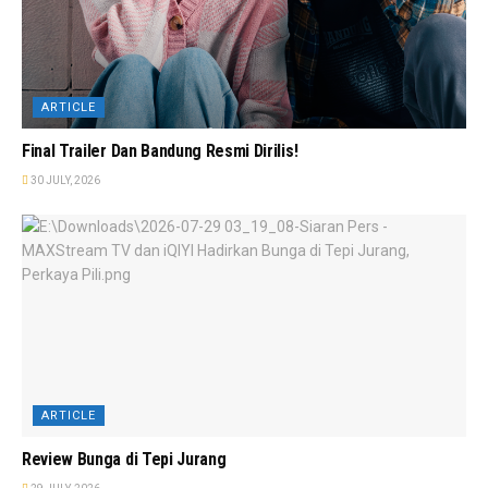
ARTICLE
Final Trailer Dan Bandung Resmi Dirilis!
30 JULY, 2026
ARTICLE
Review Bunga di Tepi Jurang