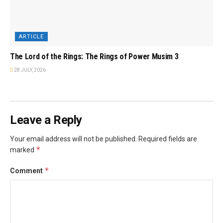
ARTICLE
The Lord of the Rings: The Rings of Power Musim 3
28 JULY, 2026
Leave a Reply
Your email address will not be published.
Required fields are
*
marked
*
Comment