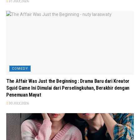
31 JULY, 2026
COMEDY
The Affair Was Just the Beginning : Drama Baru dari Kreator
Squid Game Ini Dimulai dari Perselingkuhan, Berakhir dengan
Penemuan Mayat
30 JULY, 2026