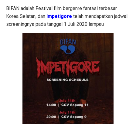
BIFAN adalah Festival film bergenre fantasi terbesar
Korea Selatan, dan
Impetigore
telah mendapatkan jadwal
screeningnya pada tanggal 1 Juli 2020 lampau