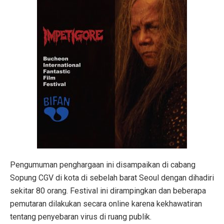
Pengumuman penghargaan ini disampaikan
di cabang
Sopung CGV di kota di sebelah barat Seoul dengan dihadiri
sekitar 80 orang. Festival ini dirampingkan dan beberapa
pemutaran dilakukan secara online karena kekhawatiran
tentang penyebaran virus di ruang publik.