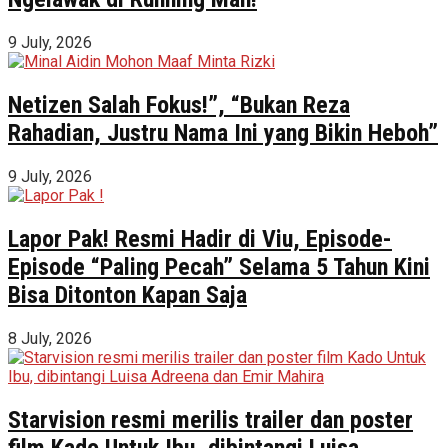
9 July, 2026
Netizen Salah Fokus!”, “Bukan Reza
Rahadian, Justru Nama Ini yang Bikin Heboh”
9 July, 2026
Lapor Pak! Resmi Hadir di Viu, Episode-
Episode “Paling Pecah” Selama 5 Tahun Kini
Bisa Ditonton Kapan Saja
8 July, 2026
Starvision resmi merilis trailer dan poster
film Kado Untuk Ibu, dibintangi Luisa