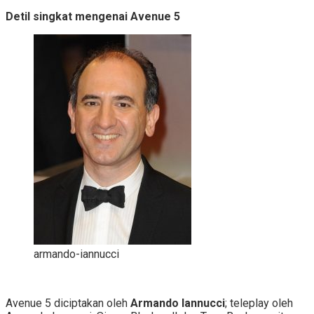
Detil singkat mengenai Avenue 5
armando-iannucci
Avenue 5 diciptakan oleh
Armando Iannucci
; teleplay oleh