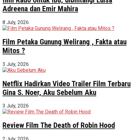
Adreena dan Emir Mahira
8 July, 2026
Film Petaka Gunung Welirang , Fakta atau
Mitos ?
3 July, 2026
Netflix Hadirkan Video Trailer Film Terbaru
Gina S. Noer, Aku Sebelum Aku
3 July, 2026
Review Film The Death of Robin Hood
2 July, 2026