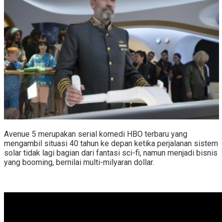
Avenue 5 merupakan serial komedi HBO terbaru yang
mengambil situasi 40 tahun ke depan ketika perjalanan sistem
solar tidak lagi bagian dari fantasi sci-fi, namun menjadi bisnis
yang booming, bernilai multi-milyaran dollar.