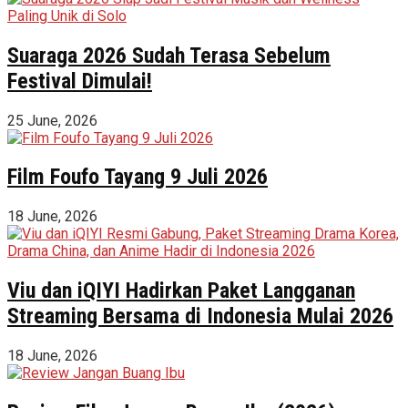
Suaraga 2026 Sudah Terasa Sebelum
Festival Dimulai!
25 June, 2026
Film Foufo Tayang 9 Juli 2026
18 June, 2026
Viu dan iQIYI Hadirkan Paket Langganan
Streaming Bersama di Indonesia Mulai 2026
18 June, 2026