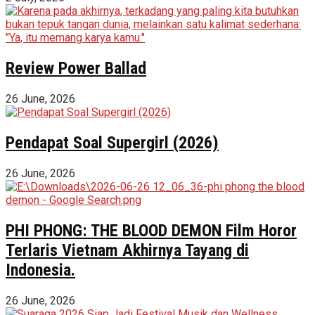
Review Power Ballad
26 June, 2026
Pendapat Soal Supergirl (2026)
26 June, 2026
PHI PHONG: THE BLOOD DEMON Film Horor
Terlaris Vietnam Akhirnya Tayang di
Indonesia.
26 June, 2026