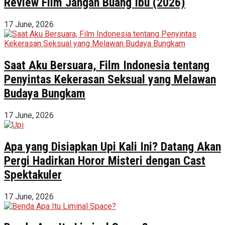
Review Film Jangan Buang Ibu (2026)
17 June, 2026
Saat Aku Bersuara, Film Indonesia tentang
Penyintas Kekerasan Seksual yang Melawan
Budaya Bungkam
17 June, 2026
Apa yang Disiapkan Upi Kali Ini? Datang Akan
Pergi Hadirkan Horor Misteri dengan Cast
Spektakuler
17 June, 2026