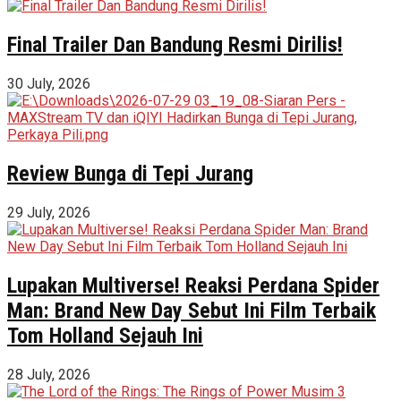
Final Trailer Dan Bandung Resmi Dirilis!
30 July, 2026
Review Bunga di Tepi Jurang
29 July, 2026
Lupakan Multiverse! Reaksi Perdana Spider
Man: Brand New Day Sebut Ini Film Terbaik
Tom Holland Sejauh Ini
28 July, 2026