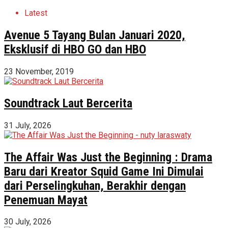
Latest
Avenue 5 Tayang Bulan Januari 2020,
Eksklusif di HBO GO dan HBO
23 November, 2019
Soundtrack Laut Bercerita
31 July, 2026
The Affair Was Just the Beginning : Drama
Baru dari Kreator Squid Game Ini Dimulai
dari Perselingkuhan, Berakhir dengan
Penemuan Mayat
30 July, 2026