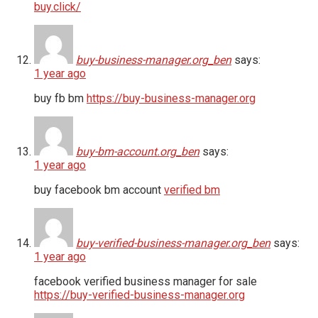
buy.click/
buy-business-manager.org_ben
says:
1 year ago
buy fb bm
https://buy-business-manager.org
buy-bm-account.org_ben
says:
1 year ago
buy facebook bm account
verified bm
buy-verified-business-manager.org_ben
says:
1 year ago
facebook verified business manager for sale
https://buy-verified-business-manager.org