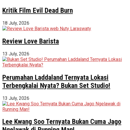
Kritik Film Evil Dead Burn
18 July, 2026
Review Love Barista
13 July, 2026
Perumahan Laddaland Ternyata Lokasi
Terbengkalai Nyata? Bukan Set Studio!
13 July, 2026
Lee Kwang Soo Ternyata Bukan Cuma Jago
Ngelawak di Running Man!