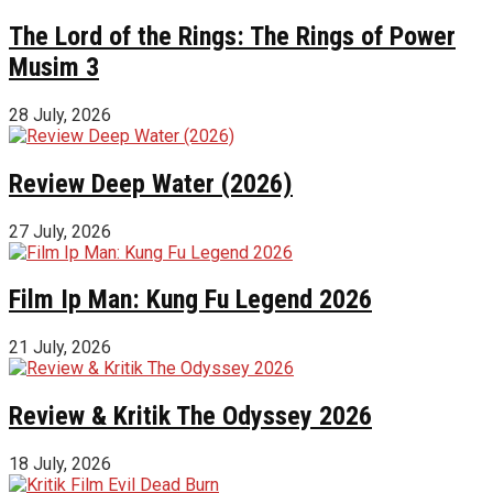
The Lord of the Rings: The Rings of Power
Musim 3
28 July, 2026
Review Deep Water (2026)
27 July, 2026
Film Ip Man: Kung Fu Legend 2026
21 July, 2026
Review & Kritik The Odyssey 2026
18 July, 2026