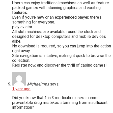
Users can enjoy traditional machines as well as feature-
packed games with stunning graphics and exciting
features.
Even if you’re new or an experienced player, there’s
something for everyone.
play aviator
All slot machines are available round the clock and
designed for desktop computers and mobile devices
alike.
No download is required, so you can jump into the action
right away.
Site navigation is intuitive, making it quick to browse the
collection.
Register now, and discover the thrill of casino games!
Michaeltrips
says:
1 year ago
Did you know that 1 in 3 medication users commit
preventable drug mistakes stemming from insufficient
information?