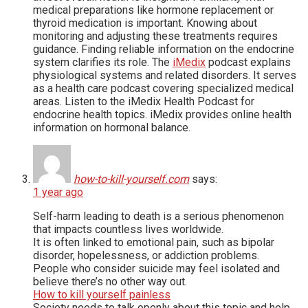
medical preparations like hormone replacement or
thyroid medication is important. Knowing about
monitoring and adjusting these treatments requires
guidance. Finding reliable information on the endocrine
system clarifies its role. The
iMedix
podcast explains
physiological systems and related disorders. It serves
as a health care podcast covering specialized medical
areas. Listen to the iMedix Health Podcast for
endocrine health topics. iMedix provides online health
information on hormonal balance.
how-to-kill-yourself.com
says:
1 year ago
Self-harm leading to death is a serious phenomenon
that impacts countless lives worldwide.
It is often linked to emotional pain, such as bipolar
disorder, hopelessness, or addiction problems.
People who consider suicide may feel isolated and
believe there’s no other way out.
How to kill yourself painless
Society needs to talk openly about this topic and help