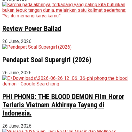
Review Power Ballad
26 June, 2026
Pendapat Soal Supergirl (2026)
26 June, 2026
PHI PHONG: THE BLOOD DEMON Film Horor
Terlaris Vietnam Akhirnya Tayang di
Indonesia.
26 June, 2026