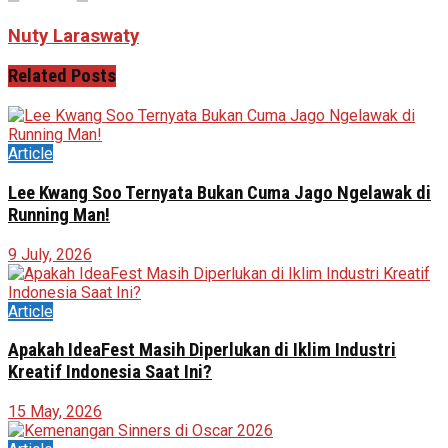
Nuty Laraswaty
Related
Posts
Article
Lee Kwang Soo Ternyata Bukan Cuma Jago Ngelawak di
Running Man!
9 July, 2026
Article
Apakah IdeaFest Masih Diperlukan di Iklim Industri
Kreatif Indonesia Saat Ini?
15 May, 2026