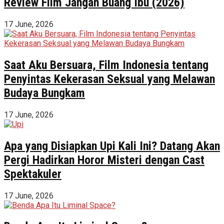
Review Film Jangan Buang Ibu (2026)
17 June, 2026
Saat Aku Bersuara, Film Indonesia tentang
Penyintas Kekerasan Seksual yang Melawan
Budaya Bungkam
17 June, 2026
Apa yang Disiapkan Upi Kali Ini? Datang Akan
Pergi Hadirkan Horor Misteri dengan Cast
Spektakuler
17 June, 2026