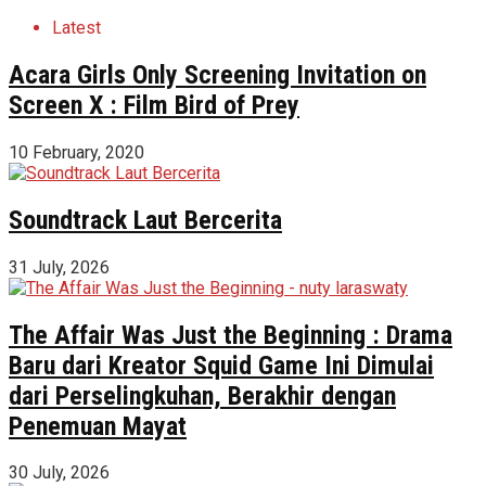
Latest
Acara Girls Only Screening Invitation on
Screen X : Film Bird of Prey
10 February, 2020
Soundtrack Laut Bercerita
31 July, 2026
The Affair Was Just the Beginning : Drama
Baru dari Kreator Squid Game Ini Dimulai
dari Perselingkuhan, Berakhir dengan
Penemuan Mayat
30 July, 2026