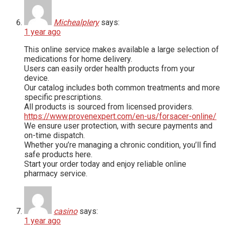
MichealpIery
says:
1 year ago
This online service makes available a large selection of
medications for home delivery.
Users can easily order health products from your
device.
Our catalog includes both common treatments and more
specific prescriptions.
All products is sourced from licensed providers.
https://www.provenexpert.com/en-us/forsacer-online/
We ensure user protection, with secure payments and
on-time dispatch.
Whether you’re managing a chronic condition, you’ll find
safe products here.
Start your order today and enjoy reliable online
pharmacy service.
casino
says:
1 year ago