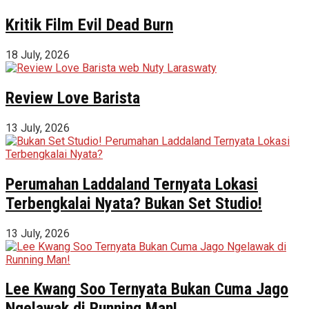
Kritik Film Evil Dead Burn
18 July, 2026
Review Love Barista
13 July, 2026
Perumahan Laddaland Ternyata Lokasi
Terbengkalai Nyata? Bukan Set Studio!
13 July, 2026
Lee Kwang Soo Ternyata Bukan Cuma Jago
Ngelawak di Running Man!