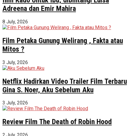
Adreena dan Emir Mahira
8 July, 2026
Film Petaka Gunung Welirang , Fakta atau
Mitos ?
3 July, 2026
Netflix Hadirkan Video Trailer Film Terbaru
Gina S. Noer, Aku Sebelum Aku
3 July, 2026
Review Film The Death of Robin Hood
2 July, 2026