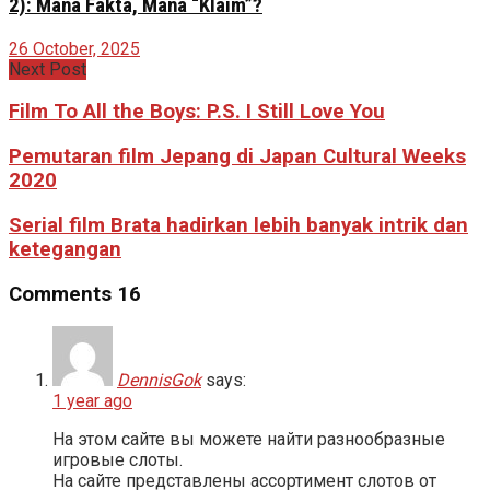
2): Mana Fakta, Mana “Klaim”?
26 October, 2025
Next Post
Film To All the Boys: P.S. I Still Love You
Pemutaran film Jepang di Japan Cultural Weeks
2020
Serial film Brata hadirkan lebih banyak intrik dan
ketegangan
Comments
16
DennisGok
says:
1 year ago
На этом сайте вы можете найти разнообразные
игровые слоты.
На сайте представлены ассортимент слотов от