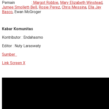
Pemain :
Margot Robbie
,
Mary Elizabeth Winstead
,
J
urnee Smollett-Bell
,
Rosie Perez
,
Chris Messina
,
Ella Jay
Basco
, Ewan McGroger
Kabar Komunitas
Kontributor : Endahasmo
Editor : Nuty Laraswaty
Sumber
Link Screen X