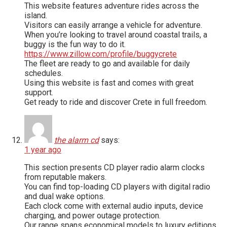
This website features adventure rides across the
island.
Visitors can easily arrange a vehicle for adventure.
When you’re looking to travel around coastal trails, a
buggy is the fun way to do it.
https://www.zillow.com/profile/buggycrete
The fleet are ready to go and available for daily
schedules.
Using this website is fast and comes with great
support.
Get ready to ride and discover Crete in full freedom.
the alarm cd
says:
1 year ago
This section presents CD player radio alarm clocks
from reputable makers.
You can find top-loading CD players with digital radio
and dual wake options.
Each clock come with external audio inputs, device
charging, and power outage protection.
Our range spans economical models to luxury editions.