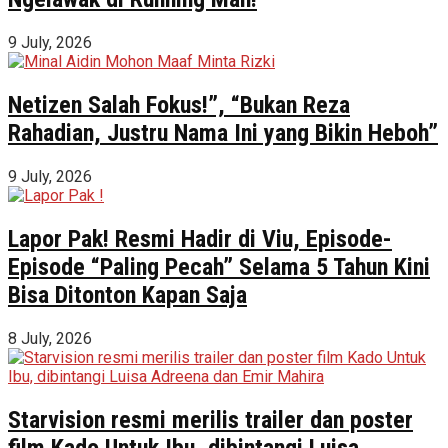
9 July, 2026
Netizen Salah Fokus!”, “Bukan Reza
Rahadian, Justru Nama Ini yang Bikin Heboh”
9 July, 2026
Lapor Pak! Resmi Hadir di Viu, Episode-
Episode “Paling Pecah” Selama 5 Tahun Kini
Bisa Ditonton Kapan Saja
8 July, 2026
Starvision resmi merilis trailer dan poster
film Kado Untuk Ibu, dibintangi Luisa