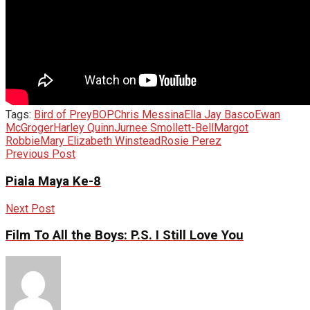
Tags:
Bird of Prey
BOP
Chris Messina
Ella Jay Basco
Ewan
McGroger
Harley Quinn
Jurnee Smollett-Bell
Margot
Robbie
Mary Elizabeth Winstead
Rosie Perez
Previous Post
Piala Maya Ke-8
Next Post
Film To All the Boys: P.S. I Still Love You