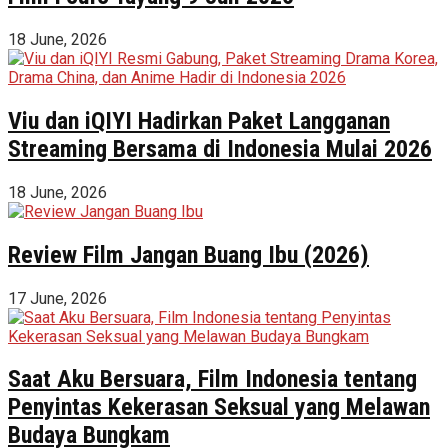
18 June, 2026
Viu dan iQIYI Hadirkan Paket Langganan
Streaming Bersama di Indonesia Mulai 2026
18 June, 2026
Review Film Jangan Buang Ibu (2026)
17 June, 2026
Saat Aku Bersuara, Film Indonesia tentang
Penyintas Kekerasan Seksual yang Melawan
Budaya Bungkam