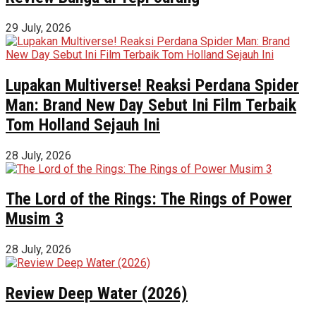
29 July, 2026
Lupakan Multiverse! Reaksi Perdana Spider
Man: Brand New Day Sebut Ini Film Terbaik
Tom Holland Sejauh Ini
28 July, 2026
The Lord of the Rings: The Rings of Power
Musim 3
28 July, 2026
Review Deep Water (2026)