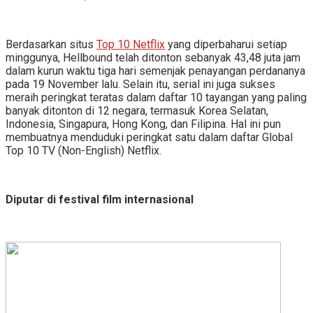
Berdasarkan situs
Top 10 Netflix
yang diperbaharui setiap
minggunya, Hellbound telah ditonton sebanyak 43,48 juta jam
dalam kurun waktu tiga hari semenjak penayangan perdananya
pada 19 November lalu. Selain itu, serial ini juga sukses
meraih peringkat teratas dalam daftar 10 tayangan yang paling
banyak ditonton di 12 negara, termasuk Korea Selatan,
Indonesia, Singapura, Hong Kong, dan Filipina. Hal ini pun
membuatnya menduduki peringkat satu dalam daftar Global
Top 10 TV (Non-English) Netflix.
Diputar di festival film internasional