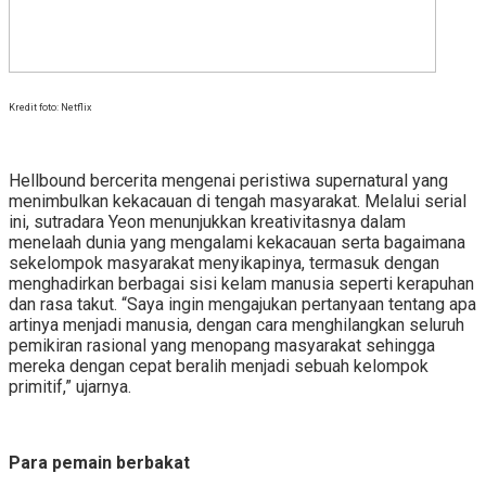
Kredit foto: Netflix
Hellbound bercerita mengenai peristiwa supernatural yang
menimbulkan kekacauan di tengah masyarakat. Melalui serial
ini, sutradara Yeon menunjukkan kreativitasnya dalam
menelaah dunia yang mengalami kekacauan serta bagaimana
sekelompok masyarakat menyikapinya, termasuk dengan
menghadirkan berbagai sisi kelam manusia seperti kerapuhan
dan rasa takut. “Saya ingin mengajukan pertanyaan tentang apa
artinya menjadi manusia, dengan cara menghilangkan seluruh
pemikiran rasional yang menopang masyarakat sehingga
mereka dengan cepat beralih menjadi sebuah kelompok
primitif,” ujarnya.
Para pemain berbakat