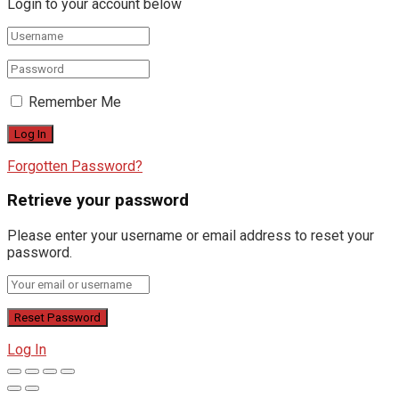
Login to your account below
Remember Me
Forgotten Password?
Retrieve your password
Please enter your username or email address to reset your
password.
Log In