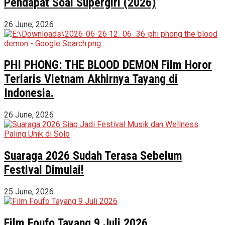
Pendapat Soal Supergirl (2026)
26 June, 2026
PHI PHONG: THE BLOOD DEMON Film Horor
Terlaris Vietnam Akhirnya Tayang di
Indonesia.
26 June, 2026
Suaraga 2026 Sudah Terasa Sebelum
Festival Dimulai!
25 June, 2026
Film Foufo Tayang 9 Juli 2026