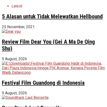
Latest
5 Alasan untuk Tidak Melewatkan Hellbound
25 November, 2021
Review Film Dear You (Gei A Ma De Qing
Shu)
9 August, 2026
Festival Film Guandong di Indonesia
9 August, 2026