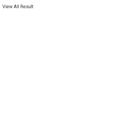
View All Result