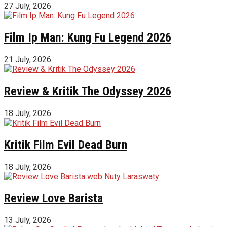
27 July, 2026
Film Ip Man: Kung Fu Legend 2026
21 July, 2026
Review & Kritik The Odyssey 2026
18 July, 2026
Kritik Film Evil Dead Burn
18 July, 2026
Review Love Barista
13 July, 2026