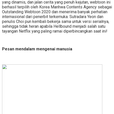
yang dinamis, dan jalan cerita yang penuh kejutan, webtoon ini
berhasil terpilih oleh Korea Manhwa Contents Agency sebagai
Outstanding Webtoon 2020 dan menerima banyak perhatian
internasional dari penerbit terkemuka. Sutradara Yeon dan
penulis Choi pun kembali bekerja sama untuk versi serialnya,
sehingga tidak heran apabila Hellbound menjadi salah satu
tayangan Netflix yang paling ramai diperbincangkan saat ini!
Pesan mendalam mengenai manusia