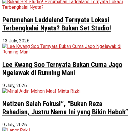
Perumahan Laddaland Ternyata Lokasi
Terbengkalai Nyata? Bukan Set Studio!
13 July, 2026
Lee Kwang Soo Ternyata Bukan Cuma Jago
Ngelawak di Running Man!
9 July, 2026
Netizen Salah Fokus!”, “Bukan Reza
Rahadian, Justru Nama Ini yang Bikin Heboh”
9 July, 2026