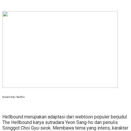
Kredit foto: Netflix
Hellbound merupakan adaptasi dari webtoon populer berjudul
The Hellbound karya sutradara Yeon Sang-ho dan penulis
Songgot Choi Gyu-seok. Membawa tema yang intens, karakter