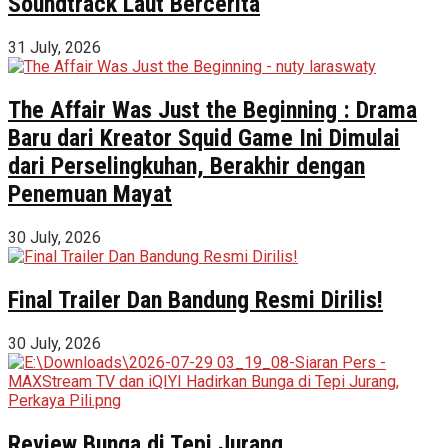
Soundtrack Laut Bercerita
31 July, 2026
The Affair Was Just the Beginning : Drama
Baru dari Kreator Squid Game Ini Dimulai
dari Perselingkuhan, Berakhir dengan
Penemuan Mayat
30 July, 2026
Final Trailer Dan Bandung Resmi Dirilis!
30 July, 2026
Review Bunga di Tepi Jurang