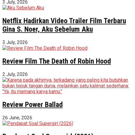
3 July, 2026
Netflix Hadirkan Video Trailer Film Terbaru
Gina S. Noer, Aku Sebelum Aku
3 July, 2026
Review Film The Death of Robin Hood
2 July, 2026
Review Power Ballad
26 June, 2026