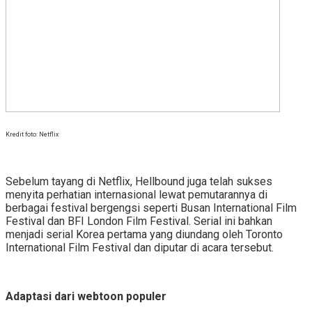
Kredit foto: Netflix
Sebelum tayang di Netflix, Hellbound juga telah sukses
menyita perhatian internasional lewat pemutarannya di
berbagai festival bergengsi seperti Busan International Film
Festival dan BFI London Film Festival. Serial ini bahkan
menjadi serial Korea pertama yang diundang oleh Toronto
International Film Festival dan diputar di acara tersebut.
Adaptasi dari webtoon populer