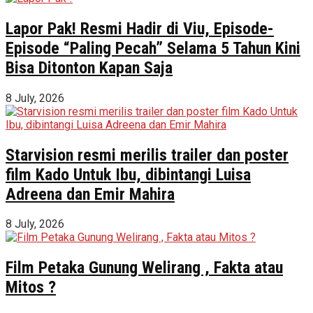
Lapor Pak! Resmi Hadir di Viu, Episode-
Episode “Paling Pecah” Selama 5 Tahun Kini
Bisa Ditonton Kapan Saja
8 July, 2026
Starvision resmi merilis trailer dan poster
film Kado Untuk Ibu, dibintangi Luisa
Adreena dan Emir Mahira
8 July, 2026
Film Petaka Gunung Welirang , Fakta atau
Mitos ?