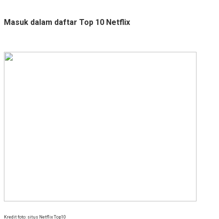
Masuk dalam daftar Top 10 Netflix
Kredit foto: situs Netflix Top10