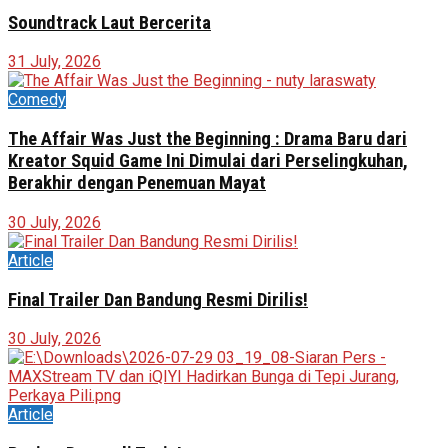
Soundtrack Laut Bercerita
31 July, 2026
Comedy
The Affair Was Just the Beginning : Drama Baru dari
Kreator Squid Game Ini Dimulai dari Perselingkuhan,
Berakhir dengan Penemuan Mayat
30 July, 2026
Article
Final Trailer Dan Bandung Resmi Dirilis!
30 July, 2026
Article