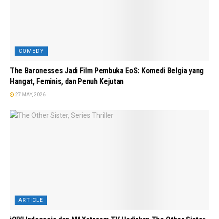
COMEDY
The Baronesses Jadi Film Pembuka EoS: Komedi Belgia yang
Hangat, Feminis, dan Penuh Kejutan
27 MAY, 2026
ARTICLE