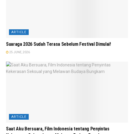
ARTICLE
Suaraga 2026 Sudah Terasa Sebelum Festival Dimulai!
25 JUNE, 2026
ARTICLE
Saat Aku Bersuara, Film Indonesia tentang Penyintas