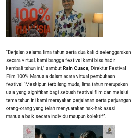
“Berjalan selama lima tahun serta dua kali diselenggarakan
secara virtual, kami bangga festival kami bisa hadir
kembali tahun ini,” sambut
Rain Cuaca
, Direktur Festival
Film 100% Manusia dalam acara virtual pembukaan
festival “Meskipun terbilang muda, lima tahun merupakan
usia yang signifikan bagi sebuah festival film dan melalui
tema tahun ini kami merayakan perjalanan serta perjuangan
orang-orang yang telah menyuarakan hak-hak asasi
manusia baik secara individu maupun kolektif”.