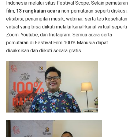
Indonesia melalui situs Festival Scope. Selain pemutaran
film,
13 rangkaian acara
non-pemutaran seperti diskusi,
eksibisi, penampilan musik, webinar, serta tes kesehatan
virtual yang bisa diikuti melalui kanal-kanal virtual seperti
Zoom, Youtube, dan Instagram. Semua acara serta
pemutaran di Festival Film 100% Manusia dapat
disaksikan dan diikuti secara gratis.