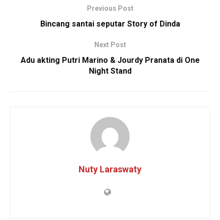
Previous Post
Bincang santai seputar Story of Dinda
Next Post
Adu akting Putri Marino & Jourdy Pranata di One
Night Stand
Nuty Laraswaty