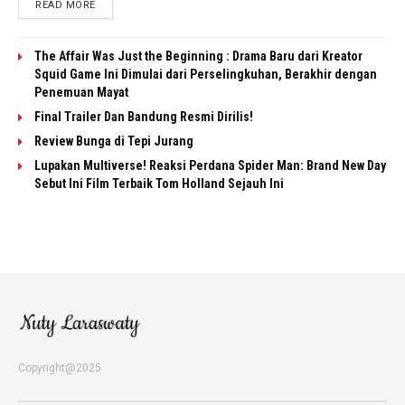
READ MORE
The Affair Was Just the Beginning : Drama Baru dari Kreator
Squid Game Ini Dimulai dari Perselingkuhan, Berakhir dengan
Penemuan Mayat
Final Trailer Dan Bandung Resmi Dirilis!
Review Bunga di Tepi Jurang
Lupakan Multiverse! Reaksi Perdana Spider Man: Brand New Day
Sebut Ini Film Terbaik Tom Holland Sejauh Ini
Copyright@2025