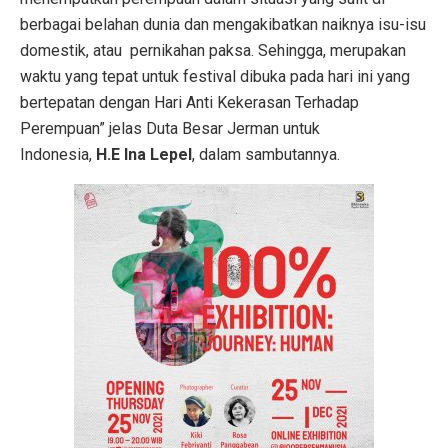
berbagai belahan dunia dan mengakibatkan naiknya isu-isu
domestik, atau pernikahan paksa. Sehingga, merupakan
waktu yang tepat untuk festival dibuka pada hari ini yang
bertepatan dengan Hari Anti Kekerasan Terhadap
Perempuan” jelas Duta Besar Jerman untuk
Indonesia,
H.E
Ina Lepel
, dalam sambutannya.