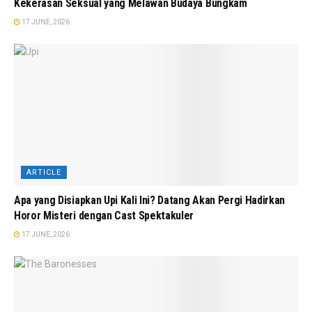
Kekerasan Seksual yang Melawan Budaya Bungkam
17 JUNE, 2026
ARTICLE
Apa yang Disiapkan Upi Kali Ini? Datang Akan Pergi Hadirkan
Horor Misteri dengan Cast Spektakuler
17 JUNE, 2026