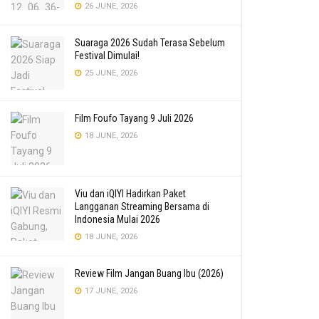
26 JUNE, 2026
Suaraga 2026 Sudah Terasa Sebelum
Festival Dimulai!
25 JUNE, 2026
Film Foufo Tayang 9 Juli 2026
18 JUNE, 2026
Viu dan iQIYI Hadirkan Paket
Langganan Streaming Bersama di
Indonesia Mulai 2026
18 JUNE, 2026
Review Film Jangan Buang Ibu (2026)
17 JUNE, 2026