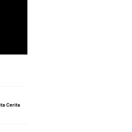
ta Cerita