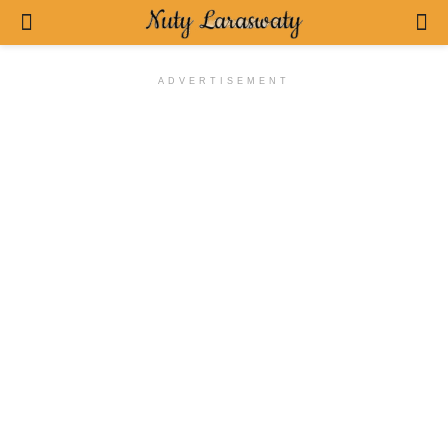
ADVERTISEMENT