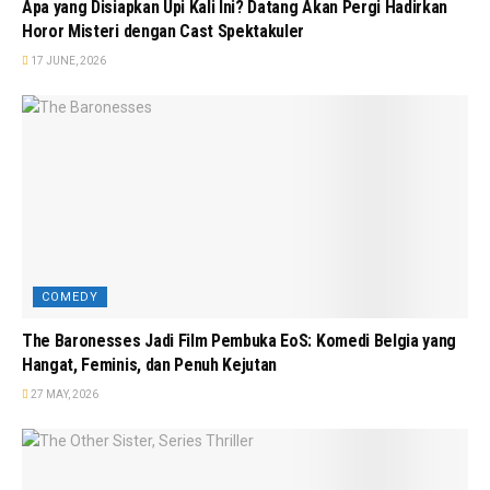
Apa yang Disiapkan Upi Kali Ini? Datang Akan Pergi Hadirkan
Horor Misteri dengan Cast Spektakuler
17 JUNE, 2026
COMEDY
The Baronesses Jadi Film Pembuka EoS: Komedi Belgia yang
Hangat, Feminis, dan Penuh Kejutan
27 MAY, 2026