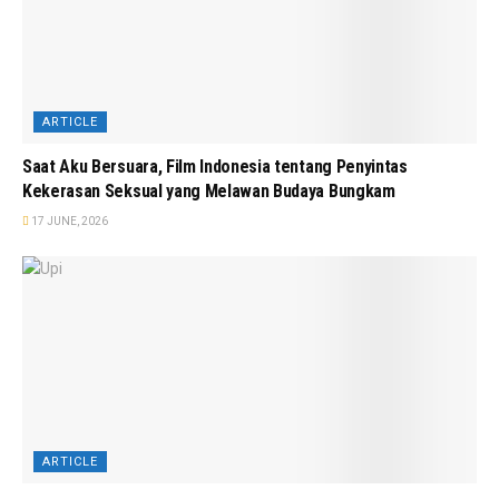
ARTICLE
Saat Aku Bersuara, Film Indonesia tentang Penyintas
Kekerasan Seksual yang Melawan Budaya Bungkam
17 JUNE, 2026
ARTICLE