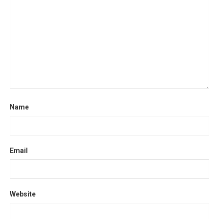
Name
Email
Website