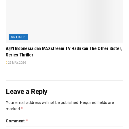
ARTICLE
iQIYI Indonesia dan MAXstream TV Hadirkan The Other Sister,
Series Thriller
25 MAY, 2026
Leave a Reply
Your email address will not be published.
Required fields are
*
marked
*
Comment