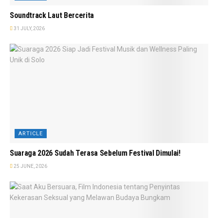
Soundtrack Laut Bercerita
31 JULY, 2026
ARTICLE
Suaraga 2026 Sudah Terasa Sebelum Festival Dimulai!
25 JUNE, 2026