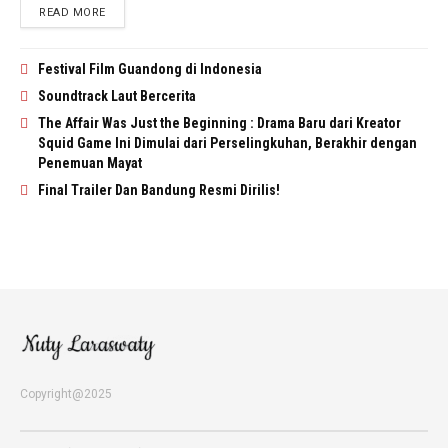
READ MORE
Festival Film Guandong di Indonesia
Soundtrack Laut Bercerita
The Affair Was Just the Beginning : Drama Baru dari Kreator
Squid Game Ini Dimulai dari Perselingkuhan, Berakhir dengan
Penemuan Mayat
Final Trailer Dan Bandung Resmi Dirilis!
Copyright@2025