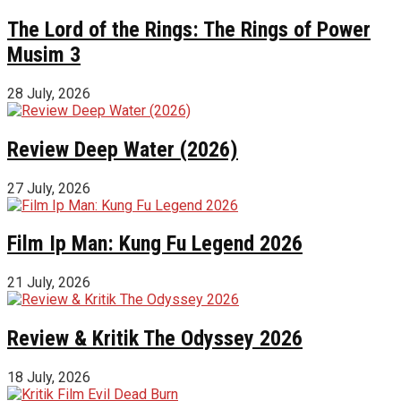
The Lord of the Rings: The Rings of Power
Musim 3
28 July, 2026
Review Deep Water (2026)
27 July, 2026
Film Ip Man: Kung Fu Legend 2026
21 July, 2026
Review & Kritik The Odyssey 2026
18 July, 2026