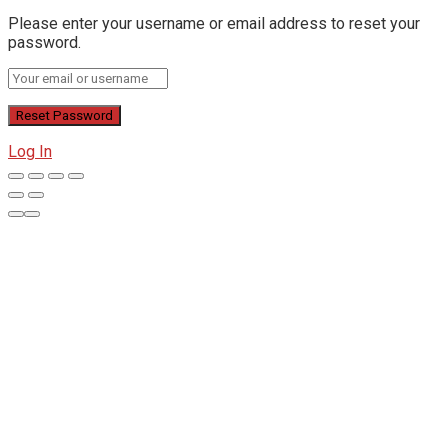
Please enter your username or email address to reset your
password.
Log In