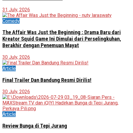
31 July, 2026
Comedy
The Affair Was Just the Beginning : Drama Baru dari
Kreator Squid Game Ini Dimulai dari Perselingkuhan,
Berakhir dengan Penemuan Mayat
30 July, 2026
Article
Final Trailer Dan Bandung Resmi Dirilis!
30 July, 2026
Article
Review Bunga di Tepi Jurang