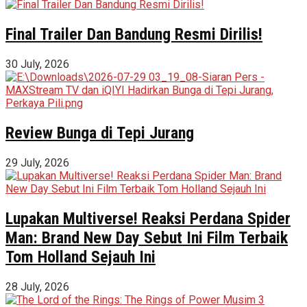
Final Trailer Dan Bandung Resmi Dirilis!
30 July, 2026
Review Bunga di Tepi Jurang
29 July, 2026
Lupakan Multiverse! Reaksi Perdana Spider
Man: Brand New Day Sebut Ini Film Terbaik
Tom Holland Sejauh Ini
28 July, 2026