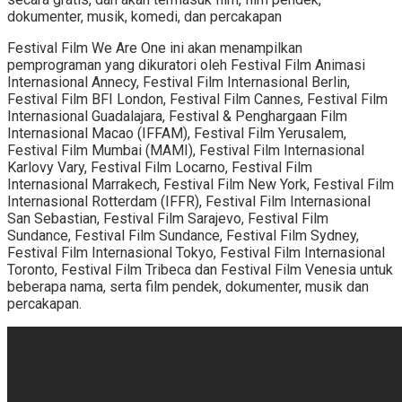
dokumenter, musik, komedi, dan percakapan
Festival Film We Are One ini akan menampilkan
pemprograman yang dikuratori oleh Festival Film Animasi
Internasional Annecy, Festival Film Internasional Berlin,
Festival Film BFI London, Festival Film Cannes, Festival Film
Internasional Guadalajara, Festival & Penghargaan Film
Internasional Macao (IFFAM), Festival Film Yerusalem,
Festival Film Mumbai (MAMI), Festival Film Internasional
Karlovy Vary, Festival Film Locarno, Festival Film
Internasional Marrakech, Festival Film New York, Festival Film
Internasional Rotterdam (IFFR), Festival Film Internasional
San Sebastian, Festival Film Sarajevo, Festival Film
Sundance, Festival Film Sundance, Festival Film Sydney,
Festival Film Internasional Tokyo, Festival Film Internasional
Toronto, Festival Film Tribeca dan Festival Film Venesia untuk
beberapa nama, serta film pendek, dokumenter, musik dan
percakapan.