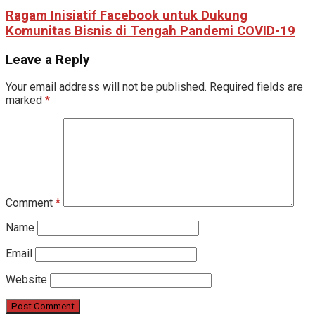
Ragam Inisiatif Facebook untuk Dukung
Komunitas Bisnis di Tengah Pandemi COVID-19
Leave a Reply
Your email address will not be published.
Required fields are
marked
*
Comment
*
Name
Email
Website