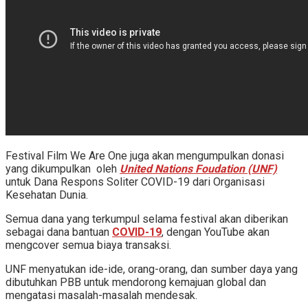
Festival Film We Are One juga akan mengumpulkan donasi
yang dikumpulkan oleh
United Nations Foudation (UNF)
untuk Dana Respons Soliter COVID-19 dari Organisasi
Kesehatan Dunia.
Semua dana yang terkumpul selama festival akan diberikan
sebagai dana bantuan
COVID-19
, dengan YouTube akan
mengcover semua biaya transaksi.
UNF menyatukan ide-ide, orang-orang, dan sumber daya yang
dibutuhkan PBB untuk mendorong kemajuan global dan
mengatasi masalah-masalah mendesak.