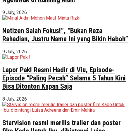
9 July, 2026
Netizen Salah Fokus!”, “Bukan Reza
Rahadian, Justru Nama Ini yang Bikin Heboh”
9 July, 2026
Lapor Pak! Resmi Hadir di Viu, Episode-
Episode “Paling Pecah” Selama 5 Tahun Kini
Bisa Ditonton Kapan Saja
8 July, 2026
Starvision resmi merilis trailer dan poster
film Kado Untuk Ibu, dibintangi Luisa