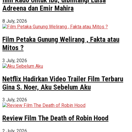
Adreena dan Emir Mahira
8 July, 2026
Film Petaka Gunung Welirang , Fakta atau
Mitos ?
3 July, 2026
Netflix Hadirkan Video Trailer Film Terbaru
Gina S. Noer, Aku Sebelum Aku
3 July, 2026
Review Film The Death of Robin Hood
2 July, 2026