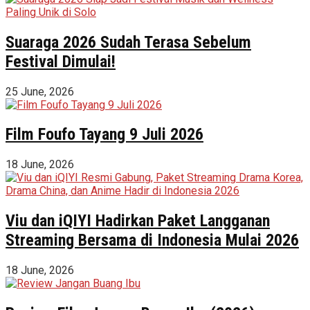
Suaraga 2026 Sudah Terasa Sebelum
Festival Dimulai!
25 June, 2026
Film Foufo Tayang 9 Juli 2026
18 June, 2026
Viu dan iQIYI Hadirkan Paket Langganan
Streaming Bersama di Indonesia Mulai 2026
18 June, 2026