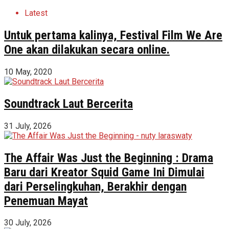
Latest
Untuk pertama kalinya, Festival Film We Are
One akan dilakukan secara online.
10 May, 2020
Soundtrack Laut Bercerita
31 July, 2026
The Affair Was Just the Beginning : Drama
Baru dari Kreator Squid Game Ini Dimulai
dari Perselingkuhan, Berakhir dengan
Penemuan Mayat
30 July, 2026