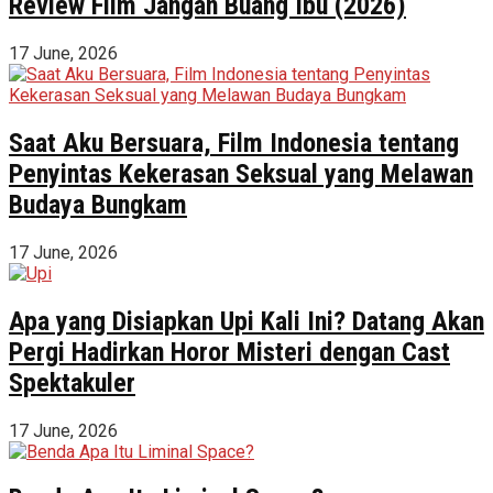
Review Film Jangan Buang Ibu (2026)
17 June, 2026
Saat Aku Bersuara, Film Indonesia tentang
Penyintas Kekerasan Seksual yang Melawan
Budaya Bungkam
17 June, 2026
Apa yang Disiapkan Upi Kali Ini? Datang Akan
Pergi Hadirkan Horor Misteri dengan Cast
Spektakuler
17 June, 2026