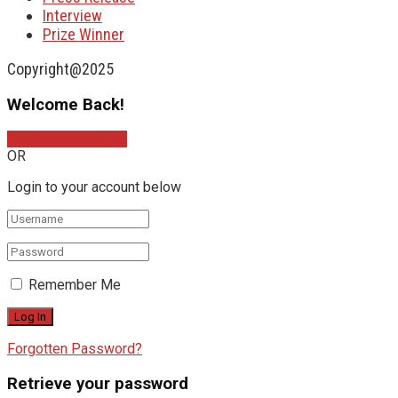
Interview
Prize Winner
Copyright@2025
Welcome Back!
Sign In with Google
OR
Login to your account below
Remember Me
Forgotten Password?
Retrieve your password