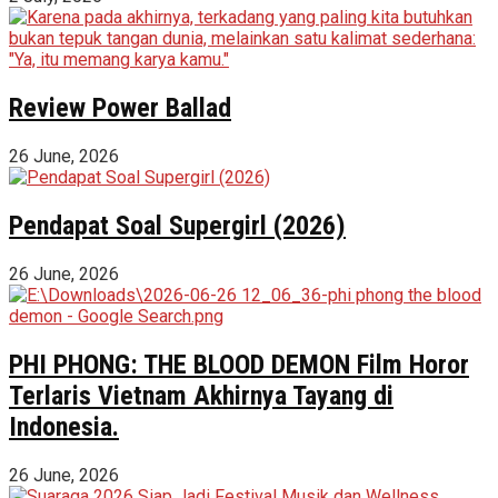
Review Power Ballad
26 June, 2026
Pendapat Soal Supergirl (2026)
26 June, 2026
PHI PHONG: THE BLOOD DEMON Film Horor
Terlaris Vietnam Akhirnya Tayang di
Indonesia.
26 June, 2026