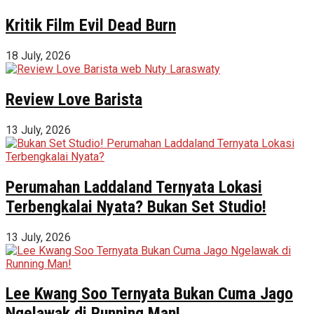
Kritik Film Evil Dead Burn
18 July, 2026
Review Love Barista
13 July, 2026
Perumahan Laddaland Ternyata Lokasi
Terbengkalai Nyata? Bukan Set Studio!
13 July, 2026
Lee Kwang Soo Ternyata Bukan Cuma Jago
Ngelawak di Running Man!