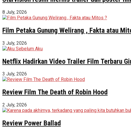
8 July, 2026
Film Petaka Gunung Welirang , Fakta atau Mit
3 July, 2026
Netflix Hadirkan Video Trailer Film Terbaru 
3 July, 2026
Review Film The Death of Robin Hood
2 July, 2026
Review Power Ballad