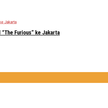
 “The Furious” ke Jakarta