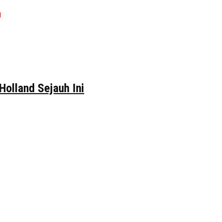
Holland Sejauh Ini