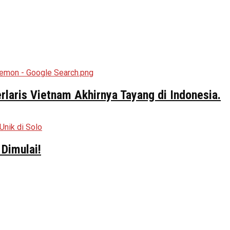
aris Vietnam Akhirnya Tayang di Indonesia.
Dimulai!