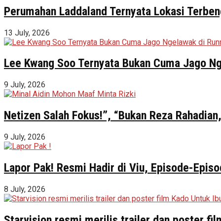
Perumahan Laddaland Ternyata Lokasi Terbeng
13 July, 2026
Lee Kwang Soo Ternyata Bukan Cuma Jago Ng
9 July, 2026
Netizen Salah Fokus!”, “Bukan Reza Rahadian,
9 July, 2026
Lapor Pak! Resmi Hadir di Viu, Episode-Episo
8 July, 2026
Starvision resmi merilis trailer dan poster f