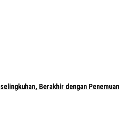
erselingkuhan, Berakhir dengan Penemuan