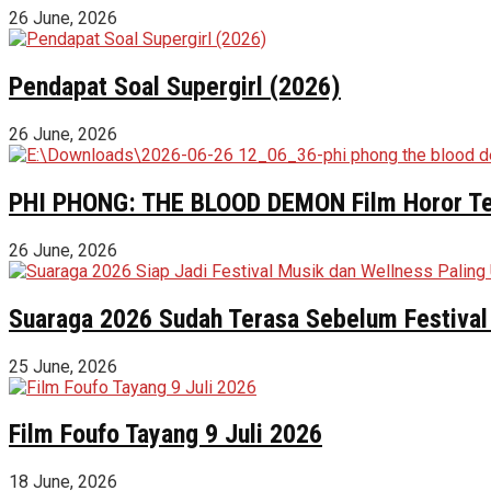
26 June, 2026
Pendapat Soal Supergirl (2026)
26 June, 2026
PHI PHONG: THE BLOOD DEMON Film Horor Terl
26 June, 2026
Suaraga 2026 Sudah Terasa Sebelum Festival 
25 June, 2026
Film Foufo Tayang 9 Juli 2026
18 June, 2026