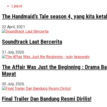
Latest
The Handmaid’s Tale season 4, yang kita ketah
22 April, 2021
Soundtrack Laut Bercerita
31 July, 2026
The Affair Was Just the Beginning : Drama Ba
Mayat
30 July, 2026
Final Trailer Dan Bandung Resmi Dirilis!