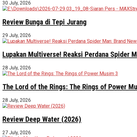
30 July, 2026
Review Bunga di Tepi Jurang
29 July, 2026
Lupakan Multiverse! Reaksi Perdana Spider Ma
28 July, 2026
The Lord of the Rings: The Rings of Power M
28 July, 2026
Review Deep Water (2026)
27 July, 2026