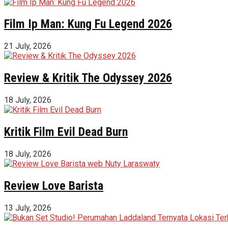
Film Ip Man: Kung Fu Legend 2026
21 July, 2026
Review & Kritik The Odyssey 2026
18 July, 2026
Kritik Film Evil Dead Burn
18 July, 2026
Review Love Barista
13 July, 2026