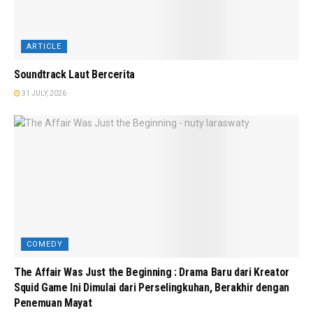
ARTICLE
Soundtrack Laut Bercerita
31 JULY, 2026
COMEDY
The Affair Was Just the Beginning : Drama Baru dari Kreator
Squid Game Ini Dimulai dari Perselingkuhan, Berakhir dengan
Penemuan Mayat