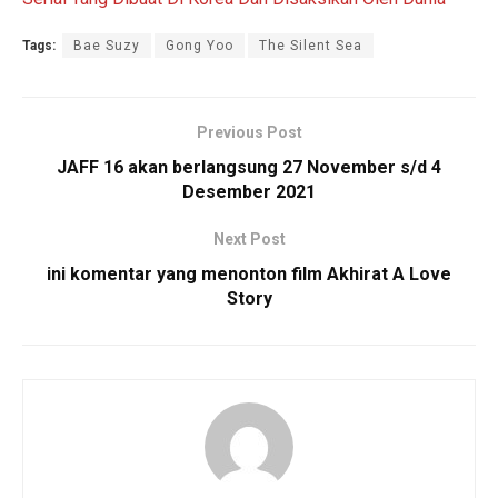
Tags:
Bae Suzy
Gong Yoo
The Silent Sea
Previous Post
JAFF 16 akan berlangsung 27 November s/d 4
Desember 2021
Next Post
ini komentar yang menonton film Akhirat A Love
Story