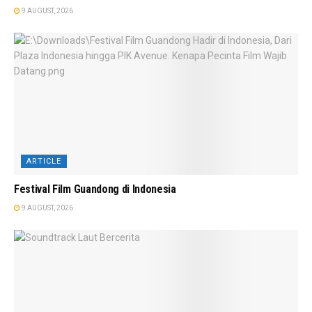
9 AUGUST, 2026
ARTICLE
Festival Film Guandong di Indonesia
9 AUGUST, 2026