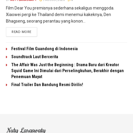
Film Dear You premisnya sederhana sekaligus menggoda.
Xiaowei pergi ke Thailand demi menemui kakeknya, Den
Bhagseng, seorang perantau yang konon...
READ MORE
Festival Film Guandong di Indonesia
Soundtrack Laut Bercerita
The Affair Was Just the Beginning : Drama Baru dari Kreator
Squid Game Ini Dimulai dari Perselingkuhan, Berakhir dengan
Penemuan Mayat
Final Trailer Dan Bandung Resmi Dirilis!