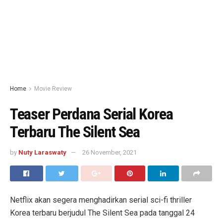
Home
Movie Review
Teaser Perdana Serial Korea
Terbaru The Silent Sea
by
Nuty Laraswaty
26 November, 2021
Netflix akan segera menghadirkan serial sci-fi thriller
Korea terbaru berjudul The Silent Sea pada tanggal 24