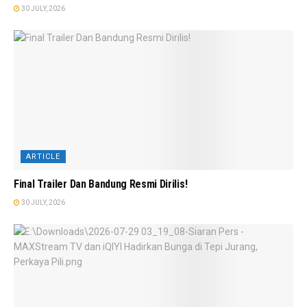
30 JULY, 2026
ARTICLE
Final Trailer Dan Bandung Resmi Dirilis!
30 JULY, 2026