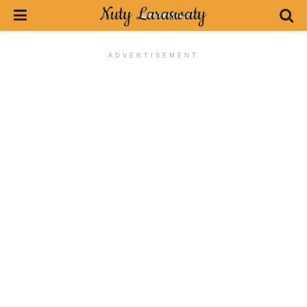
ADVERTISEMENT