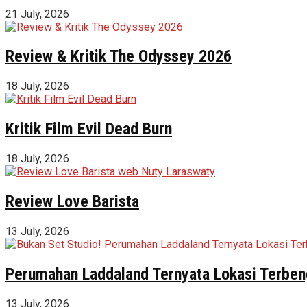
21 July, 2026
Review & Kritik The Odyssey 2026
18 July, 2026
Kritik Film Evil Dead Burn
18 July, 2026
Review Love Barista
13 July, 2026
Perumahan Laddaland Ternyata Lokasi Terbeng
13 July, 2026