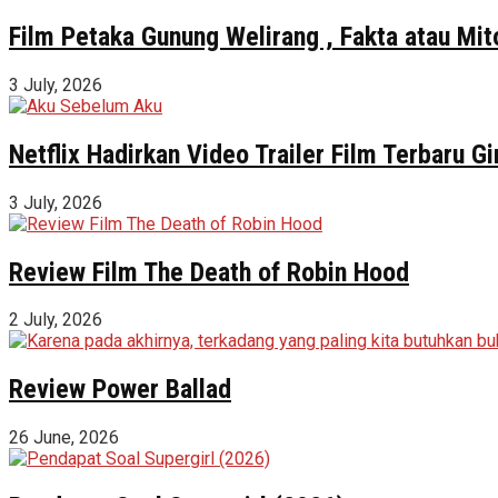
Film Petaka Gunung Welirang , Fakta atau Mit
3 July, 2026
Netflix Hadirkan Video Trailer Film Terbaru 
3 July, 2026
Review Film The Death of Robin Hood
2 July, 2026
Review Power Ballad
26 June, 2026