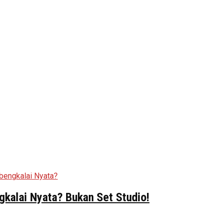
kalai Nyata? Bukan Set Studio!