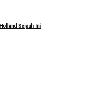
Holland Sejauh Ini