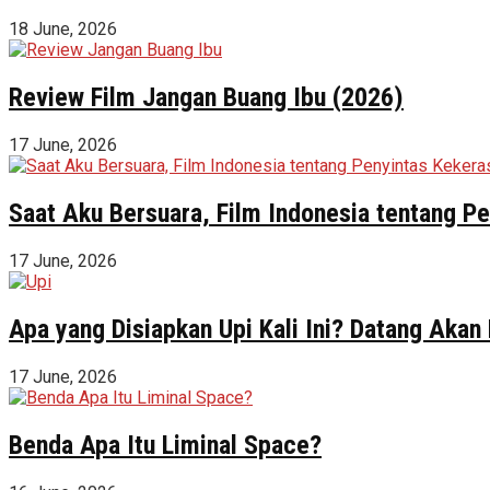
18 June, 2026
Review Film Jangan Buang Ibu (2026)
17 June, 2026
Saat Aku Bersuara, Film Indonesia tentang 
17 June, 2026
Apa yang Disiapkan Upi Kali Ini? Datang Akan
17 June, 2026
Benda Apa Itu Liminal Space?