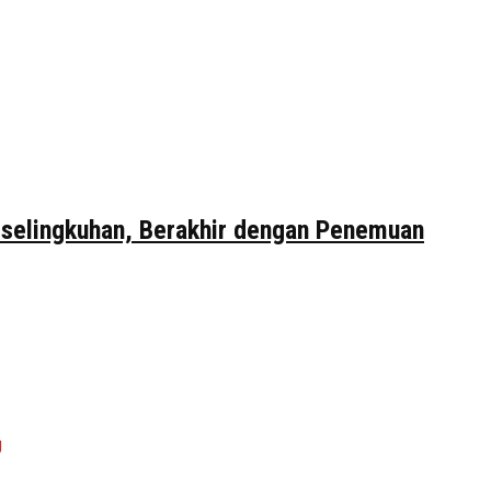
erselingkuhan, Berakhir dengan Penemuan