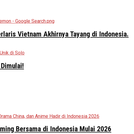
aris Vietnam Akhirnya Tayang di Indonesia.
Dimulai!
aming Bersama di Indonesia Mulai 2026