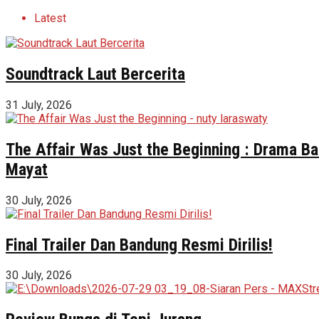
Latest
Soundtrack Laut Bercerita
31 July, 2026
The Affair Was Just the Beginning : Drama Ba
Mayat
30 July, 2026
Final Trailer Dan Bandung Resmi Dirilis!
30 July, 2026