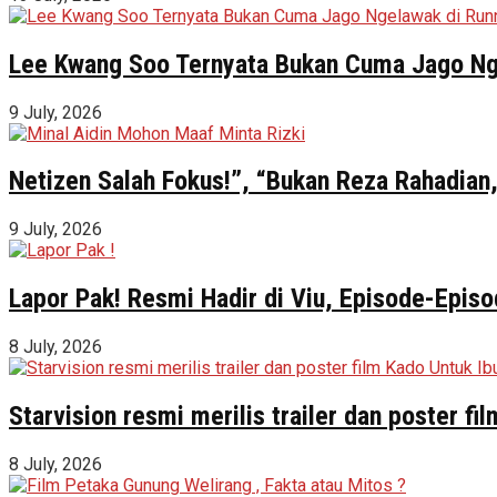
Lee Kwang Soo Ternyata Bukan Cuma Jago Ng
9 July, 2026
Netizen Salah Fokus!”, “Bukan Reza Rahadian,
9 July, 2026
Lapor Pak! Resmi Hadir di Viu, Episode-Episo
8 July, 2026
Starvision resmi merilis trailer dan poster f
8 July, 2026