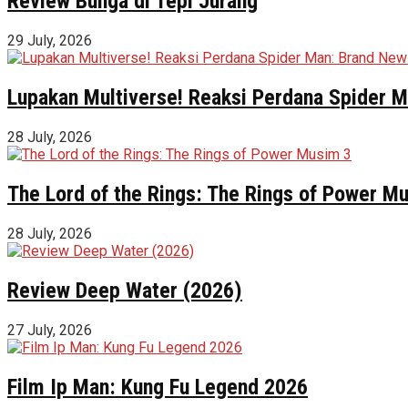
Review Bunga di Tepi Jurang
29 July, 2026
Lupakan Multiverse! Reaksi Perdana Spider Ma
28 July, 2026
The Lord of the Rings: The Rings of Power M
28 July, 2026
Review Deep Water (2026)
27 July, 2026
Film Ip Man: Kung Fu Legend 2026