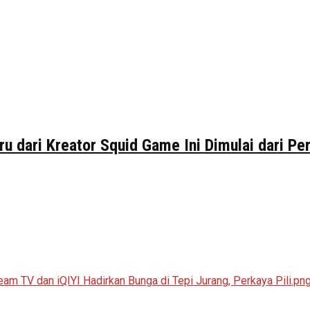
ru dari Kreator Squid Game Ini Dimulai dari P