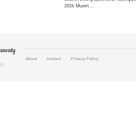
2026. Musim ...
About
Contact
Privacy Policy
025