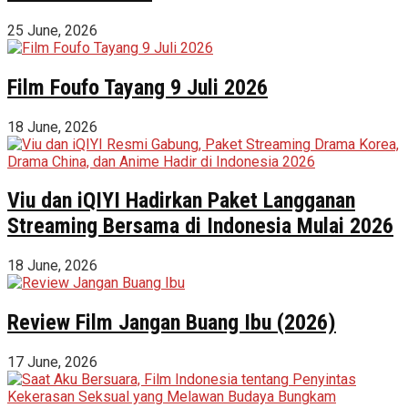
25 June, 2026
Film Foufo Tayang 9 Juli 2026
18 June, 2026
Viu dan iQIYI Hadirkan Paket Langganan
Streaming Bersama di Indonesia Mulai 2026
18 June, 2026
Review Film Jangan Buang Ibu (2026)
17 June, 2026