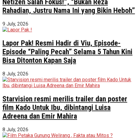
Netizen Salah Fokus!”, “Bukan Reza
Rahadian, Justru Nama Ini yang Bikin Heboh”
9 July, 2026
Lapor Pak! Resmi Hadir di Viu, Episode-
Episode “Paling Pecah” Selama 5 Tahun Kini
Bisa Ditonton Kapan Saja
8 July, 2026
Starvision resmi merilis trailer dan poster
film Kado Untuk Ibu, dibintangi Luisa
Adreena dan Emir Mahira
8 July, 2026