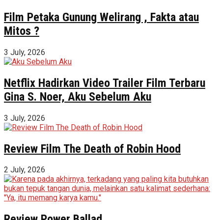
Film Petaka Gunung Welirang , Fakta atau
Mitos ?
3 July, 2026
Netflix Hadirkan Video Trailer Film Terbaru
Gina S. Noer, Aku Sebelum Aku
3 July, 2026
Review Film The Death of Robin Hood
2 July, 2026
Review Power Ballad