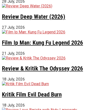
28 July, 2026
Review Deep Water (2026)
27 July, 2026
Film Ip Man: Kung Fu Legend 2026
21 July, 2026
Review & Kritik The Odyssey 2026
18 July, 2026
Kritik Film Evil Dead Burn
18 July, 2026