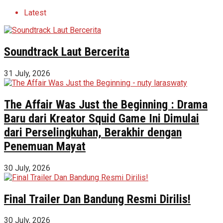
Latest
Soundtrack Laut Bercerita
31 July, 2026
The Affair Was Just the Beginning : Drama
Baru dari Kreator Squid Game Ini Dimulai
dari Perselingkuhan, Berakhir dengan
Penemuan Mayat
30 July, 2026
Final Trailer Dan Bandung Resmi Dirilis!
30 July, 2026