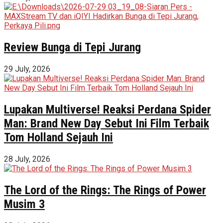
Review Bunga di Tepi Jurang
29 July, 2026
Lupakan Multiverse! Reaksi Perdana Spider
Man: Brand New Day Sebut Ini Film Terbaik
Tom Holland Sejauh Ini
28 July, 2026
The Lord of the Rings: The Rings of Power
Musim 3