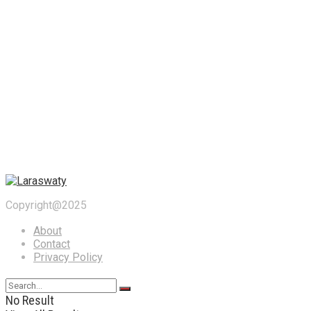
Copyright@2025
About
Contact
Privacy Policy
No Result