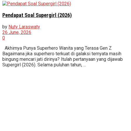
Pendapat Soal Supergirl (2026)
by
Nuty Laraswaty
26 June, 2026
0
Akhirnya Punya Superhero Wanita yang Terasa Gen Z
Bagaimana jika superhero terkuat di galaksi ternyata masih
bingung mencari jati dirinya? Itulah pertanyaan yang dijawab
Supergirl (2026). Selama puluhan tahun, ...