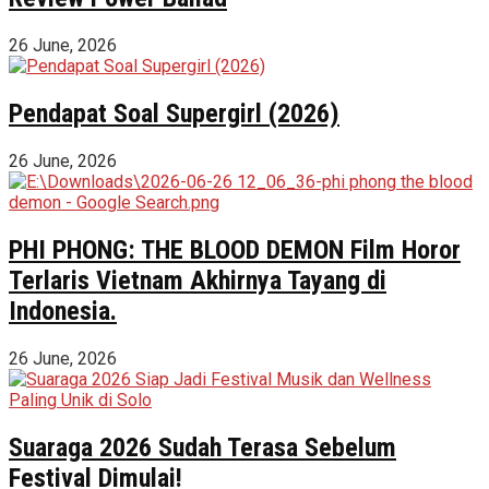
26 June, 2026
Pendapat Soal Supergirl (2026)
26 June, 2026
PHI PHONG: THE BLOOD DEMON Film Horor
Terlaris Vietnam Akhirnya Tayang di
Indonesia.
26 June, 2026
Suaraga 2026 Sudah Terasa Sebelum
Festival Dimulai!