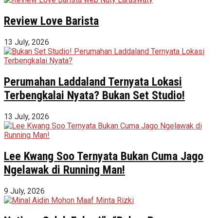
Review Love Barista
13 July, 2026
Perumahan Laddaland Ternyata Lokasi
Terbengkalai Nyata? Bukan Set Studio!
13 July, 2026
Lee Kwang Soo Ternyata Bukan Cuma Jago
Ngelawak di Running Man!
9 July, 2026