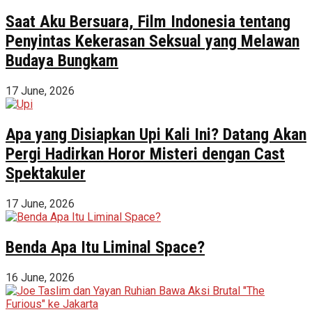
Saat Aku Bersuara, Film Indonesia tentang
Penyintas Kekerasan Seksual yang Melawan
Budaya Bungkam
17 June, 2026
Apa yang Disiapkan Upi Kali Ini? Datang Akan
Pergi Hadirkan Horor Misteri dengan Cast
Spektakuler
17 June, 2026
Benda Apa Itu Liminal Space?
16 June, 2026