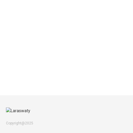
Copyright@2025