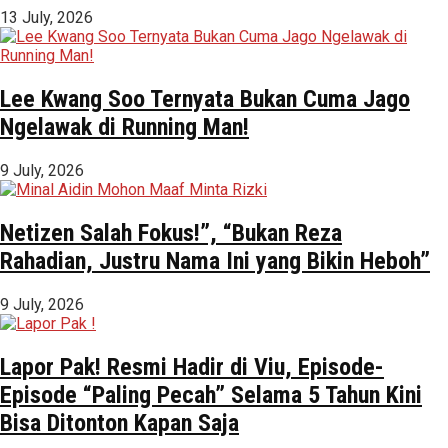
13 July, 2026
Lee Kwang Soo Ternyata Bukan Cuma Jago
Ngelawak di Running Man!
9 July, 2026
Netizen Salah Fokus!”, “Bukan Reza
Rahadian, Justru Nama Ini yang Bikin Heboh”
9 July, 2026
Lapor Pak! Resmi Hadir di Viu, Episode-
Episode “Paling Pecah” Selama 5 Tahun Kini
Bisa Ditonton Kapan Saja