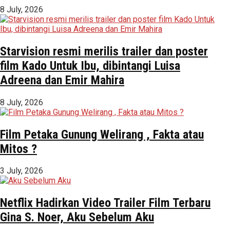
8 July, 2026
Starvision resmi merilis trailer dan poster
film Kado Untuk Ibu, dibintangi Luisa
Adreena dan Emir Mahira
8 July, 2026
Film Petaka Gunung Welirang , Fakta atau
Mitos ?
3 July, 2026
Netflix Hadirkan Video Trailer Film Terbaru
Gina S. Noer, Aku Sebelum Aku