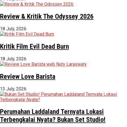
Review & Kritik The Odyssey 2026
18 July, 2026
Kritik Film Evil Dead Burn
18 July, 2026
Review Love Barista
13 July, 2026
Perumahan Laddaland Ternyata Lokasi
Terbengkalai Nyata? Bukan Set Studio!