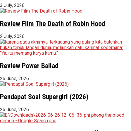
3 July, 2026
Review Film The Death of Robin Hood
2 July, 2026
Review Power Ballad
26 June, 2026
Pendapat Soal Supergirl (2026)
26 June, 2026