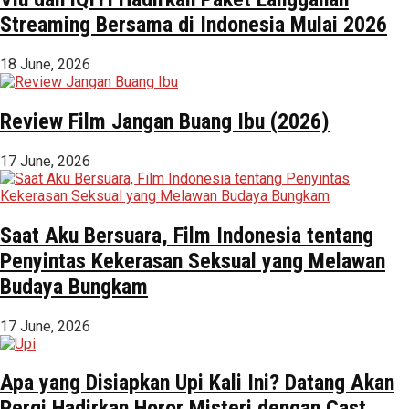
Streaming Bersama di Indonesia Mulai 2026
18 June, 2026
Review Film Jangan Buang Ibu (2026)
17 June, 2026
Saat Aku Bersuara, Film Indonesia tentang
Penyintas Kekerasan Seksual yang Melawan
Budaya Bungkam
17 June, 2026
Apa yang Disiapkan Upi Kali Ini? Datang Akan
Pergi Hadirkan Horor Misteri dengan Cast