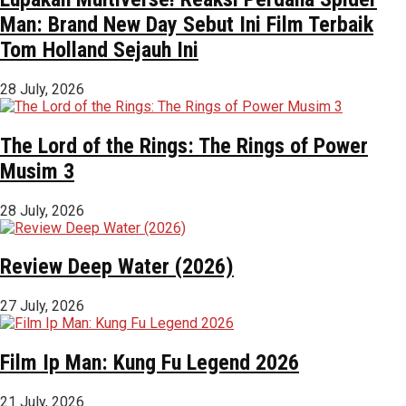
Man: Brand New Day Sebut Ini Film Terbaik
Tom Holland Sejauh Ini
28 July, 2026
The Lord of the Rings: The Rings of Power
Musim 3
28 July, 2026
Review Deep Water (2026)
27 July, 2026
Film Ip Man: Kung Fu Legend 2026
21 July, 2026