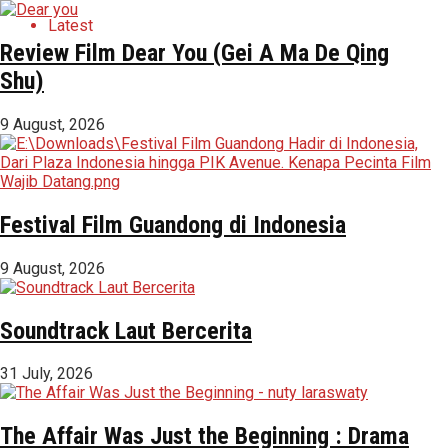
Latest
Review Film Dear You (Gei A Ma De Qing
Shu)
9 August, 2026
Festival Film Guandong di Indonesia
9 August, 2026
Soundtrack Laut Bercerita
31 July, 2026
The Affair Was Just the Beginning : Drama