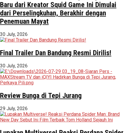
Baru dari Kreator Squid Game Ini Dimulai
dari Perselingkuhan, Berakhir dengan
Penemuan Mayat
30 July, 2026
Final Trailer Dan Bandung Resmi Dirilis!
30 July, 2026
Review Bunga di Tepi Jurang
29 July, 2026
Lupakan Multiverse! Reaksi Perdana Spider