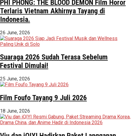
PHI PHONG: THE BLOOD DEMON Film Horor
Terlaris Vietnam Akhirnya Tayang di
Indonesia.
26 June, 2026
Suaraga 2026 Sudah Terasa Sebelum
Festival Dimulai!
25 June, 2026
Film Foufo Tayang 9 Juli 2026
18 June, 2026
Viu dan iQIYI Hadirkan Paket Langganan