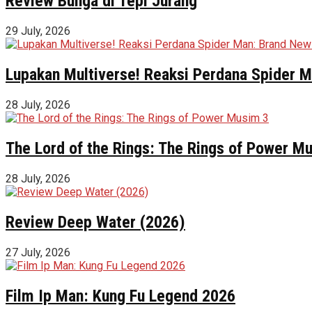
Review Bunga di Tepi Jurang
29 July, 2026
Lupakan Multiverse! Reaksi Perdana Spider Ma
28 July, 2026
The Lord of the Rings: The Rings of Power M
28 July, 2026
Review Deep Water (2026)
27 July, 2026
Film Ip Man: Kung Fu Legend 2026