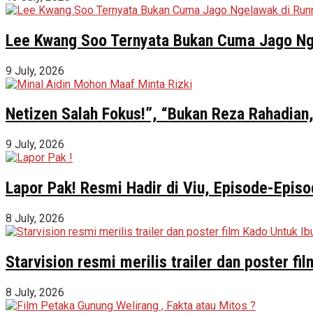
Lee Kwang Soo Ternyata Bukan Cuma Jago Ng
9 July, 2026
Netizen Salah Fokus!”, “Bukan Reza Rahadian,
9 July, 2026
Lapor Pak! Resmi Hadir di Viu, Episode-Episo
8 July, 2026
Starvision resmi merilis trailer dan poster f
8 July, 2026