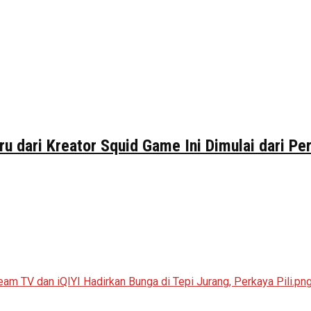
ru dari Kreator Squid Game Ini Dimulai dari P