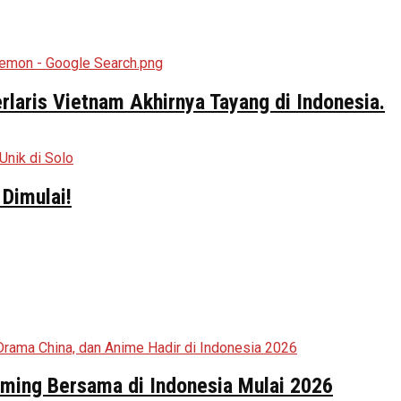
aris Vietnam Akhirnya Tayang di Indonesia.
Dimulai!
aming Bersama di Indonesia Mulai 2026