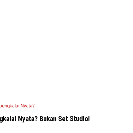
kalai Nyata? Bukan Set Studio!