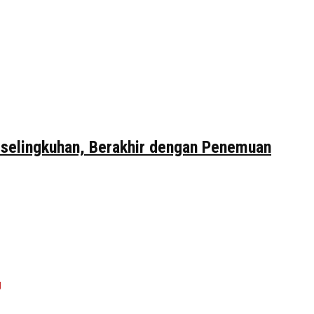
erselingkuhan, Berakhir dengan Penemuan