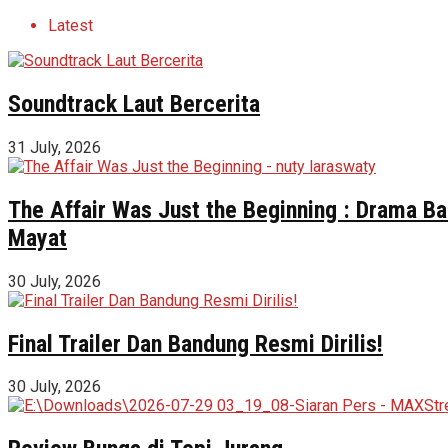
Latest
Soundtrack Laut Bercerita
31 July, 2026
The Affair Was Just the Beginning : Drama Ba
Mayat
30 July, 2026
Final Trailer Dan Bandung Resmi Dirilis!
30 July, 2026