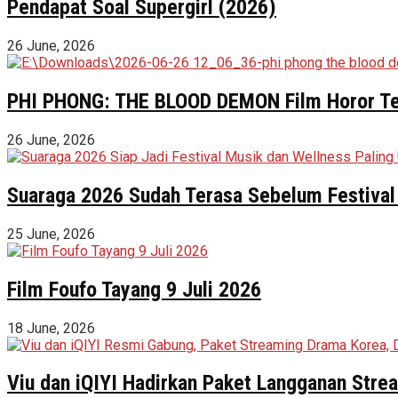
Pendapat Soal Supergirl (2026)
26 June, 2026
PHI PHONG: THE BLOOD DEMON Film Horor Terl
26 June, 2026
Suaraga 2026 Sudah Terasa Sebelum Festival 
25 June, 2026
Film Foufo Tayang 9 Juli 2026
18 June, 2026
Viu dan iQIYI Hadirkan Paket Langganan Stre