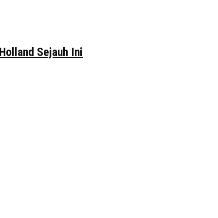
Holland Sejauh Ini