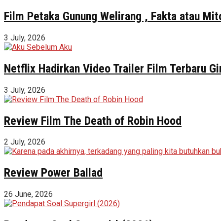
Film Petaka Gunung Welirang , Fakta atau Mit
3 July, 2026
Netflix Hadirkan Video Trailer Film Terbaru 
3 July, 2026
Review Film The Death of Robin Hood
2 July, 2026
Review Power Ballad
26 June, 2026