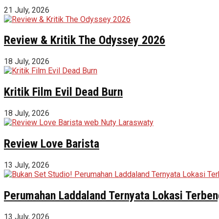
21 July, 2026
Review & Kritik The Odyssey 2026
18 July, 2026
Kritik Film Evil Dead Burn
18 July, 2026
Review Love Barista
13 July, 2026
Perumahan Laddaland Ternyata Lokasi Terbeng
13 July, 2026