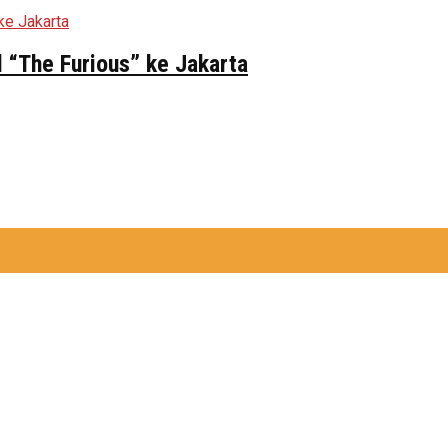
 “The Furious” ke Jakarta