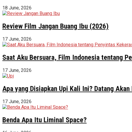
18 June, 2026
Review Film Jangan Buang Ibu (2026)
17 June, 2026
Saat Aku Bersuara, Film Indonesia tentang 
17 June, 2026
Apa yang Disiapkan Upi Kali Ini? Datang Akan
17 June, 2026
Benda Apa Itu Liminal Space?