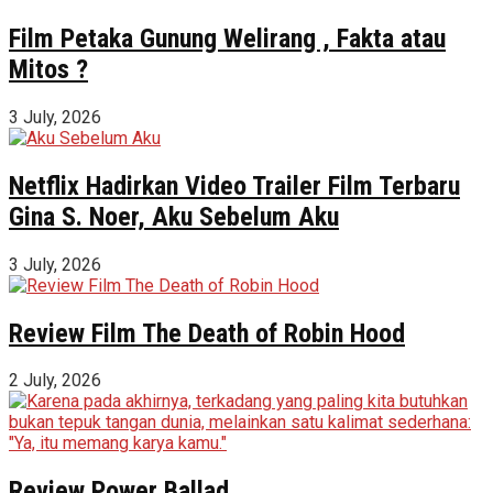
Film Petaka Gunung Welirang , Fakta atau
Mitos ?
3 July, 2026
Netflix Hadirkan Video Trailer Film Terbaru
Gina S. Noer, Aku Sebelum Aku
3 July, 2026
Review Film The Death of Robin Hood
2 July, 2026
Review Power Ballad