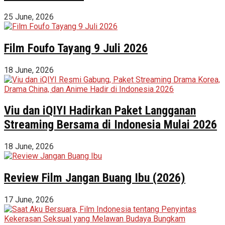
25 June, 2026
Film Foufo Tayang 9 Juli 2026
18 June, 2026
Viu dan iQIYI Hadirkan Paket Langganan
Streaming Bersama di Indonesia Mulai 2026
18 June, 2026
Review Film Jangan Buang Ibu (2026)
17 June, 2026