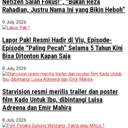
Netizen Salah Fokus!”, “Bukan Reza
Rahadian, Justru Nama Ini yang Bikin Heboh”
9 July, 2026
Lapor Pak! Resmi Hadir di Viu, Episode-
Episode “Paling Pecah” Selama 5 Tahun Kini
Bisa Ditonton Kapan Saja
8 July, 2026
Starvision resmi merilis trailer dan poster
film Kado Untuk Ibu, dibintangi Luisa
Adreena dan Emir Mahira
8 July, 2026