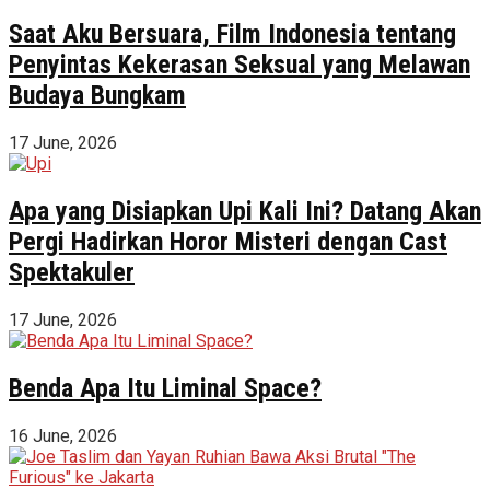
Saat Aku Bersuara, Film Indonesia tentang
Penyintas Kekerasan Seksual yang Melawan
Budaya Bungkam
17 June, 2026
Apa yang Disiapkan Upi Kali Ini? Datang Akan
Pergi Hadirkan Horor Misteri dengan Cast
Spektakuler
17 June, 2026
Benda Apa Itu Liminal Space?
16 June, 2026