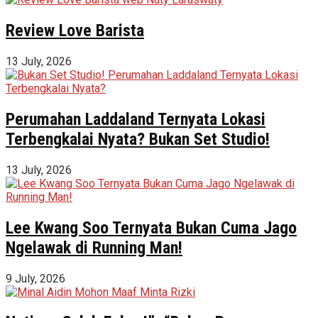
Review Love Barista
13 July, 2026
Perumahan Laddaland Ternyata Lokasi
Terbengkalai Nyata? Bukan Set Studio!
13 July, 2026
Lee Kwang Soo Ternyata Bukan Cuma Jago
Ngelawak di Running Man!
9 July, 2026