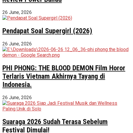
26 June, 2026
Pendapat Soal Supergirl (2026)
26 June, 2026
PHI PHONG: THE BLOOD DEMON Film Horor
Terlaris Vietnam Akhirnya Tayang di
Indonesia.
26 June, 2026
Suaraga 2026 Sudah Terasa Sebelum
Festival Dimulai!