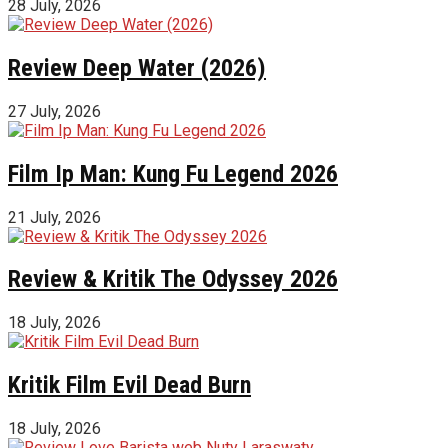
28 July, 2026
Review Deep Water (2026)
27 July, 2026
Film Ip Man: Kung Fu Legend 2026
21 July, 2026
Review & Kritik The Odyssey 2026
18 July, 2026
Kritik Film Evil Dead Burn
18 July, 2026