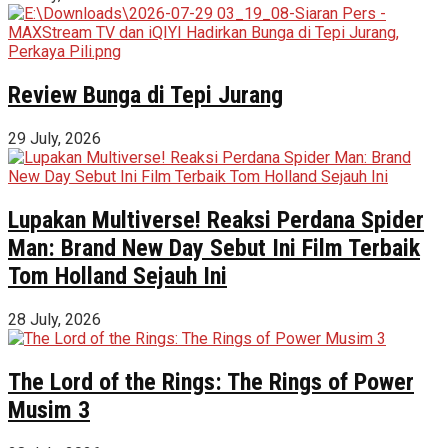
Review Bunga di Tepi Jurang
29 July, 2026
Lupakan Multiverse! Reaksi Perdana Spider
Man: Brand New Day Sebut Ini Film Terbaik
Tom Holland Sejauh Ini
28 July, 2026
The Lord of the Rings: The Rings of Power
Musim 3