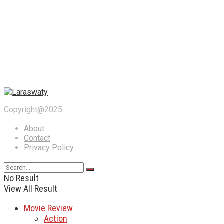
Copyright@2025
About
Contact
Privacy Policy
No Result
View All Result
Movie Review
Action