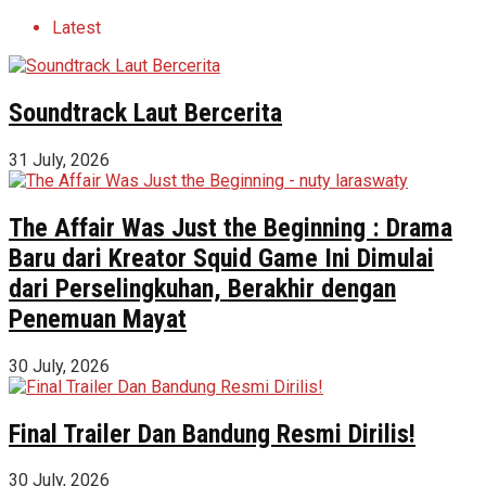
Latest
Soundtrack Laut Bercerita
31 July, 2026
The Affair Was Just the Beginning : Drama
Baru dari Kreator Squid Game Ini Dimulai
dari Perselingkuhan, Berakhir dengan
Penemuan Mayat
30 July, 2026
Final Trailer Dan Bandung Resmi Dirilis!
30 July, 2026