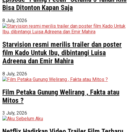
Bisa Ditonton Kapan Saja
8 July, 2026
Starvision resmi merilis trailer dan poster
film Kado Untuk Ibu, dibintangi Luisa
Adreena dan Emir Mahira
8 July, 2026
Film Petaka Gunung Welirang , Fakta atau
Mitos ?
3 July, 2026
Netflix Hadirkan Video Trailer Film Terbaru