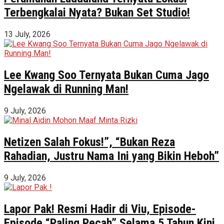
Terbengkalai Nyata? Bukan Set Studio!
13 July, 2026
Lee Kwang Soo Ternyata Bukan Cuma Jago
Ngelawak di Running Man!
9 July, 2026
Netizen Salah Fokus!”, “Bukan Reza
Rahadian, Justru Nama Ini yang Bikin Heboh”
9 July, 2026
Lapor Pak! Resmi Hadir di Viu, Episode-
Episode “Paling Pecah” Selama 5 Tahun Kini