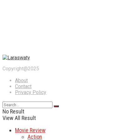
Copyright@2025
About
Contact
Privacy Policy
No Result
View All Result
Movie Review
Action