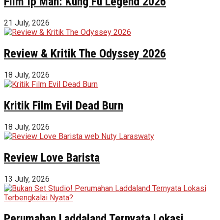
Film Ip Man: Kung Fu Legend 2026
21 July, 2026
Review & Kritik The Odyssey 2026
18 July, 2026
Kritik Film Evil Dead Burn
18 July, 2026
Review Love Barista
13 July, 2026
Perumahan Laddaland Ternyata Lokasi