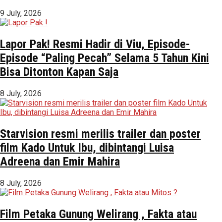
9 July, 2026
Lapor Pak! Resmi Hadir di Viu, Episode-
Episode “Paling Pecah” Selama 5 Tahun Kini
Bisa Ditonton Kapan Saja
8 July, 2026
Starvision resmi merilis trailer dan poster
film Kado Untuk Ibu, dibintangi Luisa
Adreena dan Emir Mahira
8 July, 2026
Film Petaka Gunung Welirang , Fakta atau