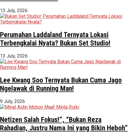
13 July, 2026
Perumahan Laddaland Ternyata Lokasi
Terbengkalai Nyata? Bukan Set Studio!
13 July, 2026
Lee Kwang Soo Ternyata Bukan Cuma Jago
Ngelawak di Running Man!
9 July, 2026
Netizen Salah Fokus!”, “Bukan Reza
Rahadian, Justru Nama Ini yang Bikin Heboh”