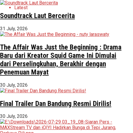
Latest
Soundtrack Laut Bercerita
31 July, 2026
The Affair Was Just the Beginning : Drama
Baru dari Kreator Squid Game Ini Dimulai
dari Perselingkuhan, Berakhir dengan
Penemuan Mayat
30 July, 2026
Final Trailer Dan Bandung Resmi Dirilis!
30 July, 2026