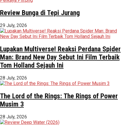
Review Bunga di Tepi Jurang
29 July, 2026
Lupakan Multiverse! Reaksi Perdana Spider
Man: Brand New Day Sebut Ini Film Terbaik
Tom Holland Sejauh Ini
28 July, 2026
The Lord of the Rings: The Rings of Power
Musim 3
28 July, 2026