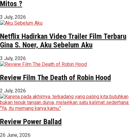
Mitos ?
3 July, 2026
Netflix Hadirkan Video Trailer Film Terbaru
Gina S. Noer, Aku Sebelum Aku
3 July, 2026
Review Film The Death of Robin Hood
2 July, 2026
Review Power Ballad
26 June, 2026