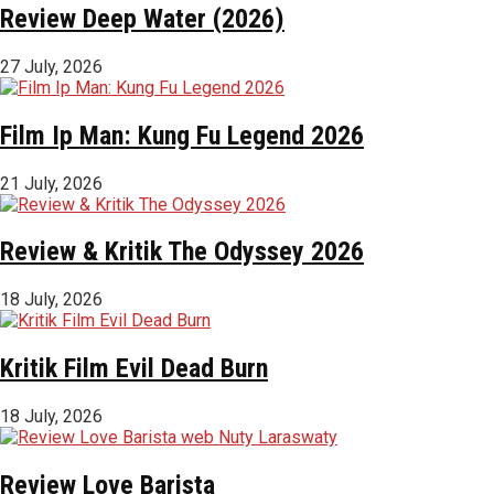
Review Deep Water (2026)
27 July, 2026
Film Ip Man: Kung Fu Legend 2026
21 July, 2026
Review & Kritik The Odyssey 2026
18 July, 2026
Kritik Film Evil Dead Burn
18 July, 2026
Review Love Barista