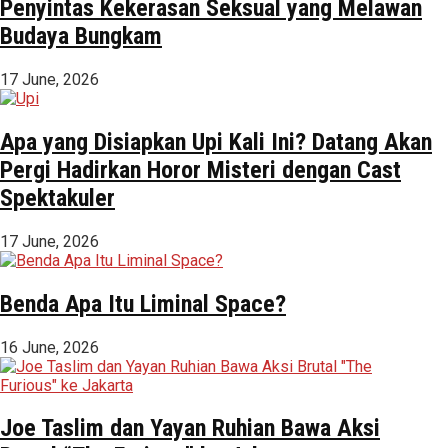
Penyintas Kekerasan Seksual yang Melawan
Budaya Bungkam
17 June, 2026
Apa yang Disiapkan Upi Kali Ini? Datang Akan
Pergi Hadirkan Horor Misteri dengan Cast
Spektakuler
17 June, 2026
Benda Apa Itu Liminal Space?
16 June, 2026
Joe Taslim dan Yayan Ruhian Bawa Aksi