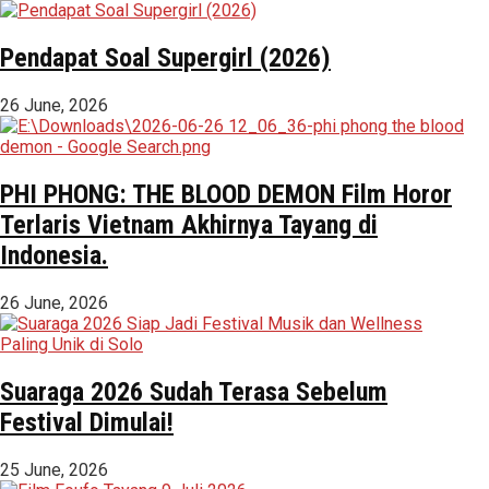
Pendapat Soal Supergirl (2026)
26 June, 2026
PHI PHONG: THE BLOOD DEMON Film Horor
Terlaris Vietnam Akhirnya Tayang di
Indonesia.
26 June, 2026
Suaraga 2026 Sudah Terasa Sebelum
Festival Dimulai!
25 June, 2026