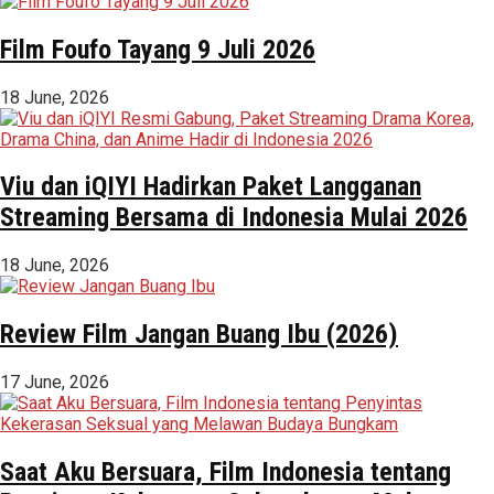
Film Foufo Tayang 9 Juli 2026
18 June, 2026
Viu dan iQIYI Hadirkan Paket Langganan
Streaming Bersama di Indonesia Mulai 2026
18 June, 2026
Review Film Jangan Buang Ibu (2026)
17 June, 2026
Saat Aku Bersuara, Film Indonesia tentang