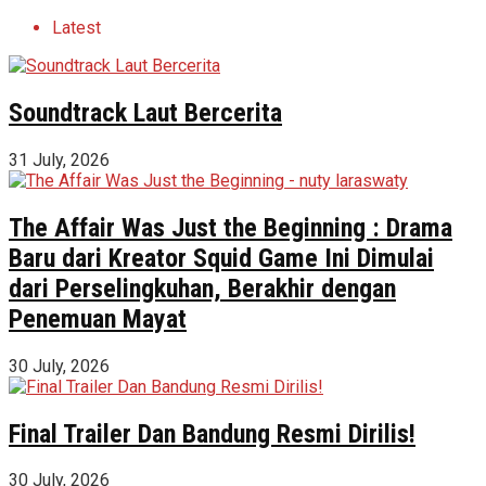
Latest
Soundtrack Laut Bercerita
31 July, 2026
The Affair Was Just the Beginning : Drama
Baru dari Kreator Squid Game Ini Dimulai
dari Perselingkuhan, Berakhir dengan
Penemuan Mayat
30 July, 2026
Final Trailer Dan Bandung Resmi Dirilis!
30 July, 2026