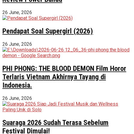
26 June, 2026
Pendapat Soal Supergirl (2026)
26 June, 2026
PHI PHONG: THE BLOOD DEMON Film Horor
Terlaris Vietnam Akhirnya Tayang di
Indonesia.
26 June, 2026
Suaraga 2026 Sudah Terasa Sebelum
Festival Dimulai!