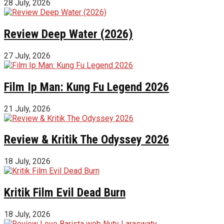
28 July, 2026
Review Deep Water (2026)
27 July, 2026
Film Ip Man: Kung Fu Legend 2026
21 July, 2026
Review & Kritik The Odyssey 2026
18 July, 2026
Kritik Film Evil Dead Burn
18 July, 2026