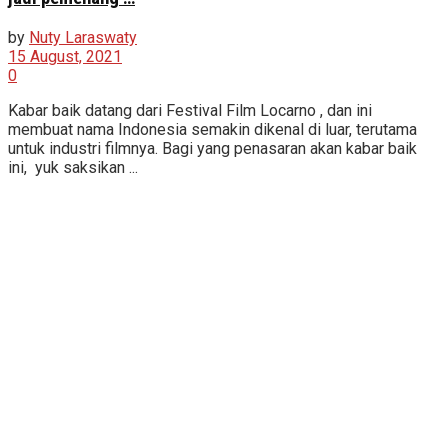
by
Nuty Laraswaty
15 August, 2021
0
Kabar baik datang dari Festival Film Locarno , dan ini
membuat nama Indonesia semakin dikenal di luar, terutama
untuk industri filmnya. Bagi yang penasaran akan kabar baik
ini, yuk saksikan ...