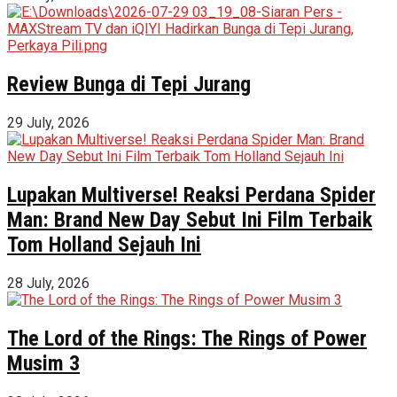
Review Bunga di Tepi Jurang
29 July, 2026
Lupakan Multiverse! Reaksi Perdana Spider
Man: Brand New Day Sebut Ini Film Terbaik
Tom Holland Sejauh Ini
28 July, 2026
The Lord of the Rings: The Rings of Power
Musim 3