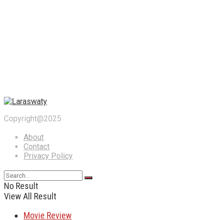
Copyright@2025
About
Contact
Privacy Policy
No Result
View All Result
Movie Review