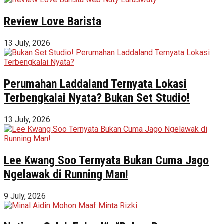
Review Love Barista
13 July, 2026
Perumahan Laddaland Ternyata Lokasi
Terbengkalai Nyata? Bukan Set Studio!
13 July, 2026
Lee Kwang Soo Ternyata Bukan Cuma Jago
Ngelawak di Running Man!
9 July, 2026