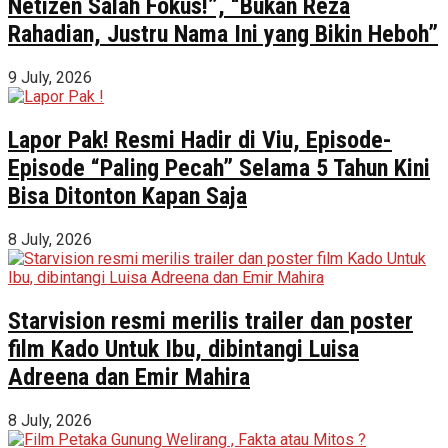
Netizen Salah Fokus!”, “Bukan Reza
Rahadian, Justru Nama Ini yang Bikin Heboh”
9 July, 2026
Lapor Pak! Resmi Hadir di Viu, Episode-
Episode “Paling Pecah” Selama 5 Tahun Kini
Bisa Ditonton Kapan Saja
8 July, 2026
Starvision resmi merilis trailer dan poster
film Kado Untuk Ibu, dibintangi Luisa
Adreena dan Emir Mahira
8 July, 2026