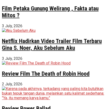
Film Petaka Gunung Welirang , Fakta atau
Mitos ?
3 July, 2026
Netflix Hadirkan Video Trailer Film Terbaru
Gina S. Noer, Aku Sebelum Aku
3 July, 2026
Review Film The Death of Robin Hood
2 July, 2026
Review Power Ballad