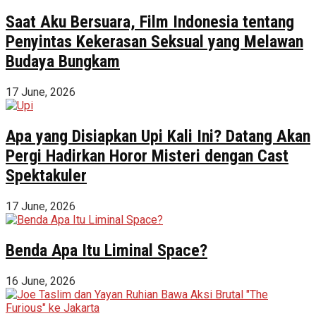
Saat Aku Bersuara, Film Indonesia tentang
Penyintas Kekerasan Seksual yang Melawan
Budaya Bungkam
17 June, 2026
Apa yang Disiapkan Upi Kali Ini? Datang Akan
Pergi Hadirkan Horor Misteri dengan Cast
Spektakuler
17 June, 2026
Benda Apa Itu Liminal Space?
16 June, 2026