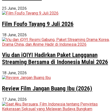
25 June, 2026
Film Foufo Tayang 9 Juli 2026
18 June, 2026
Viu dan iQIYI Hadirkan Paket Langganan
Streaming Bersama di Indonesia Mulai 2026
18 June, 2026
Review Film Jangan Buang Ibu (2026)
17 June, 2026