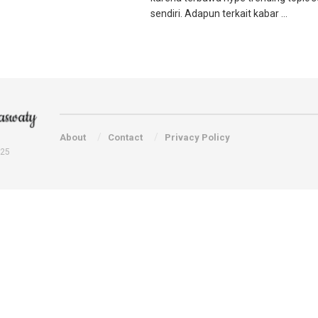
sendiri. Adapun terkait kabar ...
About
Contact
Privacy Policy
025