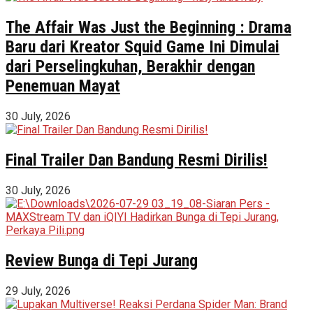
The Affair Was Just the Beginning : Drama
Baru dari Kreator Squid Game Ini Dimulai
dari Perselingkuhan, Berakhir dengan
Penemuan Mayat
30 July, 2026
Final Trailer Dan Bandung Resmi Dirilis!
30 July, 2026
Review Bunga di Tepi Jurang
29 July, 2026