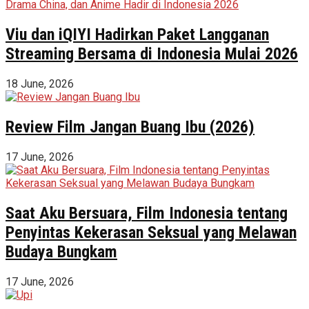
Viu dan iQIYI Hadirkan Paket Langganan
Streaming Bersama di Indonesia Mulai 2026
18 June, 2026
Review Film Jangan Buang Ibu (2026)
17 June, 2026
Saat Aku Bersuara, Film Indonesia tentang
Penyintas Kekerasan Seksual yang Melawan
Budaya Bungkam
17 June, 2026