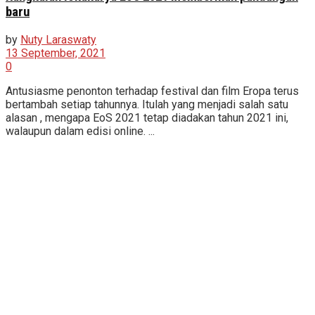
baru
by
Nuty Laraswaty
13 September, 2021
0
Antusiasme penonton terhadap festival dan film Eropa terus
bertambah setiap tahunnya. Itulah yang menjadi salah satu
alasan , mengapa EoS 2021 tetap diadakan tahun 2021 ini,
walaupun dalam edisi online. ...