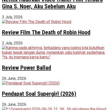
Gina S. Noer, Aku Sebelum Aku
3 July, 2026
Review Film The Death of Robin Hood
2 July, 2026
Review Power Ballad
26 June, 2026
Pendapat Soal Supergirl (2026)
26 June, 2026