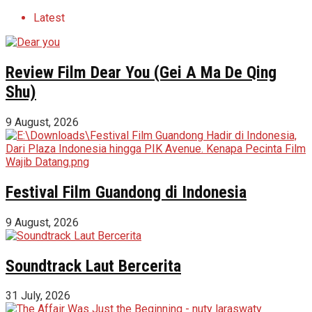
Latest
Review Film Dear You (Gei A Ma De Qing
Shu)
9 August, 2026
Festival Film Guandong di Indonesia
9 August, 2026
Soundtrack Laut Bercerita
31 July, 2026