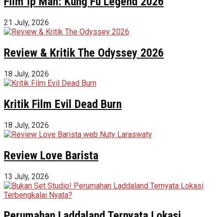
Film Ip Man: Kung Fu Legend 2026
21 July, 2026
Review & Kritik The Odyssey 2026
18 July, 2026
Kritik Film Evil Dead Burn
18 July, 2026
Review Love Barista
13 July, 2026
Perumahan Laddaland Ternyata Lokasi