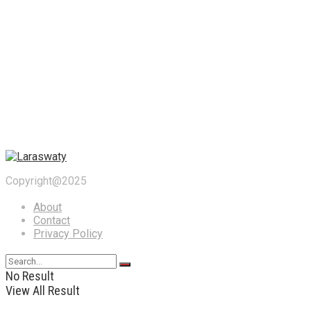
Copyright@2025
About
Contact
Privacy Policy
No Result
View All Result