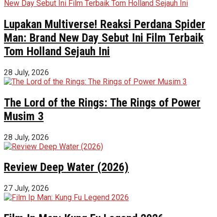
Lupakan Multiverse! Reaksi Perdana Spider
Man: Brand New Day Sebut Ini Film Terbaik
Tom Holland Sejauh Ini
28 July, 2026
The Lord of the Rings: The Rings of Power
Musim 3
28 July, 2026
Review Deep Water (2026)
27 July, 2026