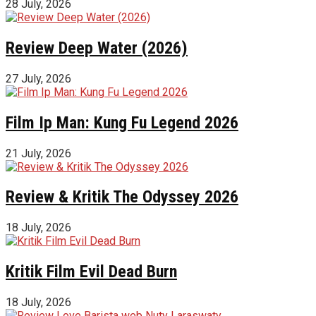
28 July, 2026
Review Deep Water (2026)
27 July, 2026
Film Ip Man: Kung Fu Legend 2026
21 July, 2026
Review & Kritik The Odyssey 2026
18 July, 2026
Kritik Film Evil Dead Burn
18 July, 2026