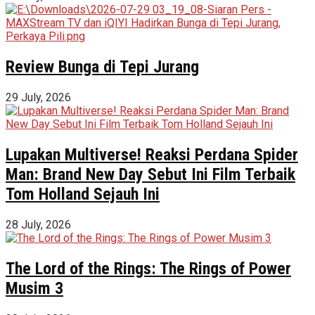
Review Bunga di Tepi Jurang
29 July, 2026
Lupakan Multiverse! Reaksi Perdana Spider
Man: Brand New Day Sebut Ini Film Terbaik
Tom Holland Sejauh Ini
28 July, 2026
The Lord of the Rings: The Rings of Power
Musim 3