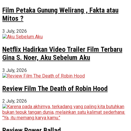
Film Petaka Gunung Welirang , Fakta atau
Mitos ?
3 July, 2026
Netflix Hadirkan Video Trailer Film Terbaru
Gina S. Noer, Aku Sebelum Aku
3 July, 2026
Review Film The Death of Robin Hood
2 July, 2026
Review Power Ballad