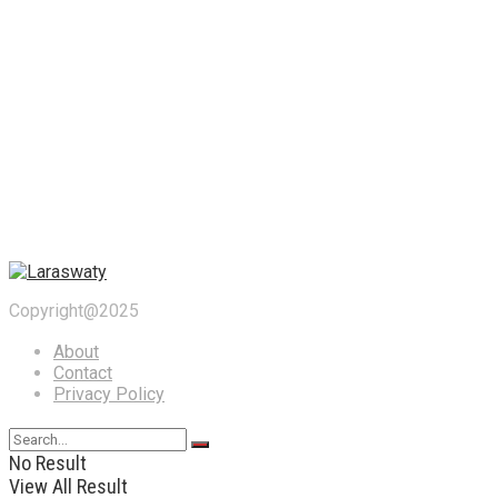
Copyright@2025
About
Contact
Privacy Policy
No Result
View All Result