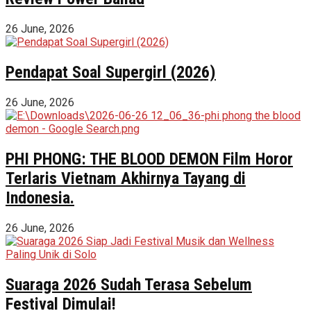
26 June, 2026
Pendapat Soal Supergirl (2026)
26 June, 2026
PHI PHONG: THE BLOOD DEMON Film Horor
Terlaris Vietnam Akhirnya Tayang di
Indonesia.
26 June, 2026
Suaraga 2026 Sudah Terasa Sebelum
Festival Dimulai!