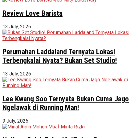
Review Love Barista
13 July, 2026
Perumahan Laddaland Ternyata Lokasi
Terbengkalai Nyata? Bukan Set Studio!
13 July, 2026
Lee Kwang Soo Ternyata Bukan Cuma Jago
Ngelawak di Running Man!
9 July, 2026