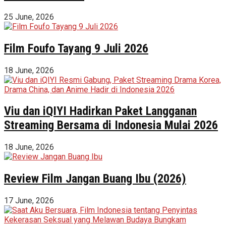
25 June, 2026
Film Foufo Tayang 9 Juli 2026
18 June, 2026
Viu dan iQIYI Hadirkan Paket Langganan
Streaming Bersama di Indonesia Mulai 2026
18 June, 2026
Review Film Jangan Buang Ibu (2026)
17 June, 2026