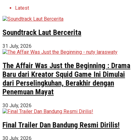
Latest
Soundtrack Laut Bercerita
31 July, 2026
The Affair Was Just the Beginning : Drama
Baru dari Kreator Squid Game Ini Dimulai
dari Perselingkuhan, Berakhir dengan
Penemuan Mayat
30 July, 2026
Final Trailer Dan Bandung Resmi Dirilis!
30 July, 2026