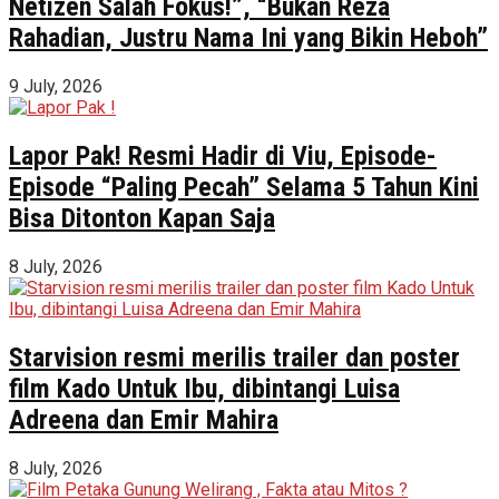
Netizen Salah Fokus!”, “Bukan Reza
Rahadian, Justru Nama Ini yang Bikin Heboh”
9 July, 2026
Lapor Pak! Resmi Hadir di Viu, Episode-
Episode “Paling Pecah” Selama 5 Tahun Kini
Bisa Ditonton Kapan Saja
8 July, 2026
Starvision resmi merilis trailer dan poster
film Kado Untuk Ibu, dibintangi Luisa
Adreena dan Emir Mahira
8 July, 2026