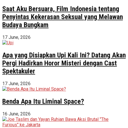
Saat Aku Bersuara, Film Indonesia tentang
Penyintas Kekerasan Seksual yang Melawan
Budaya Bungkam
17 June, 2026
Apa yang Disiapkan Upi Kali Ini? Datang Akan
Pergi Hadirkan Horor Misteri dengan Cast
Spektakuler
17 June, 2026
Benda Apa Itu Liminal Space?
16 June, 2026