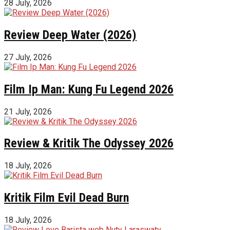
28 July, 2026
Review Deep Water (2026)
27 July, 2026
Film Ip Man: Kung Fu Legend 2026
21 July, 2026
Review & Kritik The Odyssey 2026
18 July, 2026
Kritik Film Evil Dead Burn
18 July, 2026