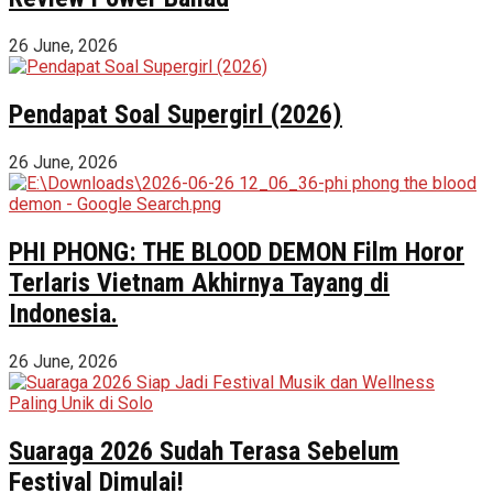
26 June, 2026
Pendapat Soal Supergirl (2026)
26 June, 2026
PHI PHONG: THE BLOOD DEMON Film Horor
Terlaris Vietnam Akhirnya Tayang di
Indonesia.
26 June, 2026
Suaraga 2026 Sudah Terasa Sebelum
Festival Dimulai!