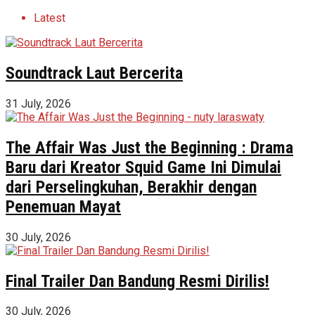
Latest
Soundtrack Laut Bercerita
31 July, 2026
The Affair Was Just the Beginning : Drama
Baru dari Kreator Squid Game Ini Dimulai
dari Perselingkuhan, Berakhir dengan
Penemuan Mayat
30 July, 2026
Final Trailer Dan Bandung Resmi Dirilis!
30 July, 2026