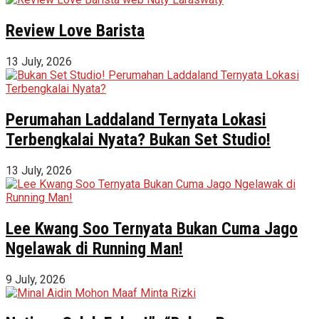
Review Love Barista
13 July, 2026
Perumahan Laddaland Ternyata Lokasi
Terbengkalai Nyata? Bukan Set Studio!
13 July, 2026
Lee Kwang Soo Ternyata Bukan Cuma Jago
Ngelawak di Running Man!
9 July, 2026