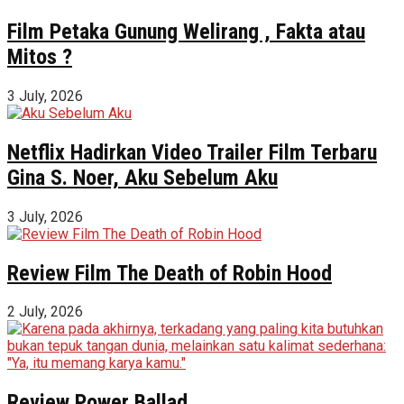
Film Petaka Gunung Welirang , Fakta atau
Mitos ?
3 July, 2026
Netflix Hadirkan Video Trailer Film Terbaru
Gina S. Noer, Aku Sebelum Aku
3 July, 2026
Review Film The Death of Robin Hood
2 July, 2026
Review Power Ballad