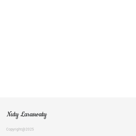
Copyright@2025