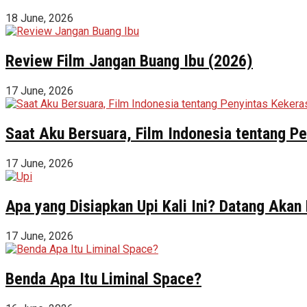
18 June, 2026
Review Film Jangan Buang Ibu (2026)
17 June, 2026
Saat Aku Bersuara, Film Indonesia tentang 
17 June, 2026
Apa yang Disiapkan Upi Kali Ini? Datang Akan
17 June, 2026
Benda Apa Itu Liminal Space?