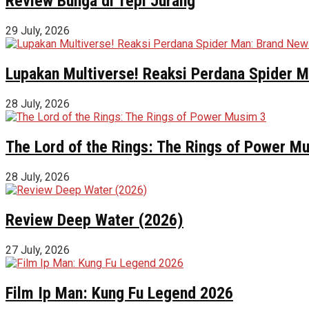
Review Bunga di Tepi Jurang
29 July, 2026
Lupakan Multiverse! Reaksi Perdana Spider Ma
28 July, 2026
The Lord of the Rings: The Rings of Power M
28 July, 2026
Review Deep Water (2026)
27 July, 2026
Film Ip Man: Kung Fu Legend 2026