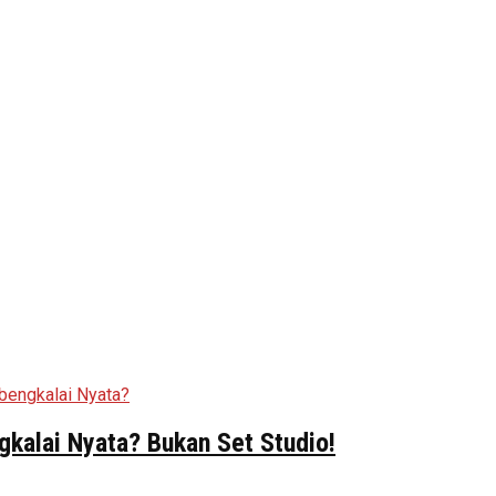
kalai Nyata? Bukan Set Studio!