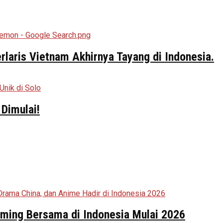
aris Vietnam Akhirnya Tayang di Indonesia.
Dimulai!
aming Bersama di Indonesia Mulai 2026