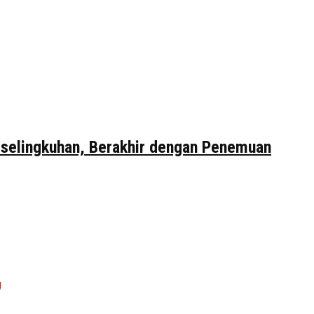
erselingkuhan, Berakhir dengan Penemuan