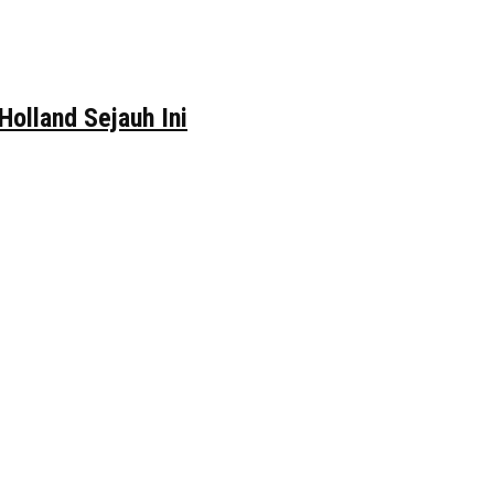
Holland Sejauh Ini