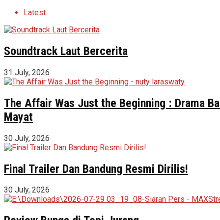
Latest
Soundtrack Laut Bercerita
31 July, 2026
The Affair Was Just the Beginning : Drama Ba
Mayat
30 July, 2026
Final Trailer Dan Bandung Resmi Dirilis!
30 July, 2026