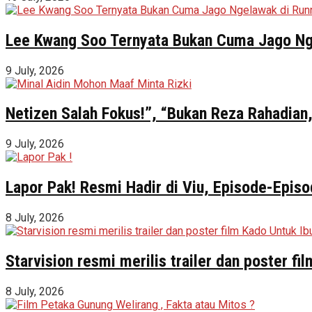
Lee Kwang Soo Ternyata Bukan Cuma Jago Ng
9 July, 2026
Netizen Salah Fokus!”, “Bukan Reza Rahadian,
9 July, 2026
Lapor Pak! Resmi Hadir di Viu, Episode-Episo
8 July, 2026
Starvision resmi merilis trailer dan poster f
8 July, 2026