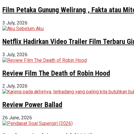
Film Petaka Gunung Welirang , Fakta atau Mit
3 July, 2026
Netflix Hadirkan Video Trailer Film Terbaru 
3 July, 2026
Review Film The Death of Robin Hood
2 July, 2026
Review Power Ballad
26 June, 2026