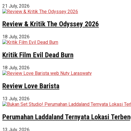
21 July, 2026
Review & Kritik The Odyssey 2026
18 July, 2026
Kritik Film Evil Dead Burn
18 July, 2026
Review Love Barista
13 July, 2026
Perumahan Laddaland Ternyata Lokasi Terbeng
13 July, 2026