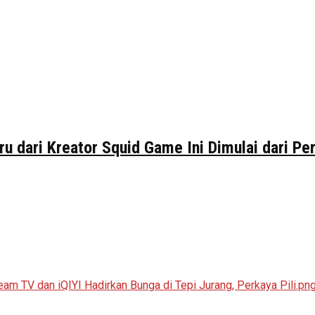
ru dari Kreator Squid Game Ini Dimulai dari P