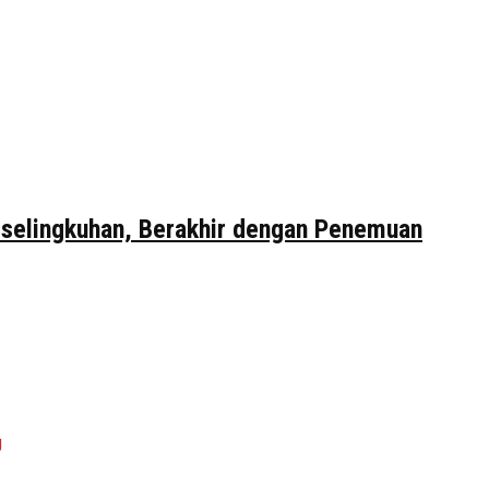
erselingkuhan, Berakhir dengan Penemuan