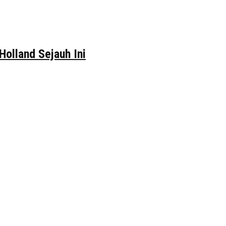
Holland Sejauh Ini