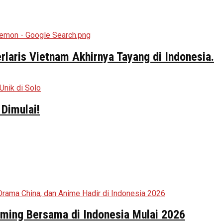
aris Vietnam Akhirnya Tayang di Indonesia.
Dimulai!
aming Bersama di Indonesia Mulai 2026