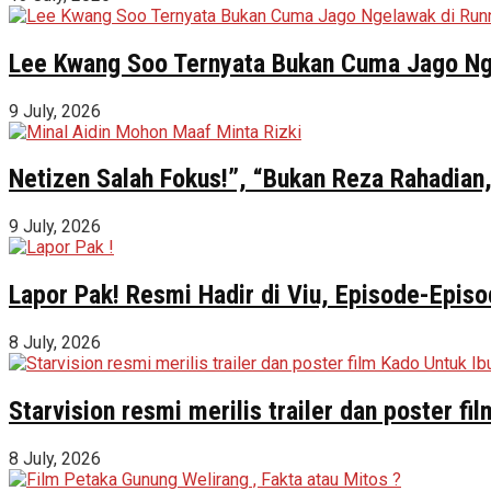
Lee Kwang Soo Ternyata Bukan Cuma Jago Ng
9 July, 2026
Netizen Salah Fokus!”, “Bukan Reza Rahadian,
9 July, 2026
Lapor Pak! Resmi Hadir di Viu, Episode-Episo
8 July, 2026
Starvision resmi merilis trailer dan poster f
8 July, 2026