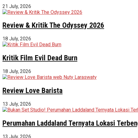
21 July, 2026
Review & Kritik The Odyssey 2026
18 July, 2026
Kritik Film Evil Dead Burn
18 July, 2026
Review Love Barista
13 July, 2026
Perumahan Laddaland Ternyata Lokasi Terbeng
13 July, 2026