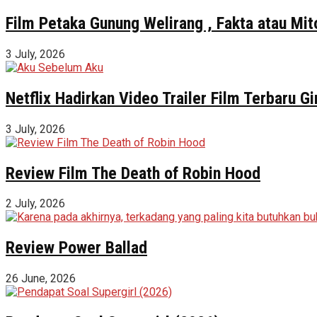
Film Petaka Gunung Welirang , Fakta atau Mit
3 July, 2026
Netflix Hadirkan Video Trailer Film Terbaru 
3 July, 2026
Review Film The Death of Robin Hood
2 July, 2026
Review Power Ballad
26 June, 2026