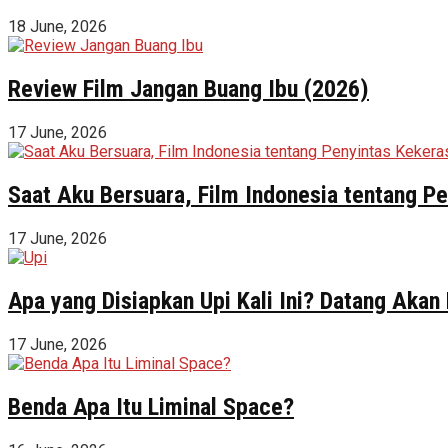
18 June, 2026
Review Film Jangan Buang Ibu (2026)
17 June, 2026
Saat Aku Bersuara, Film Indonesia tentang 
17 June, 2026
Apa yang Disiapkan Upi Kali Ini? Datang Akan
17 June, 2026
Benda Apa Itu Liminal Space?