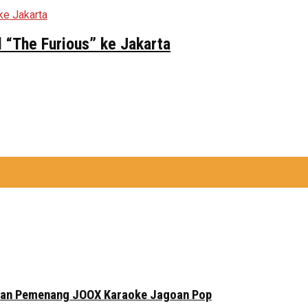
 “The Furious” ke Jakarta
lihan Pemenang JOOX Karaoke Jagoan Pop