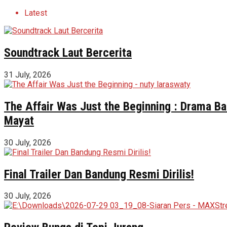
Latest
Soundtrack Laut Bercerita
31 July, 2026
The Affair Was Just the Beginning : Drama Ba
Mayat
30 July, 2026
Final Trailer Dan Bandung Resmi Dirilis!
30 July, 2026