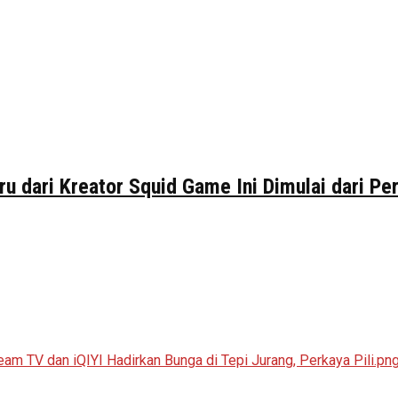
ru dari Kreator Squid Game Ini Dimulai dari P