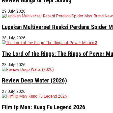
Review Bunga di Tepi Jurang
29 July, 2026
Lupakan Multiverse! Reaksi Perdana Spider Ma
28 July, 2026
The Lord of the Rings: The Rings of Power M
28 July, 2026
Review Deep Water (2026)
27 July, 2026
Film Ip Man: Kung Fu Legend 2026