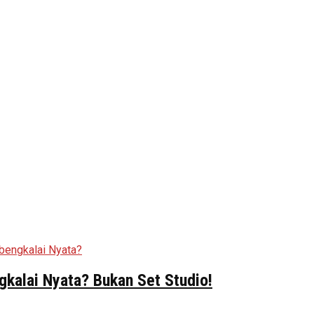
kalai Nyata? Bukan Set Studio!