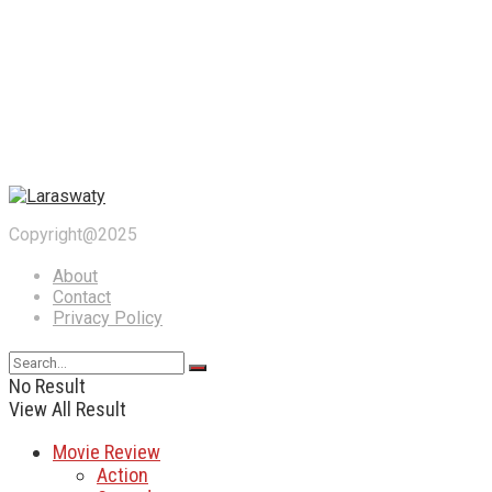
Copyright@2025
About
Contact
Privacy Policy
No Result
View All Result
Movie Review
Action