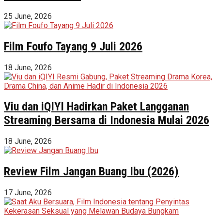
25 June, 2026
Film Foufo Tayang 9 Juli 2026
18 June, 2026
Viu dan iQIYI Hadirkan Paket Langganan
Streaming Bersama di Indonesia Mulai 2026
18 June, 2026
Review Film Jangan Buang Ibu (2026)
17 June, 2026