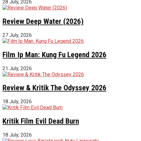
28 July, 2026
Review Deep Water (2026)
27 July, 2026
Film Ip Man: Kung Fu Legend 2026
21 July, 2026
Review & Kritik The Odyssey 2026
18 July, 2026
Kritik Film Evil Dead Burn
18 July, 2026