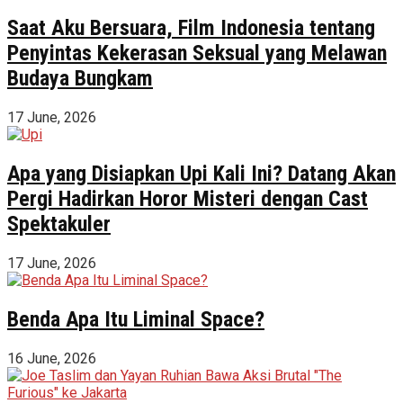
Saat Aku Bersuara, Film Indonesia tentang
Penyintas Kekerasan Seksual yang Melawan
Budaya Bungkam
17 June, 2026
Apa yang Disiapkan Upi Kali Ini? Datang Akan
Pergi Hadirkan Horor Misteri dengan Cast
Spektakuler
17 June, 2026
Benda Apa Itu Liminal Space?
16 June, 2026