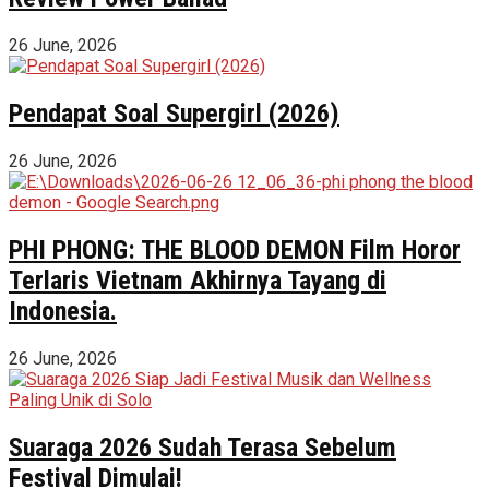
26 June, 2026
Pendapat Soal Supergirl (2026)
26 June, 2026
PHI PHONG: THE BLOOD DEMON Film Horor
Terlaris Vietnam Akhirnya Tayang di
Indonesia.
26 June, 2026
Suaraga 2026 Sudah Terasa Sebelum
Festival Dimulai!