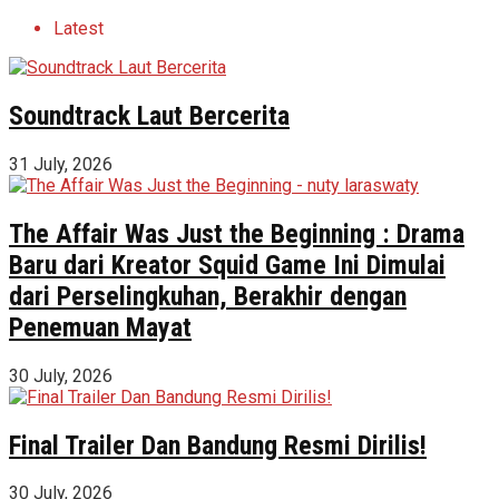
Latest
Soundtrack Laut Bercerita
31 July, 2026
The Affair Was Just the Beginning : Drama
Baru dari Kreator Squid Game Ini Dimulai
dari Perselingkuhan, Berakhir dengan
Penemuan Mayat
30 July, 2026
Final Trailer Dan Bandung Resmi Dirilis!
30 July, 2026