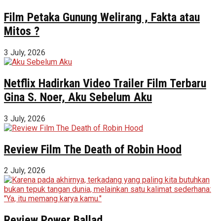
Film Petaka Gunung Welirang , Fakta atau
Mitos ?
3 July, 2026
Netflix Hadirkan Video Trailer Film Terbaru
Gina S. Noer, Aku Sebelum Aku
3 July, 2026
Review Film The Death of Robin Hood
2 July, 2026
Review Power Ballad