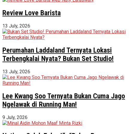
Review Love Barista
13 July, 2026
Perumahan Laddaland Ternyata Lokasi
Terbengkalai Nyata? Bukan Set Studio!
13 July, 2026
Lee Kwang Soo Ternyata Bukan Cuma Jago
Ngelawak di Running Man!
9 July, 2026