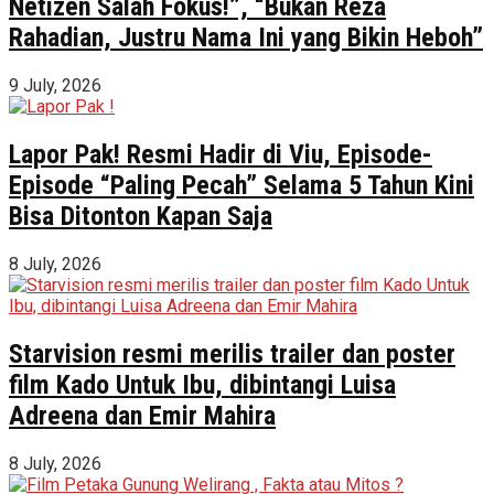
Netizen Salah Fokus!”, “Bukan Reza
Rahadian, Justru Nama Ini yang Bikin Heboh”
9 July, 2026
Lapor Pak! Resmi Hadir di Viu, Episode-
Episode “Paling Pecah” Selama 5 Tahun Kini
Bisa Ditonton Kapan Saja
8 July, 2026
Starvision resmi merilis trailer dan poster
film Kado Untuk Ibu, dibintangi Luisa
Adreena dan Emir Mahira
8 July, 2026