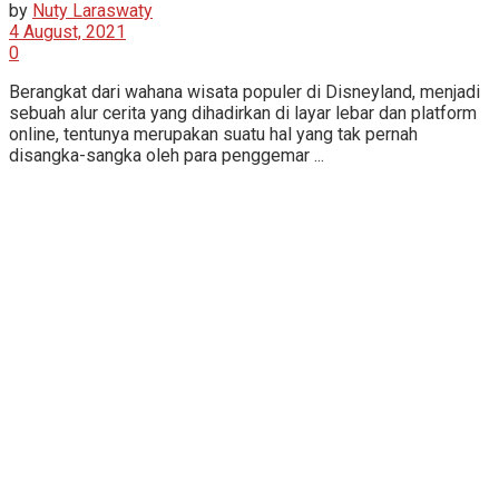
by
Nuty Laraswaty
4 August, 2021
0
Berangkat dari wahana wisata populer di Disneyland, menjadi
sebuah alur cerita yang dihadirkan di layar lebar dan platform
online, tentunya merupakan suatu hal yang tak pernah
disangka-sangka oleh para penggemar ...