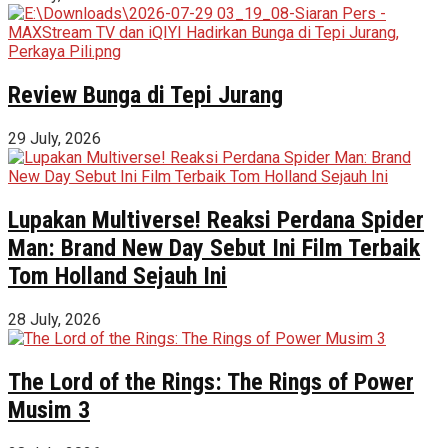
Review Bunga di Tepi Jurang
29 July, 2026
Lupakan Multiverse! Reaksi Perdana Spider
Man: Brand New Day Sebut Ini Film Terbaik
Tom Holland Sejauh Ini
28 July, 2026
The Lord of the Rings: The Rings of Power
Musim 3