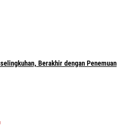
erselingkuhan, Berakhir dengan Penemuan