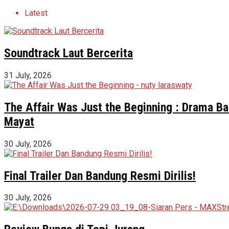
Latest
Soundtrack Laut Bercerita
31 July, 2026
The Affair Was Just the Beginning : Drama Ba
Mayat
30 July, 2026
Final Trailer Dan Bandung Resmi Dirilis!
30 July, 2026