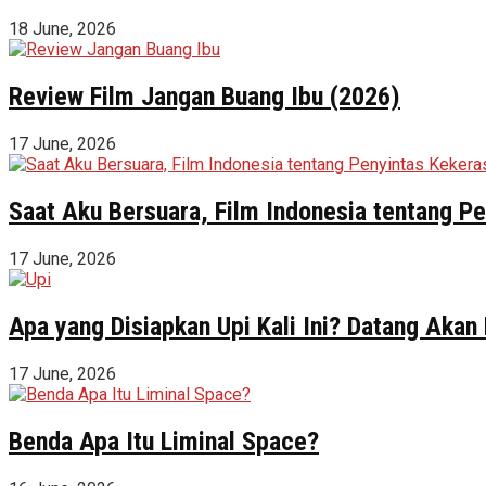
18 June, 2026
Review Film Jangan Buang Ibu (2026)
17 June, 2026
Saat Aku Bersuara, Film Indonesia tentang 
17 June, 2026
Apa yang Disiapkan Upi Kali Ini? Datang Akan
17 June, 2026
Benda Apa Itu Liminal Space?