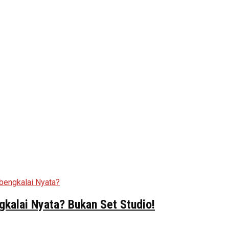
kalai Nyata? Bukan Set Studio!