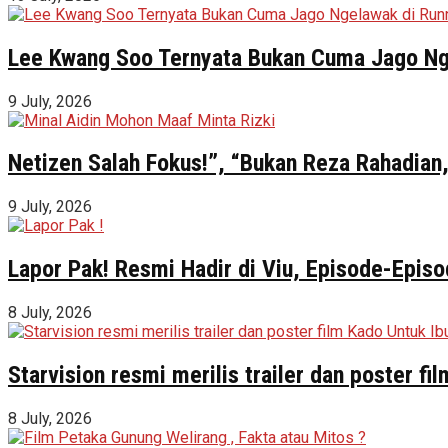
Lee Kwang Soo Ternyata Bukan Cuma Jago Ng
9 July, 2026
Netizen Salah Fokus!”, “Bukan Reza Rahadian,
9 July, 2026
Lapor Pak! Resmi Hadir di Viu, Episode-Episo
8 July, 2026
Starvision resmi merilis trailer dan poster f
8 July, 2026