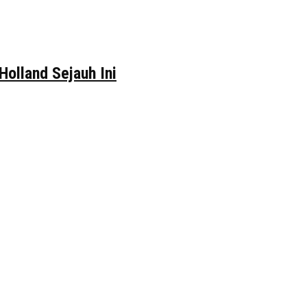
Holland Sejauh Ini