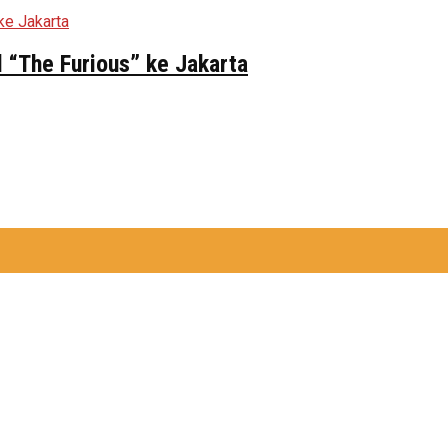
 “The Furious” ke Jakarta