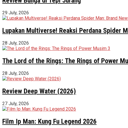
Review Bunga di Tepi Jurang
29 July, 2026
Lupakan Multiverse! Reaksi Perdana Spider Ma
28 July, 2026
The Lord of the Rings: The Rings of Power M
28 July, 2026
Review Deep Water (2026)
27 July, 2026
Film Ip Man: Kung Fu Legend 2026