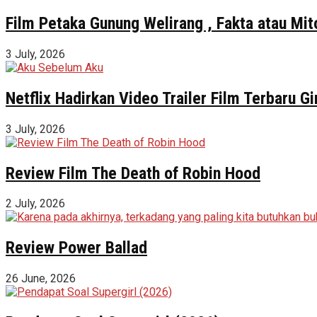
Film Petaka Gunung Welirang , Fakta atau Mit
3 July, 2026
Netflix Hadirkan Video Trailer Film Terbaru 
3 July, 2026
Review Film The Death of Robin Hood
2 July, 2026
Review Power Ballad
26 June, 2026