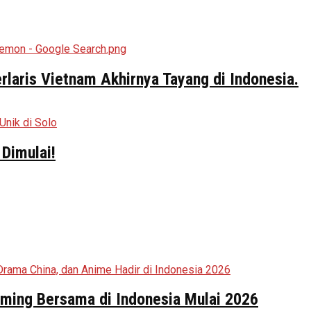
aris Vietnam Akhirnya Tayang di Indonesia.
Dimulai!
aming Bersama di Indonesia Mulai 2026