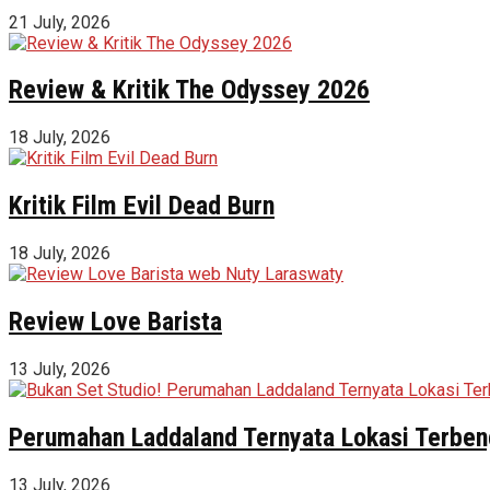
21 July, 2026
Review & Kritik The Odyssey 2026
18 July, 2026
Kritik Film Evil Dead Burn
18 July, 2026
Review Love Barista
13 July, 2026
Perumahan Laddaland Ternyata Lokasi Terbeng
13 July, 2026