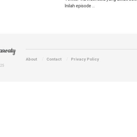
Inilah episode ...
About
Contact
Privacy Policy
025