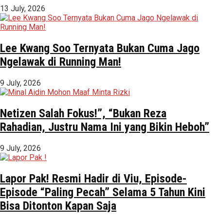
13 July, 2026
Lee Kwang Soo Ternyata Bukan Cuma Jago
Ngelawak di Running Man!
9 July, 2026
Netizen Salah Fokus!”, “Bukan Reza
Rahadian, Justru Nama Ini yang Bikin Heboh”
9 July, 2026
Lapor Pak! Resmi Hadir di Viu, Episode-
Episode “Paling Pecah” Selama 5 Tahun Kini
Bisa Ditonton Kapan Saja