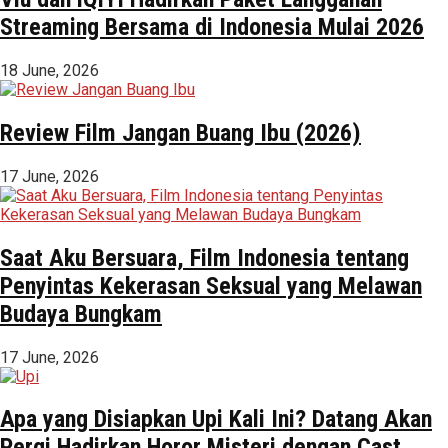
Streaming Bersama di Indonesia Mulai 2026
18 June, 2026
Review Film Jangan Buang Ibu (2026)
17 June, 2026
Saat Aku Bersuara, Film Indonesia tentang
Penyintas Kekerasan Seksual yang Melawan
Budaya Bungkam
17 June, 2026
Apa yang Disiapkan Upi Kali Ini? Datang Akan
Pergi Hadirkan Horor Misteri dengan Cast