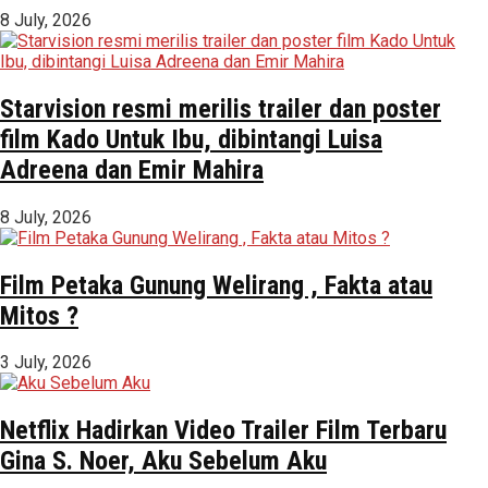
8 July, 2026
Starvision resmi merilis trailer dan poster
film Kado Untuk Ibu, dibintangi Luisa
Adreena dan Emir Mahira
8 July, 2026
Film Petaka Gunung Welirang , Fakta atau
Mitos ?
3 July, 2026
Netflix Hadirkan Video Trailer Film Terbaru
Gina S. Noer, Aku Sebelum Aku