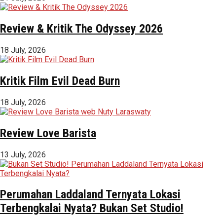
Review & Kritik The Odyssey 2026
18 July, 2026
Kritik Film Evil Dead Burn
18 July, 2026
Review Love Barista
13 July, 2026
Perumahan Laddaland Ternyata Lokasi
Terbengkalai Nyata? Bukan Set Studio!