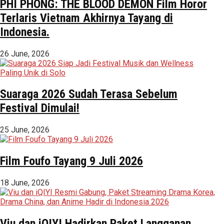
PHI PHONG: THE BLOOD DEMON Film Horor
Terlaris Vietnam Akhirnya Tayang di
Indonesia.
26 June, 2026
Suaraga 2026 Sudah Terasa Sebelum
Festival Dimulai!
25 June, 2026
Film Foufo Tayang 9 Juli 2026
18 June, 2026
Viu dan iQIYI Hadirkan Paket Langganan