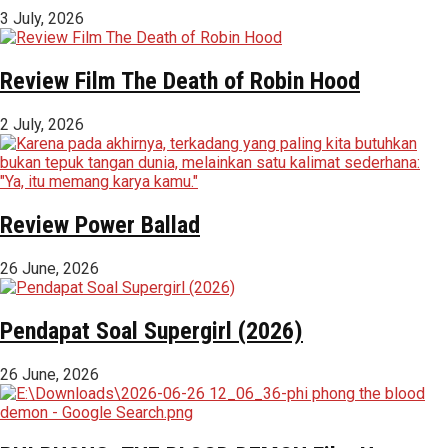
3 July, 2026
Review Film The Death of Robin Hood
2 July, 2026
Review Power Ballad
26 June, 2026
Pendapat Soal Supergirl (2026)
26 June, 2026