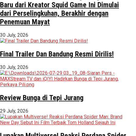
Baru dari Kreator Squid Game Ini Dimulai
dari Perselingkuhan, Berakhir dengan
Penemuan Mayat
30 July, 2026
Final Trailer Dan Bandung Resmi Dirilis!
30 July, 2026
Review Bunga di Tepi Jurang
29 July, 2026
Lupakan Multiverse! Reaksi Perdana Spider