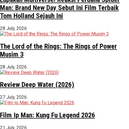
Man: Brand New Day Sebut Ini Film Terbaik
Tom Holland Sejauh Ini
28 July, 2026
The Lord of the Rings: The Rings of Power
Musim 3
28 July, 2026
Review Deep Water (2026)
27 July, 2026
Film Ip Man: Kung Fu Legend 2026
21 July, 2026