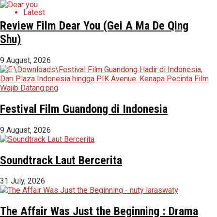
Latest
Review Film Dear You (Gei A Ma De Qing
Shu)
9 August, 2026
Festival Film Guandong di Indonesia
9 August, 2026
Soundtrack Laut Bercerita
31 July, 2026
The Affair Was Just the Beginning : Drama