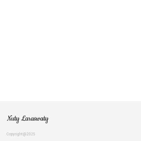
Copyright@2025