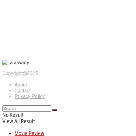
Copyright@2025
About
Contact
Privacy Policy
No Result
View All Result
Movie Review