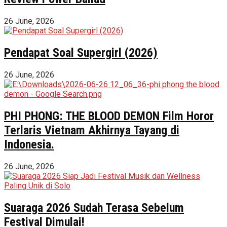
26 June, 2026
Pendapat Soal Supergirl (2026)
26 June, 2026
PHI PHONG: THE BLOOD DEMON Film Horor
Terlaris Vietnam Akhirnya Tayang di
Indonesia.
26 June, 2026
Suaraga 2026 Sudah Terasa Sebelum
Festival Dimulai!