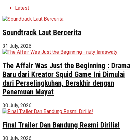
Latest
Soundtrack Laut Bercerita
31 July, 2026
The Affair Was Just the Beginning : Drama
Baru dari Kreator Squid Game Ini Dimulai
dari Perselingkuhan, Berakhir dengan
Penemuan Mayat
30 July, 2026
Final Trailer Dan Bandung Resmi Dirilis!
30 July, 2026