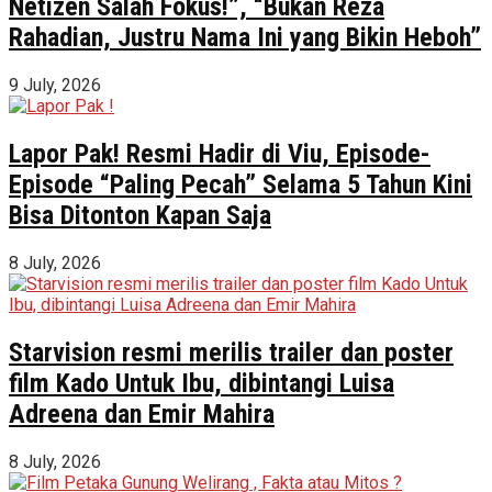
Netizen Salah Fokus!”, “Bukan Reza
Rahadian, Justru Nama Ini yang Bikin Heboh”
9 July, 2026
Lapor Pak! Resmi Hadir di Viu, Episode-
Episode “Paling Pecah” Selama 5 Tahun Kini
Bisa Ditonton Kapan Saja
8 July, 2026
Starvision resmi merilis trailer dan poster
film Kado Untuk Ibu, dibintangi Luisa
Adreena dan Emir Mahira
8 July, 2026