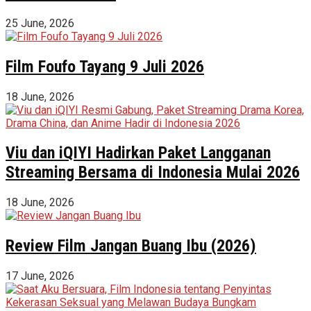
25 June, 2026
Film Foufo Tayang 9 Juli 2026
18 June, 2026
Viu dan iQIYI Hadirkan Paket Langganan
Streaming Bersama di Indonesia Mulai 2026
18 June, 2026
Review Film Jangan Buang Ibu (2026)
17 June, 2026