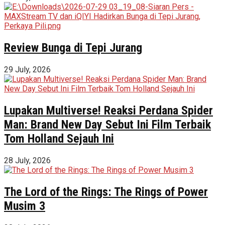
Review Bunga di Tepi Jurang
29 July, 2026
Lupakan Multiverse! Reaksi Perdana Spider
Man: Brand New Day Sebut Ini Film Terbaik
Tom Holland Sejauh Ini
28 July, 2026
The Lord of the Rings: The Rings of Power
Musim 3