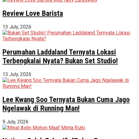
Review Love Barista
13 July, 2026
Perumahan Laddaland Ternyata Lokasi
Terbengkalai Nyata? Bukan Set Studio!
13 July, 2026
Lee Kwang Soo Ternyata Bukan Cuma Jago
Ngelawak di Running Man!
9 July, 2026