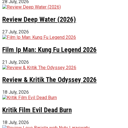
28 July, 2026
Review Deep Water (2026)
27 July, 2026
Film Ip Man: Kung Fu Legend 2026
21 July, 2026
Review & Kritik The Odyssey 2026
18 July, 2026
Kritik Film Evil Dead Burn
18 July, 2026