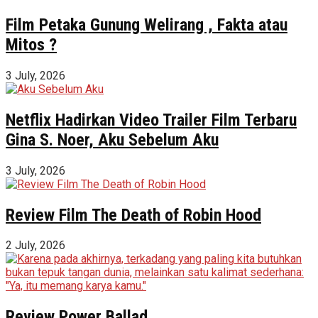
Film Petaka Gunung Welirang , Fakta atau
Mitos ?
3 July, 2026
Netflix Hadirkan Video Trailer Film Terbaru
Gina S. Noer, Aku Sebelum Aku
3 July, 2026
Review Film The Death of Robin Hood
2 July, 2026
Review Power Ballad