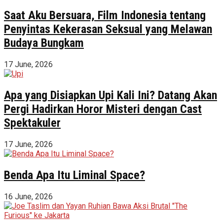
Saat Aku Bersuara, Film Indonesia tentang
Penyintas Kekerasan Seksual yang Melawan
Budaya Bungkam
17 June, 2026
Apa yang Disiapkan Upi Kali Ini? Datang Akan
Pergi Hadirkan Horor Misteri dengan Cast
Spektakuler
17 June, 2026
Benda Apa Itu Liminal Space?
16 June, 2026