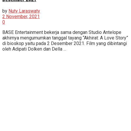
by
Nuty Laraswaty
2 November, 2021
0
BASE Entertainment bekerja sama dengan Studio Antelope
akhirnya mengumumkan tanggal tayang “Akhirat: A Love Story”
di bioskop yaitu pada 2 Desember 2021. Film yang dibintangi
oleh Adipati Dolken dan Della ...