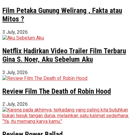
Film Petaka Gunung Welirang , Fakta atau
Mitos ?
3 July, 2026
Netflix Hadirkan Video Trailer Film Terbaru
Gina S. Noer, Aku Sebelum Aku
3 July, 2026
Review Film The Death of Robin Hood
2 July, 2026
Review Power Ballad