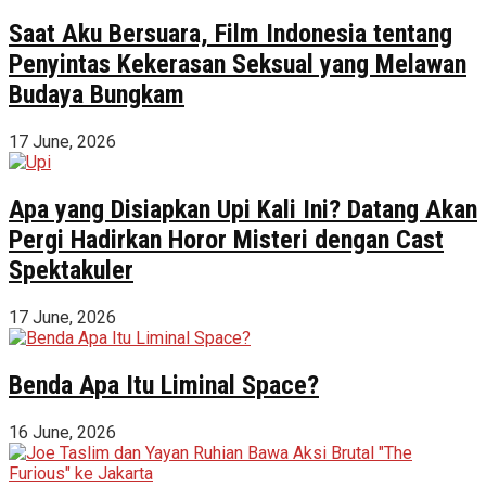
Saat Aku Bersuara, Film Indonesia tentang
Penyintas Kekerasan Seksual yang Melawan
Budaya Bungkam
17 June, 2026
Apa yang Disiapkan Upi Kali Ini? Datang Akan
Pergi Hadirkan Horor Misteri dengan Cast
Spektakuler
17 June, 2026
Benda Apa Itu Liminal Space?
16 June, 2026