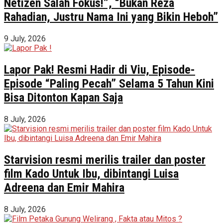
Netizen Salah Fokus!”, “Bukan Reza
Rahadian, Justru Nama Ini yang Bikin Heboh”
9 July, 2026
Lapor Pak! Resmi Hadir di Viu, Episode-
Episode “Paling Pecah” Selama 5 Tahun Kini
Bisa Ditonton Kapan Saja
8 July, 2026
Starvision resmi merilis trailer dan poster
film Kado Untuk Ibu, dibintangi Luisa
Adreena dan Emir Mahira
8 July, 2026