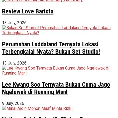
Review Love Barista
13 July, 2026
Perumahan Laddaland Ternyata Lokasi
Terbengkalai Nyata? Bukan Set Studio!
13 July, 2026
Lee Kwang Soo Ternyata Bukan Cuma Jago
Ngelawak di Running Man!
9 July, 2026