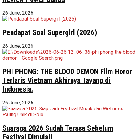
26 June, 2026
Pendapat Soal Supergirl (2026)
26 June, 2026
PHI PHONG: THE BLOOD DEMON Film Horor
Terlaris Vietnam Akhirnya Tayang di
Indonesia.
26 June, 2026
Suaraga 2026 Sudah Terasa Sebelum
Festival Dimulai!