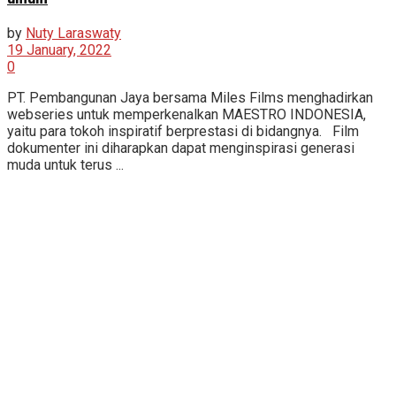
by
Nuty Laraswaty
19 January, 2022
0
PT. Pembangunan Jaya bersama Miles Films menghadirkan
webseries untuk memperkenalkan MAESTRO INDONESIA,
yaitu para tokoh inspiratif berprestasi di bidangnya. Film
dokumenter ini diharapkan dapat menginspirasi generasi
muda untuk terus ...