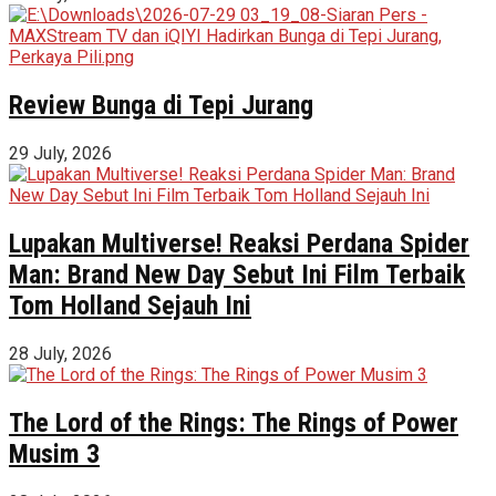
Review Bunga di Tepi Jurang
29 July, 2026
Lupakan Multiverse! Reaksi Perdana Spider
Man: Brand New Day Sebut Ini Film Terbaik
Tom Holland Sejauh Ini
28 July, 2026
The Lord of the Rings: The Rings of Power
Musim 3