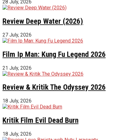
28 July, 2026
Review Deep Water (2026)
27 July, 2026
Film Ip Man: Kung Fu Legend 2026
21 July, 2026
Review & Kritik The Odyssey 2026
18 July, 2026
Kritik Film Evil Dead Burn
18 July, 2026