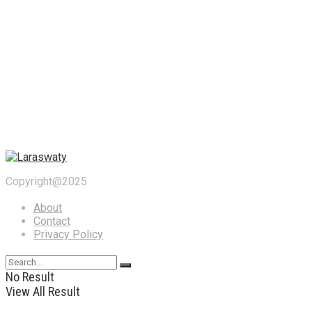
Copyright@2025
About
Contact
Privacy Policy
No Result
View All Result