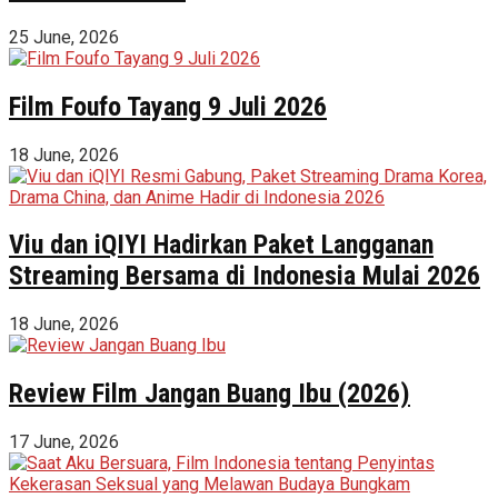
25 June, 2026
Film Foufo Tayang 9 Juli 2026
18 June, 2026
Viu dan iQIYI Hadirkan Paket Langganan
Streaming Bersama di Indonesia Mulai 2026
18 June, 2026
Review Film Jangan Buang Ibu (2026)
17 June, 2026