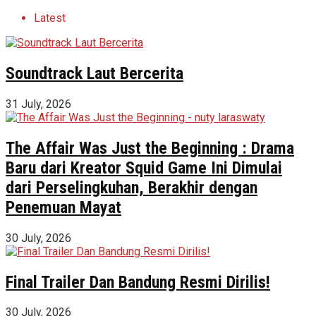
Latest
Soundtrack Laut Bercerita
31 July, 2026
The Affair Was Just the Beginning : Drama
Baru dari Kreator Squid Game Ini Dimulai
dari Perselingkuhan, Berakhir dengan
Penemuan Mayat
30 July, 2026
Final Trailer Dan Bandung Resmi Dirilis!
30 July, 2026