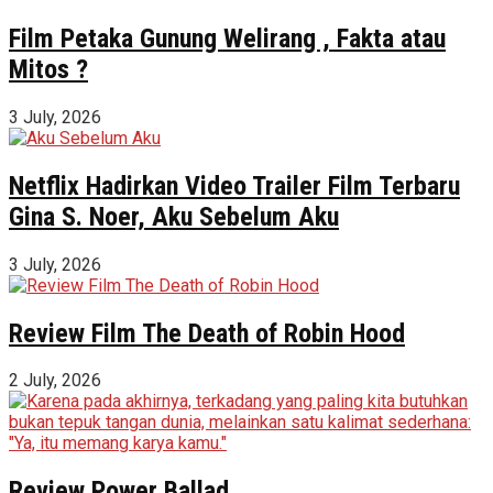
Film Petaka Gunung Welirang , Fakta atau
Mitos ?
3 July, 2026
Netflix Hadirkan Video Trailer Film Terbaru
Gina S. Noer, Aku Sebelum Aku
3 July, 2026
Review Film The Death of Robin Hood
2 July, 2026
Review Power Ballad