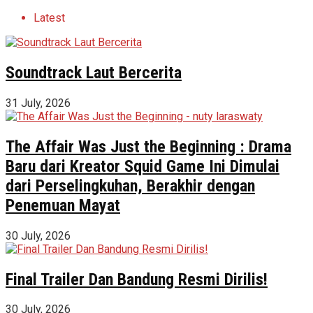
Latest
Soundtrack Laut Bercerita
31 July, 2026
The Affair Was Just the Beginning : Drama
Baru dari Kreator Squid Game Ini Dimulai
dari Perselingkuhan, Berakhir dengan
Penemuan Mayat
30 July, 2026
Final Trailer Dan Bandung Resmi Dirilis!
30 July, 2026