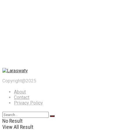
Copyright@2025
About
Contact
Privacy Policy
No Result
View All Result