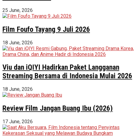
25 June, 2026
Film Foufo Tayang 9 Juli 2026
18 June, 2026
Viu dan iQIYI Hadirkan Paket Langganan
Streaming Bersama di Indonesia Mulai 2026
18 June, 2026
Review Film Jangan Buang Ibu (2026)
17 June, 2026