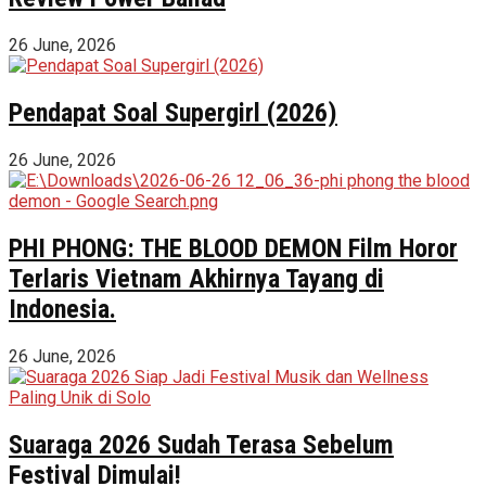
26 June, 2026
Pendapat Soal Supergirl (2026)
26 June, 2026
PHI PHONG: THE BLOOD DEMON Film Horor
Terlaris Vietnam Akhirnya Tayang di
Indonesia.
26 June, 2026
Suaraga 2026 Sudah Terasa Sebelum
Festival Dimulai!