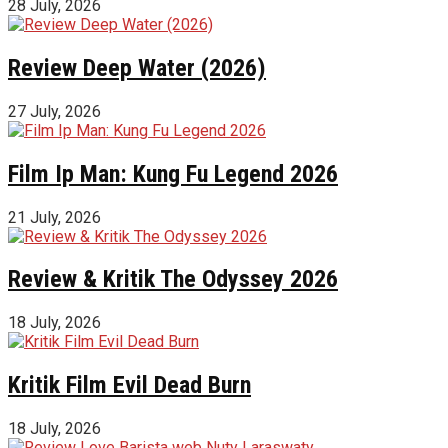
28 July, 2026
Review Deep Water (2026)
27 July, 2026
Film Ip Man: Kung Fu Legend 2026
21 July, 2026
Review & Kritik The Odyssey 2026
18 July, 2026
Kritik Film Evil Dead Burn
18 July, 2026