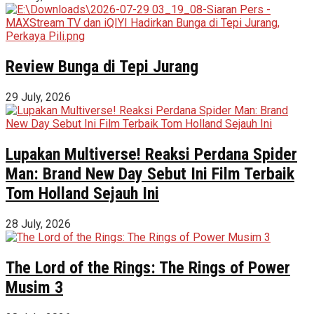
Review Bunga di Tepi Jurang
29 July, 2026
Lupakan Multiverse! Reaksi Perdana Spider
Man: Brand New Day Sebut Ini Film Terbaik
Tom Holland Sejauh Ini
28 July, 2026
The Lord of the Rings: The Rings of Power
Musim 3