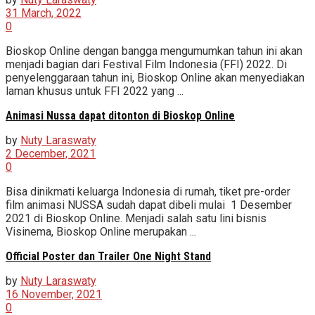
31 March, 2022
0
Bioskop Online dengan bangga mengumumkan tahun ini akan
menjadi bagian dari Festival Film Indonesia (FFI) 2022. Di
penyelenggaraan tahun ini, Bioskop Online akan menyediakan
laman khusus untuk FFI 2022 yang ...
Animasi Nussa dapat ditonton di Bioskop Online
by
Nuty Laraswaty
2 December, 2021
0
Bisa dinikmati keluarga Indonesia di rumah, tiket pre-order
film animasi NUSSA sudah dapat dibeli mulai 1 Desember
2021 di Bioskop Online. Menjadi salah satu lini bisnis
Visinema, Bioskop Online merupakan ...
Official Poster dan Trailer One Night Stand
by
Nuty Laraswaty
16 November, 2021
0