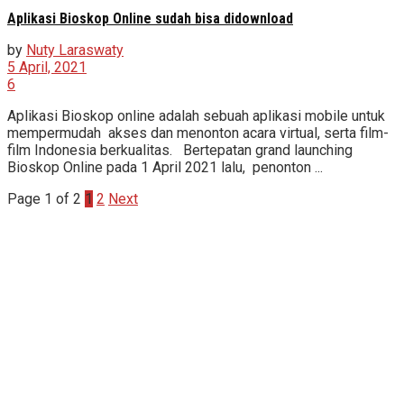
Aplikasi Bioskop Online sudah bisa didownload
by
Nuty Laraswaty
5 April, 2021
6
Aplikasi Bioskop online adalah sebuah aplikasi mobile untuk
mempermudah akses dan menonton acara virtual, serta film-
film Indonesia berkualitas. Bertepatan grand launching
Bioskop Online pada 1 April 2021 lalu, penonton ...
Page 1 of 2
1
2
Next