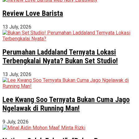
Review Love Barista
13 July, 2026
Perumahan Laddaland Ternyata Lokasi
Terbengkalai Nyata? Bukan Set Studio!
13 July, 2026
Lee Kwang Soo Ternyata Bukan Cuma Jago
Ngelawak di Running Man!
9 July, 2026