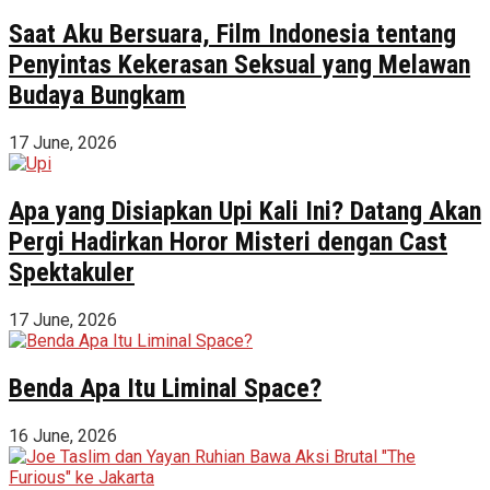
Saat Aku Bersuara, Film Indonesia tentang
Penyintas Kekerasan Seksual yang Melawan
Budaya Bungkam
17 June, 2026
Apa yang Disiapkan Upi Kali Ini? Datang Akan
Pergi Hadirkan Horor Misteri dengan Cast
Spektakuler
17 June, 2026
Benda Apa Itu Liminal Space?
16 June, 2026