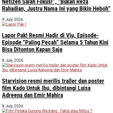
Netizen Salah Fokus!”, “Bukan Reza
Rahadian, Justru Nama Ini yang Bikin Heboh”
9 July, 2026
Lapor Pak! Resmi Hadir di Viu, Episode-
Episode “Paling Pecah” Selama 5 Tahun Kini
Bisa Ditonton Kapan Saja
8 July, 2026
Starvision resmi merilis trailer dan poster
film Kado Untuk Ibu, dibintangi Luisa
Adreena dan Emir Mahira
8 July, 2026