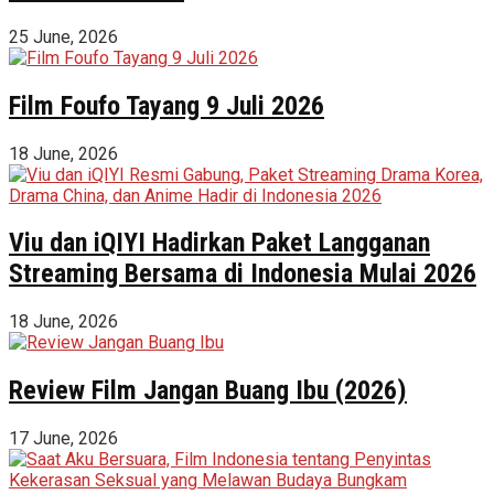
25 June, 2026
Film Foufo Tayang 9 Juli 2026
18 June, 2026
Viu dan iQIYI Hadirkan Paket Langganan
Streaming Bersama di Indonesia Mulai 2026
18 June, 2026
Review Film Jangan Buang Ibu (2026)
17 June, 2026