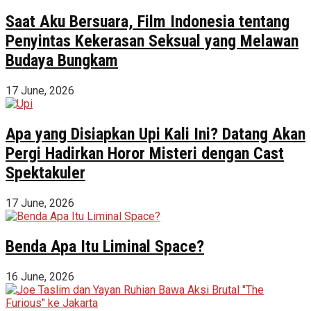
Saat Aku Bersuara, Film Indonesia tentang
Penyintas Kekerasan Seksual yang Melawan
Budaya Bungkam
17 June, 2026
Apa yang Disiapkan Upi Kali Ini? Datang Akan
Pergi Hadirkan Horor Misteri dengan Cast
Spektakuler
17 June, 2026
Benda Apa Itu Liminal Space?
16 June, 2026