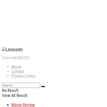
Copyright@2025
About
Contact
Privacy Policy
No Result
View All Result
Movie Review