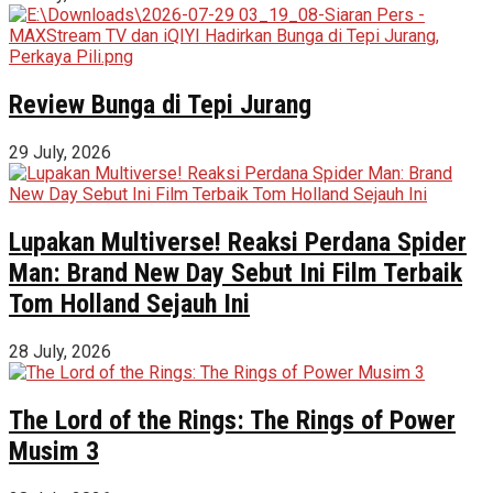
Review Bunga di Tepi Jurang
29 July, 2026
Lupakan Multiverse! Reaksi Perdana Spider
Man: Brand New Day Sebut Ini Film Terbaik
Tom Holland Sejauh Ini
28 July, 2026
The Lord of the Rings: The Rings of Power
Musim 3