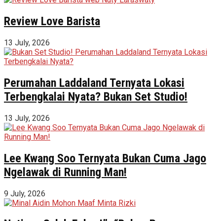
Review Love Barista
13 July, 2026
Perumahan Laddaland Ternyata Lokasi
Terbengkalai Nyata? Bukan Set Studio!
13 July, 2026
Lee Kwang Soo Ternyata Bukan Cuma Jago
Ngelawak di Running Man!
9 July, 2026