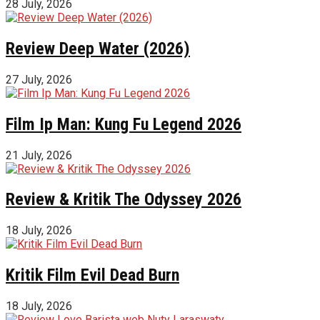
28 July, 2026
Review Deep Water (2026)
27 July, 2026
Film Ip Man: Kung Fu Legend 2026
21 July, 2026
Review & Kritik The Odyssey 2026
18 July, 2026
Kritik Film Evil Dead Burn
18 July, 2026