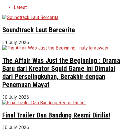
Latest
Soundtrack Laut Bercerita
31 July, 2026
The Affair Was Just the Beginning : Drama
Baru dari Kreator Squid Game Ini Dimulai
dari Perselingkuhan, Berakhir dengan
Penemuan Mayat
30 July, 2026
Final Trailer Dan Bandung Resmi Dirilis!
30 July, 2026