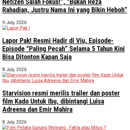
Netizen Salah Fokus!”, “Bukan Reza
Rahadian, Justru Nama Ini yang Bikin Heboh”
9 July, 2026
Lapor Pak! Resmi Hadir di Viu, Episode-
Episode “Paling Pecah” Selama 5 Tahun Kini
Bisa Ditonton Kapan Saja
8 July, 2026
Starvision resmi merilis trailer dan poster
film Kado Untuk Ibu, dibintangi Luisa
Adreena dan Emir Mahira
8 July, 2026