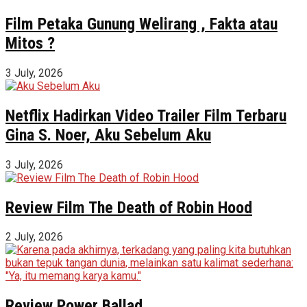
Film Petaka Gunung Welirang , Fakta atau
Mitos ?
3 July, 2026
Netflix Hadirkan Video Trailer Film Terbaru
Gina S. Noer, Aku Sebelum Aku
3 July, 2026
Review Film The Death of Robin Hood
2 July, 2026
Review Power Ballad