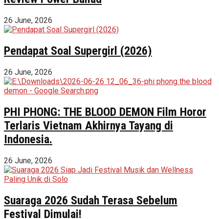
26 June, 2026
Pendapat Soal Supergirl (2026)
26 June, 2026
PHI PHONG: THE BLOOD DEMON Film Horor
Terlaris Vietnam Akhirnya Tayang di
Indonesia.
26 June, 2026
Suaraga 2026 Sudah Terasa Sebelum
Festival Dimulai!