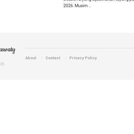
2026. Musim ...
About
Contact
Privacy Policy
025