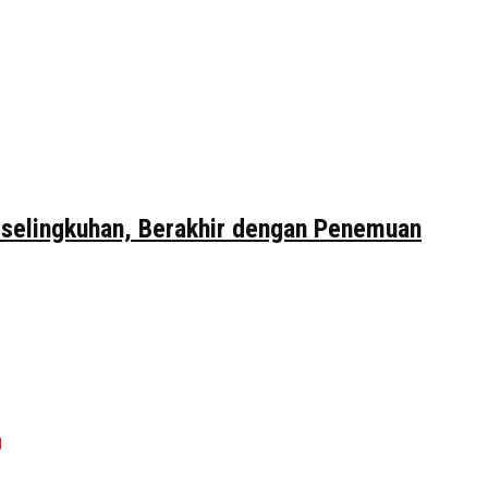
erselingkuhan, Berakhir dengan Penemuan