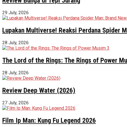
Review Bunga di Tepi Jurang
29 July, 2026
Lupakan Multiverse! Reaksi Perdana Spider Ma
28 July, 2026
The Lord of the Rings: The Rings of Power M
28 July, 2026
Review Deep Water (2026)
27 July, 2026
Film Ip Man: Kung Fu Legend 2026