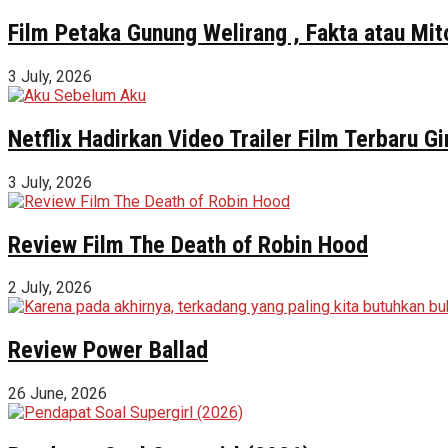
Film Petaka Gunung Welirang , Fakta atau Mit
3 July, 2026
Netflix Hadirkan Video Trailer Film Terbaru 
3 July, 2026
Review Film The Death of Robin Hood
2 July, 2026
Review Power Ballad
26 June, 2026