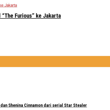
 “The Furious” ke Jakarta
 dan Shenina Cinnamon dari serial Star Stealer