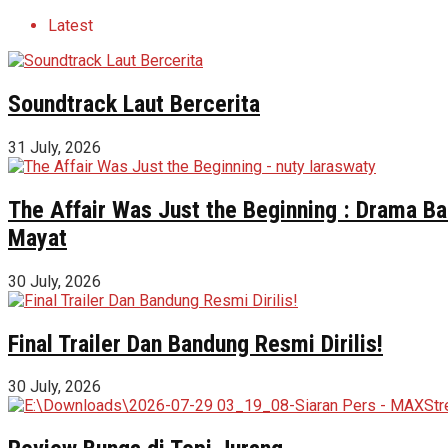
Latest
Soundtrack Laut Bercerita
31 July, 2026
The Affair Was Just the Beginning : Drama Ba
Mayat
30 July, 2026
Final Trailer Dan Bandung Resmi Dirilis!
30 July, 2026