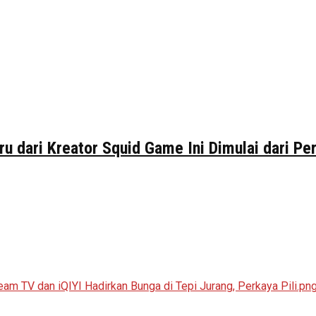
ru dari Kreator Squid Game Ini Dimulai dari P