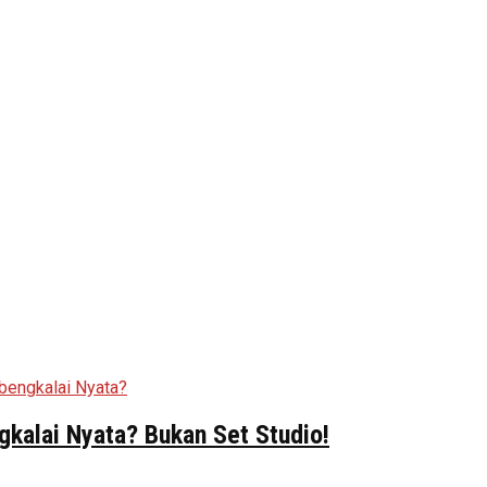
kalai Nyata? Bukan Set Studio!