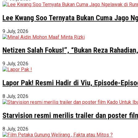
Lee Kwang Soo Ternyata Bukan Cuma Jago Ng
9 July, 2026
Netizen Salah Fokus!”, “Bukan Reza Rahadian,
9 July, 2026
Lapor Pak! Resmi Hadir di Viu, Episode-Episo
8 July, 2026
Starvision resmi merilis trailer dan poster f
8 July, 2026