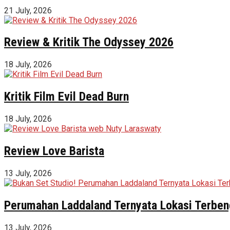
21 July, 2026
Review & Kritik The Odyssey 2026
18 July, 2026
Kritik Film Evil Dead Burn
18 July, 2026
Review Love Barista
13 July, 2026
Perumahan Laddaland Ternyata Lokasi Terbeng
13 July, 2026