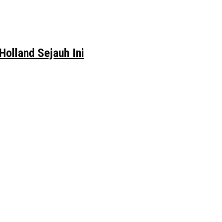
Holland Sejauh Ini