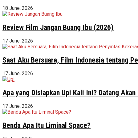
18 June, 2026
Review Film Jangan Buang Ibu (2026)
17 June, 2026
Saat Aku Bersuara, Film Indonesia tentang 
17 June, 2026
Apa yang Disiapkan Upi Kali Ini? Datang Akan
17 June, 2026
Benda Apa Itu Liminal Space?