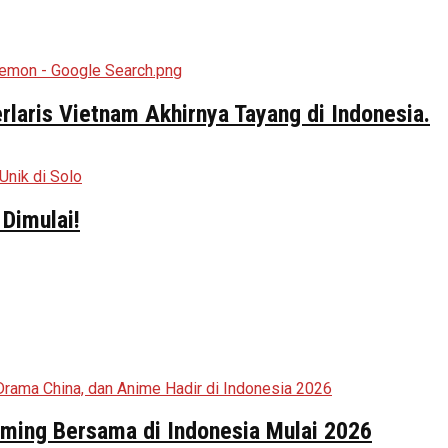
aris Vietnam Akhirnya Tayang di Indonesia.
Dimulai!
aming Bersama di Indonesia Mulai 2026