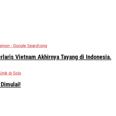
aris Vietnam Akhirnya Tayang di Indonesia.
Dimulai!