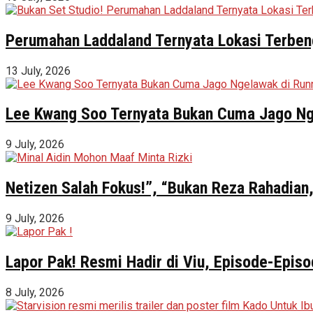
Perumahan Laddaland Ternyata Lokasi Terbeng
13 July, 2026
Lee Kwang Soo Ternyata Bukan Cuma Jago Ng
9 July, 2026
Netizen Salah Fokus!”, “Bukan Reza Rahadian,
9 July, 2026
Lapor Pak! Resmi Hadir di Viu, Episode-Episo
8 July, 2026