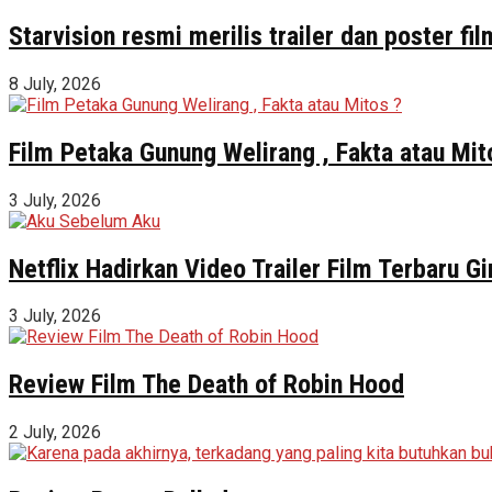
Starvision resmi merilis trailer dan poster f
8 July, 2026
Film Petaka Gunung Welirang , Fakta atau Mit
3 July, 2026
Netflix Hadirkan Video Trailer Film Terbaru 
3 July, 2026
Review Film The Death of Robin Hood
2 July, 2026