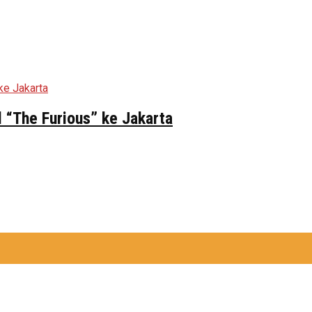
 “The Furious” ke Jakarta