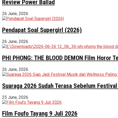
Review Power Ballad
26 June, 2026
Pendapat Soal Supergirl (2026)
26 June, 2026
PHI PHONG: THE BLOOD DEMON Film Horor Terl
26 June, 2026
Suaraga 2026 Sudah Terasa Sebelum Festival 
25 June, 2026
Film Foufo Tayang 9 Juli 2026