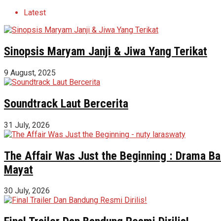
Latest
Sinopsis Maryam Janji & Jiwa Yang Terikat
9 August, 2025
Soundtrack Laut Bercerita
31 July, 2026
The Affair Was Just the Beginning : Drama Ba
Mayat
30 July, 2026