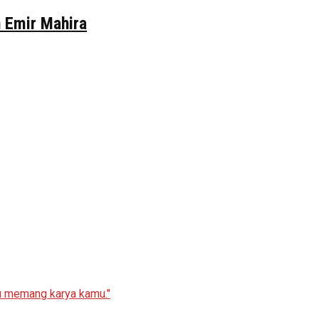
n Emir Mahira