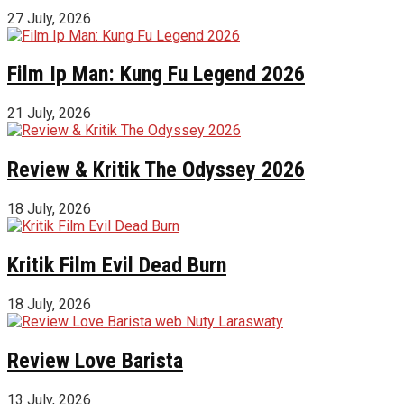
27 July, 2026
Film Ip Man: Kung Fu Legend 2026
21 July, 2026
Review & Kritik The Odyssey 2026
18 July, 2026
Kritik Film Evil Dead Burn
18 July, 2026
Review Love Barista
13 July, 2026