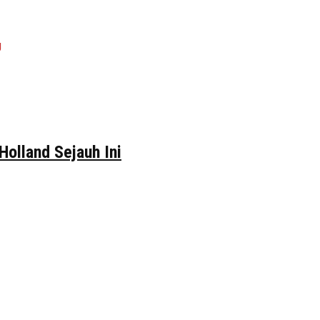
Holland Sejauh Ini