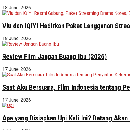
18 June, 2026
Viu dan iQIYI Hadirkan Paket Langganan Stre
18 June, 2026
Review Film Jangan Buang Ibu (2026)
17 June, 2026
Saat Aku Bersuara, Film Indonesia tentang 
17 June, 2026
Apa yang Disiapkan Upi Kali Ini? Datang Akan