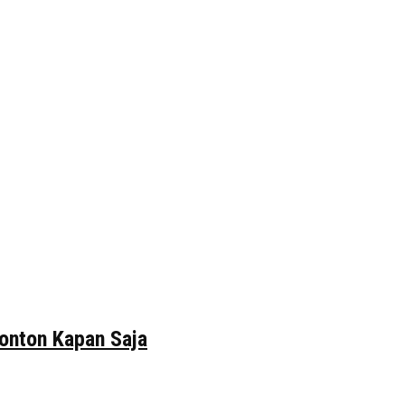
tonton Kapan Saja