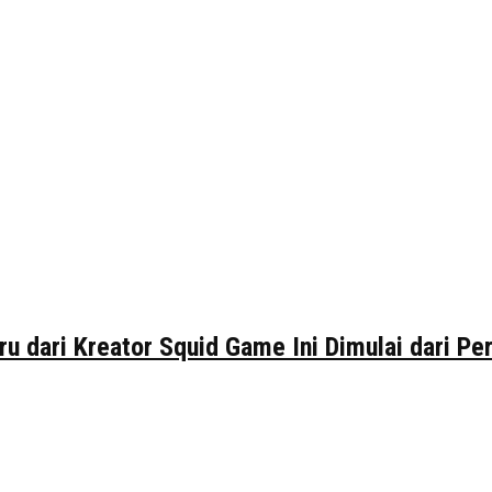
ru dari Kreator Squid Game Ini Dimulai dari P