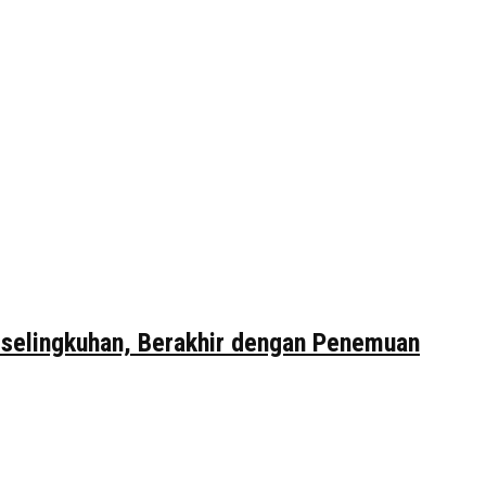
erselingkuhan, Berakhir dengan Penemuan