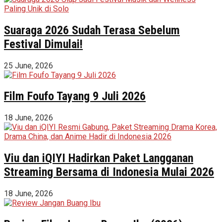
Suaraga 2026 Sudah Terasa Sebelum
Festival Dimulai!
25 June, 2026
Film Foufo Tayang 9 Juli 2026
18 June, 2026
Viu dan iQIYI Hadirkan Paket Langganan
Streaming Bersama di Indonesia Mulai 2026
18 June, 2026