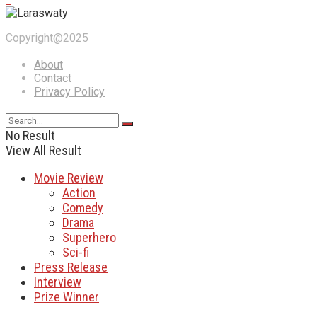
Copyright@2025
About
Contact
Privacy Policy
No Result
View All Result
Movie Review
Action
Comedy
Drama
Superhero
Sci-fi
Press Release
Interview
Prize Winner