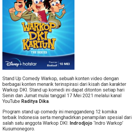
Stand Up Comedy Warkop, sebuah konten video dengan
berbagai konten menarik terinspirasi dari kisah dan karakter
Warkop DKI. Stand up komedi ini dapat ditonton setiap hari
Senin dan Jumat mulai tanggal 17 Mei 2021 melalui kanal
YouTube
Raditya Dika
.
Program stand up comedy ini menggandeng 12 komika
terbaik Indonesia serta menghadirkan penampilan spesial dari
salah satu anggota Warkop DKI:
Indrodjojo
‘Indro Warkop’
Kusumonegoro.