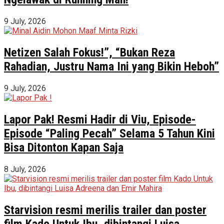
9 July, 2026
Netizen Salah Fokus!”, “Bukan Reza
Rahadian, Justru Nama Ini yang Bikin Heboh”
9 July, 2026
Lapor Pak! Resmi Hadir di Viu, Episode-
Episode “Paling Pecah” Selama 5 Tahun Kini
Bisa Ditonton Kapan Saja
8 July, 2026
Starvision resmi merilis trailer dan poster
film Kado Untuk Ibu, dibintangi Luisa