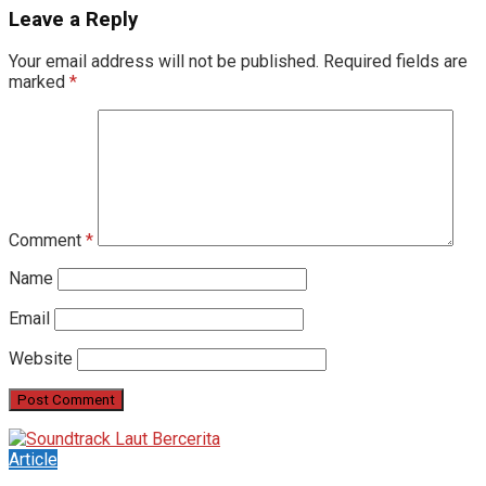
Leave a Reply
Your email address will not be published.
Required fields are
marked
*
Comment
*
Name
Email
Website
Article