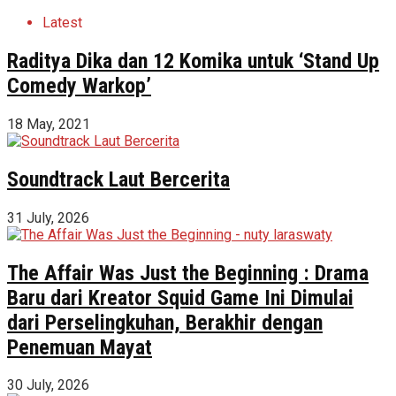
Latest
Raditya Dika dan 12 Komika untuk ‘Stand Up
Comedy Warkop’
18 May, 2021
Soundtrack Laut Bercerita
31 July, 2026
The Affair Was Just the Beginning : Drama
Baru dari Kreator Squid Game Ini Dimulai
dari Perselingkuhan, Berakhir dengan
Penemuan Mayat
30 July, 2026