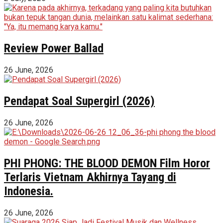
Review Power Ballad
26 June, 2026
Pendapat Soal Supergirl (2026)
26 June, 2026
PHI PHONG: THE BLOOD DEMON Film Horor
Terlaris Vietnam Akhirnya Tayang di
Indonesia.
26 June, 2026