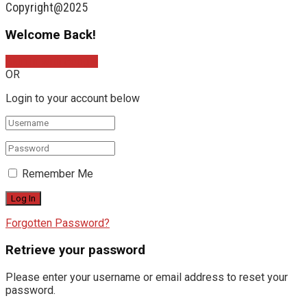
Copyright@2025
Welcome Back!
Sign In with Google
OR
Login to your account below
Remember Me
Forgotten Password?
Retrieve your password
Please enter your username or email address to reset your
password.