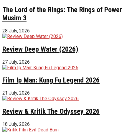
The Lord of the Rings: The Rings of Power
Musim 3
28 July, 2026
Review Deep Water (2026)
27 July, 2026
Film Ip Man: Kung Fu Legend 2026
21 July, 2026
Review & Kritik The Odyssey 2026
18 July, 2026