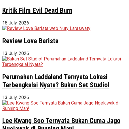
Kritik Film Evil Dead Burn
18 July, 2026
Review Love Barista
13 July, 2026
Perumahan Laddaland Ternyata Lokasi
Terbengkalai Nyata? Bukan Set Studio!
13 July, 2026
Lee Kwang Soo Ternyata Bukan Cuma Jago
Ngelawak di Running Man!