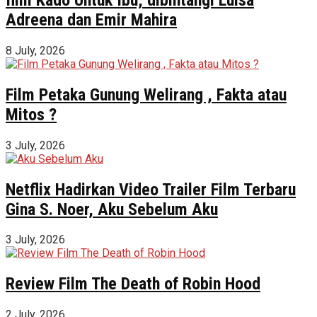
Adreena dan Emir Mahira
8 July, 2026
Film Petaka Gunung Welirang , Fakta atau
Mitos ?
3 July, 2026
Netflix Hadirkan Video Trailer Film Terbaru
Gina S. Noer, Aku Sebelum Aku
3 July, 2026
Review Film The Death of Robin Hood
2 July, 2026