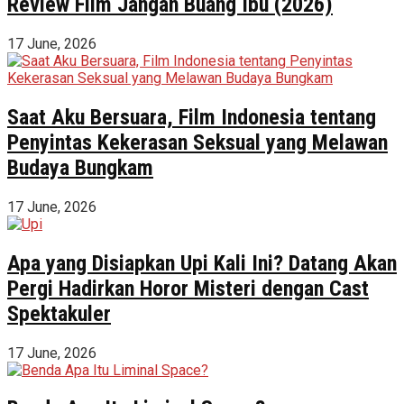
Review Film Jangan Buang Ibu (2026)
17 June, 2026
Saat Aku Bersuara, Film Indonesia tentang
Penyintas Kekerasan Seksual yang Melawan
Budaya Bungkam
17 June, 2026
Apa yang Disiapkan Upi Kali Ini? Datang Akan
Pergi Hadirkan Horor Misteri dengan Cast
Spektakuler
17 June, 2026