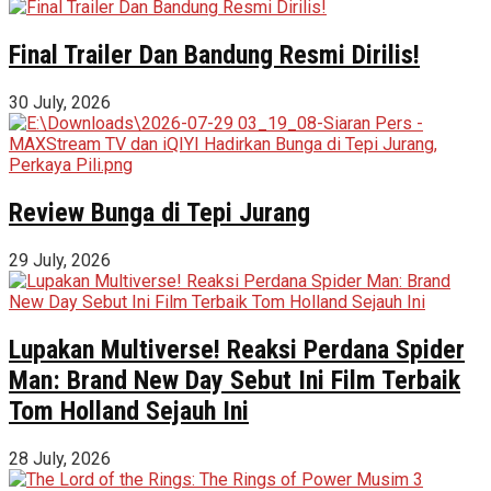
Final Trailer Dan Bandung Resmi Dirilis!
30 July, 2026
Review Bunga di Tepi Jurang
29 July, 2026
Lupakan Multiverse! Reaksi Perdana Spider
Man: Brand New Day Sebut Ini Film Terbaik
Tom Holland Sejauh Ini
28 July, 2026