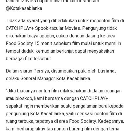
tacular Movies dapat dilihat melalui instagram
@Kotakasablanka
Tidak ada syarat yang diberlakukan untuk menonton film di
CATCHPLAY+ Spook-tacular Movies. Pengunjung tidak
dikenakan biaya apapun, cukup dengan datang ke area
Food Society 15 menit sebelum film mulai untuk memilih
tempat duduk, kemudian berlanjut dapat menyaksikan
berbagai film tersebut.
Dalam siaran Persiya, disampaikan pula oleh
Lusiana,
selaku General Manager Kota Kasablanka.
“Jika biasanya nonton film dilaksanakan di dalam ruangan
atau bioskop, kami bersama dengan CATCHPLAY+
sepakat ingin memberikan suatu pengalaman baru kepada
pengunjung Kota Kasablanka, yaitu sensasi nonton film di
ruang terbuka, tepatnya di area Food Society. Kedepannya,
kami berharap aktivitas nonton bareng film dengan tema