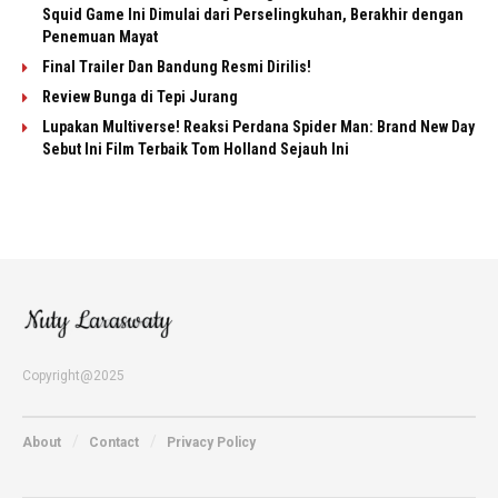
Squid Game Ini Dimulai dari Perselingkuhan, Berakhir dengan
Penemuan Mayat
Final Trailer Dan Bandung Resmi Dirilis!
Review Bunga di Tepi Jurang
Lupakan Multiverse! Reaksi Perdana Spider Man: Brand New Day
Sebut Ini Film Terbaik Tom Holland Sejauh Ini
Copyright@2025
About
Contact
Privacy Policy