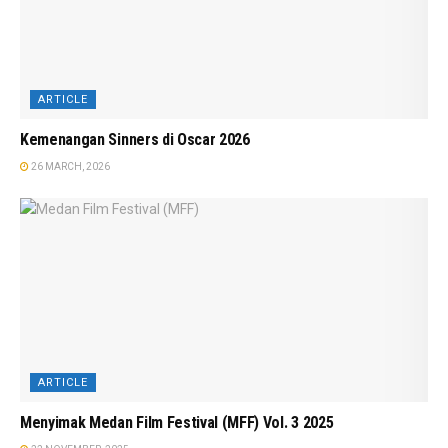
ARTICLE
Kemenangan Sinners di Oscar 2026
26 MARCH, 2026
ARTICLE
Menyimak Medan Film Festival (MFF) Vol. 3 2025