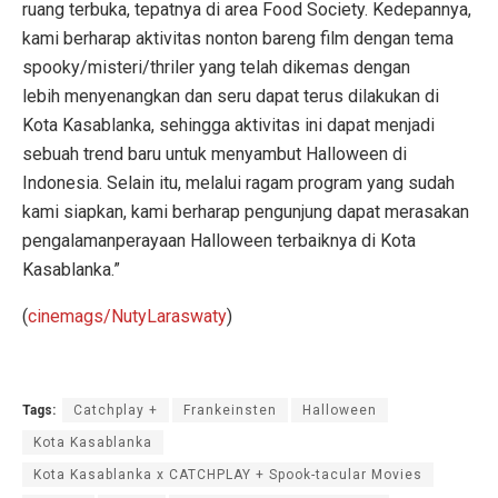
ruang terbuka, tepatnya di area Food Society. Kedepannya,
kami berharap aktivitas nonton bareng film dengan tema
spooky/misteri/thriler yang telah dikemas dengan
lebih menyenangkan dan seru dapat terus dilakukan di
Kota Kasablanka, sehingga aktivitas ini dapat menjadi
sebuah trend baru untuk menyambut Halloween di
Indonesia. Selain itu, melalui ragam program yang sudah
kami siapkan, kami berharap pengunjung dapat merasakan
pengalamanperayaan Halloween terbaiknya di Kota
Kasablanka.”
(
cinemags/NutyLaraswaty
)
Tags:
Catchplay +
Frankeinsten
Halloween
Kota Kasablanka
Kota Kasablanka x CATCHPLAY + Spook-tacular Movies