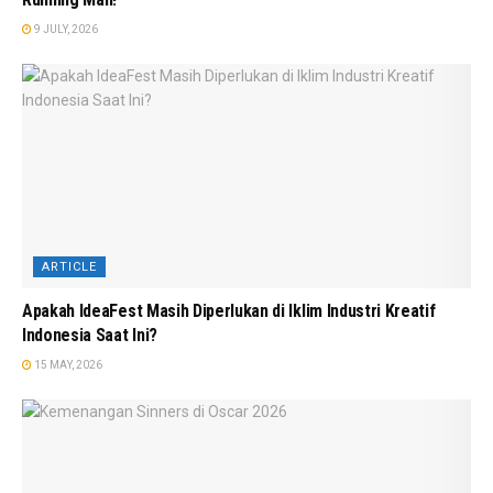
9 JULY, 2026
ARTICLE
Apakah IdeaFest Masih Diperlukan di Iklim Industri Kreatif
Indonesia Saat Ini?
15 MAY, 2026