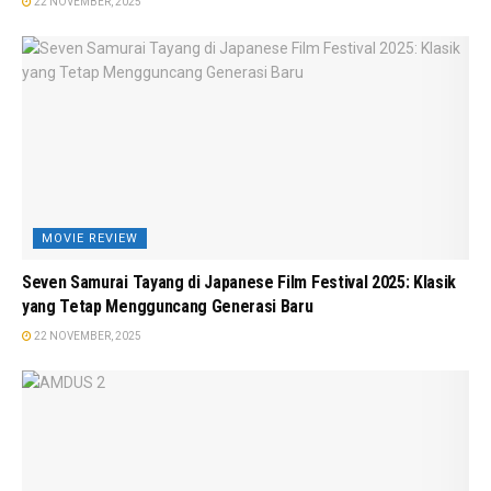
22 NOVEMBER, 2025
MOVIE REVIEW
Seven Samurai Tayang di Japanese Film Festival 2025: Klasik
yang Tetap Mengguncang Generasi Baru
22 NOVEMBER, 2025