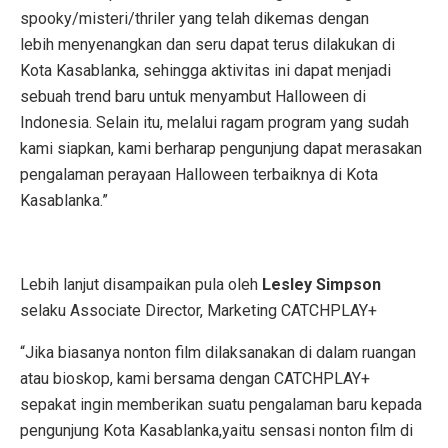
spooky/misteri/thriler yang telah dikemas dengan
lebih menyenangkan dan seru dapat terus dilakukan di
Kota Kasablanka, sehingga aktivitas ini dapat menjadi
sebuah trend baru untuk menyambut Halloween di
Indonesia. Selain itu, melalui ragam program yang sudah
kami siapkan, kami berharap pengunjung dapat merasakan
pengalaman perayaan Halloween terbaiknya di Kota
Kasablanka.”
Lebih lanjut disampaikan pula oleh
Lesley Simpson
selaku Associate Director, Marketing CATCHPLAY+
“Jika biasanya nonton film dilaksanakan di dalam ruangan
atau bioskop, kami bersama dengan CATCHPLAY+
sepakat ingin memberikan suatu pengalaman baru kepada
pengunjung Kota Kasablanka,yaitu sensasi nonton film di