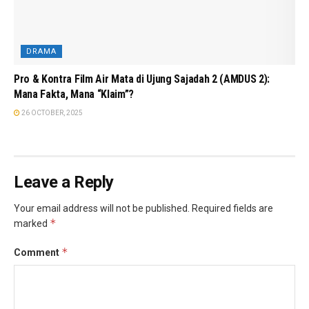
DRAMA
Pro & Kontra Film Air Mata di Ujung Sajadah 2 (AMDUS 2):
Mana Fakta, Mana “Klaim”?
26 OCTOBER, 2025
Leave a Reply
Your email address will not be published.
Required fields are
*
marked
*
Comment