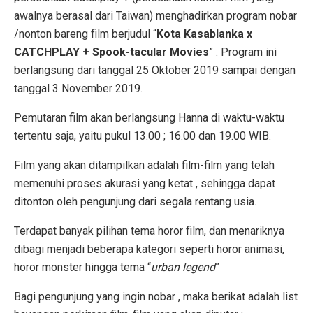
awalnya berasal dari Taiwan) menghadirkan program nobar
/nonton bareng film berjudul “
Kota Kasablanka x
CATCHPLAY + Spook-tacular Movies
” . Program ini
berlangsung dari tanggal 25 Oktober 2019 sampai dengan
tanggal 3 November 2019.
Pemutaran film akan berlangsung Hanna di waktu-waktu
tertentu saja, yaitu pukul 13.00 ; 16.00 dan 19.00 WIB.
Film yang akan ditampilkan adalah film-film yang telah
memenuhi proses akurasi yang ketat , sehingga dapat
ditonton oleh pengunjung dari segala rentang usia.
Terdapat banyak pilihan tema horor film, dan menariknya
dibagi menjadi beberapa kategori seperti horor animasi,
horor monster hingga tema “
urban legend
”
Bagi pengunjung yang ingin nobar , maka berikat adalah list